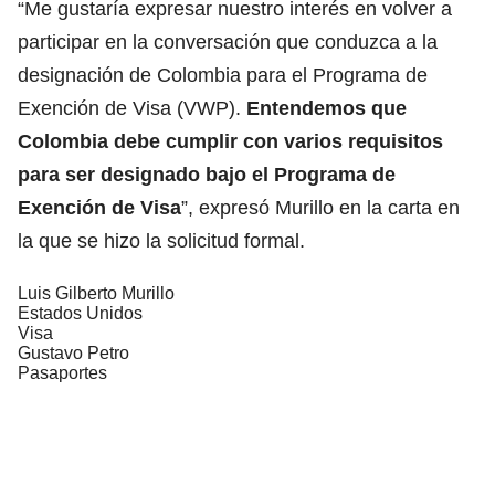
“Me gustaría expresar nuestro interés en volver a
participar en la conversación que conduzca a la
designación de Colombia para el Programa de
Exención de Visa (VWP).
Entendemos que
Colombia debe cumplir con varios requisitos
para ser designado bajo el Programa de
Exención de Visa
”, expresó Murillo en la carta en
la que se hizo la solicitud formal.
Luis Gilberto Murillo
Estados Unidos
Visa
Gustavo Petro
Pasaportes