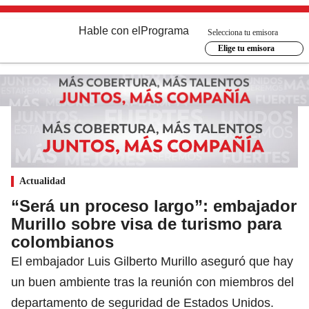
Hable con el
Programa
Selecciona tu emisora
Elige tu emisora
Actualidad
“Será un proceso largo”: embajador
Murillo sobre visa de turismo para
colombianos
El embajador Luis Gilberto Murillo aseguró que hay
un buen ambiente tras la reunión con miembros del
departamento de seguridad de Estados Unidos.