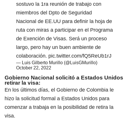
sostuvo la 1ra reunión de trabajo con
miembros del Dpto de Seguridad
Nacional de EE.UU para definir la hoja de
ruta con miras a participar en el Programa
de Exención de Visas. Será un proceso
largo, pero hay un buen ambiente de
colaboración.
pic.twitter.com/fQ5ReUb1rJ
— Luis Gilberto Murillo (@LuisGMurillo)
October 22, 2022
Gobierno Nacional solicitó a Estados Unidos
retirar la visa:
En los últimos días, el Gobierno de Colombia le
hizo la solicitud formal a Estados Unidos para
comenzar a trabaja en la posibilidad de retira la
visa.