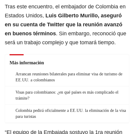
Tras este encuentro, el embajador de Colombia en
Estados Unidos
,
Luis Gilberto Murillo, aseguró
en su cuenta de Twitter que la reunión avanzó
en buenos términos
. Sin embargo, reconoció que
será un trabajo complejo y que tomará tiempo.
Más información
Arrancan reuniones bilaterales para eliminar visa de turismo de
EE.UU. a colombianos
Visas para colombianos: ¿en qué países es más complicado el
trámite?
Colombia pedirá oficialmente a EE.UU. la eliminación de la visa
para turistas
“El equipo de la Embajada sostuvo la 1ra reunión