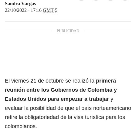
Sandra Vargas
22/10/2022 - 17:16
GMT-5
El viernes 21 de octubre se realizó la
primera
reunión entre los Gobiernos de Colombia y
Estados Unidos
para empezar a trabajar
y
evaluar la posibilidad de que el país norteamericano
retire la obligatoriedad de la
visa turística
para los
colombianos.