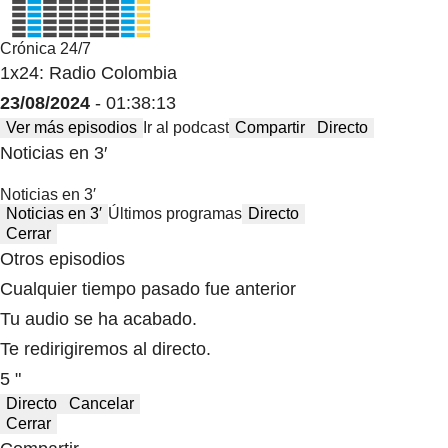
Crónica 24/7
1x24: Radio Colombia
23/08/2024
- 01:38:13
Ver más episodios
Ir al podcast
Compartir
Directo
Noticias en 3′
Noticias en 3′
Noticias en 3′
Últimos programas
Directo
Cerrar
Otros episodios
Cualquier tiempo pasado fue anterior
Tu audio se ha acabado.
Te redirigiremos al directo.
5 "
Directo
Cancelar
Cerrar