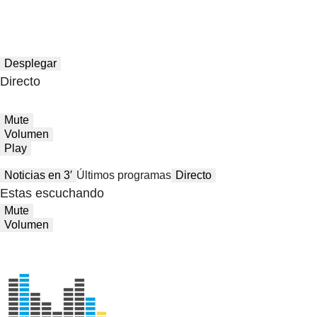
Desplegar
Directo
Mute
Volumen
Play
Noticias en 3′
Últimos programas
Directo
Estas escuchando
Mute
Volumen