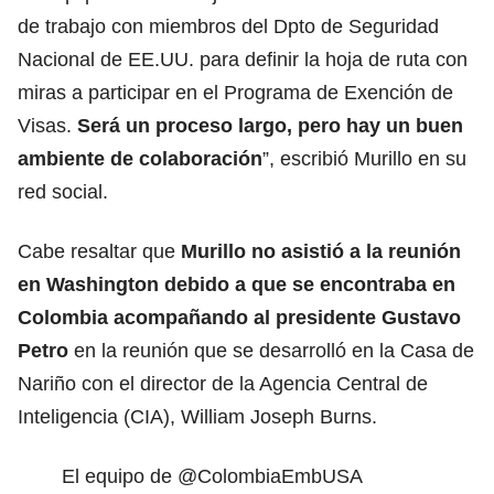
de trabajo con miembros del Dpto de Seguridad
Nacional de EE.UU. para definir la hoja de ruta con
miras a participar en el Programa de Exención de
Visas
.
Será un proceso largo, pero hay un buen
ambiente de colaboración
”, escribió Murillo en su
red social.
Cabe resaltar que
Murillo no asistió a la reunión
en Washington debido a que se encontraba en
Colombia acompañando al presidente Gustavo
Petro
en la reunión que se desarrolló en la Casa de
Nariño con el director de la Agencia Central de
Inteligencia (CIA), William Joseph Burns.
El equipo de
@ColombiaEmbUSA