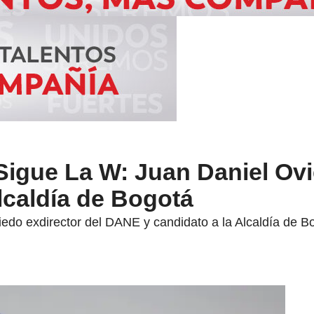
Sigue La W: Juan Daniel Ovi
Alcaldía de Bogotá
edo exdirector del DANE y candidato a la Alcaldía de Bo