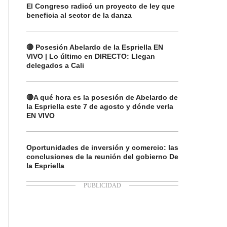
El Congreso radicó un proyecto de ley que
beneficia al sector de la danza
🔴 Posesión Abelardo de la Espriella EN
VIVO | Lo último en DIRECTO: Llegan
delegados a Cali
🔴A qué hora es la posesión de Abelardo de
la Espriella este 7 de agosto y dónde verla
EN VIVO
Oportunidades de inversión y comercio: las
conclusiones de la reunión del gobierno De
la Espriella