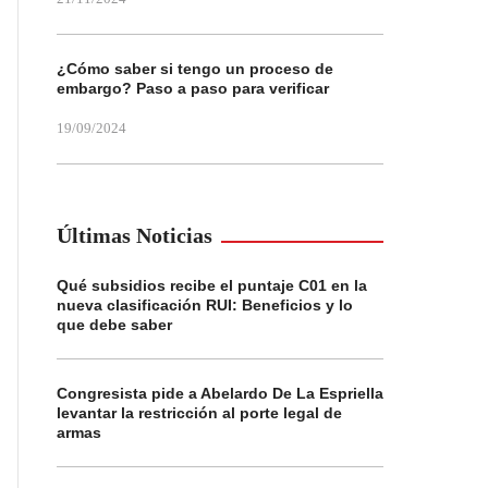
¿Cómo saber si tengo un proceso de
embargo? Paso a paso para verificar
19/09/2024
Últimas Noticias
Qué subsidios recibe el puntaje C01 en la
nueva clasificación RUI: Beneficios y lo
que debe saber
Congresista pide a Abelardo De La Espriella
levantar la restricción al porte legal de
armas