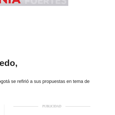
edo,
gotá se refirió a sus propuestas en tema de