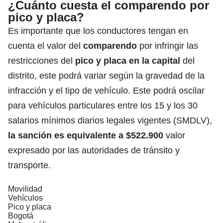
¿Cuánto cuesta el comparendo por
pico y placa?
Es importante que los conductores tengan en
cuenta el valor del
comparendo
por infringir las
restricciones del
pico y placa en la capital
del
distrito, este podrá variar según la gravedad de la
infracción y el tipo de vehículo. Este podrá oscilar
para vehículos particulares entre los 15 y los 30
salarios mínimos diarios legales vigentes (SMDLV),
la sanción es equivalente a $522.900
valor
expresado por las autoridades de tránsito y
transporte.
Movilidad
Vehículos
Pico y placa
Bogotá