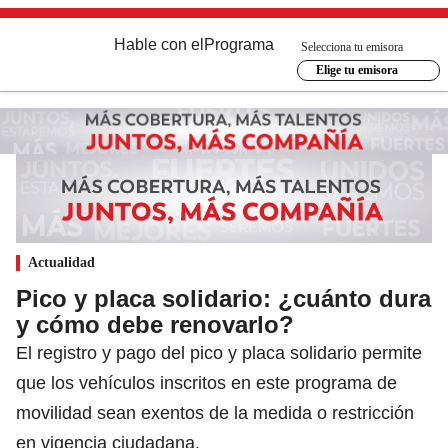
Hable con el
Programa
Selecciona tu emisora
Elige tu emisora
Actualidad
Pico y placa solidario: ¿cuánto dura
y cómo debe renovarlo?
El registro y pago del pico y placa solidario permite
que los vehículos inscritos en este programa de
movilidad sean exentos de la medida o restricción
en vigencia ciudadana.