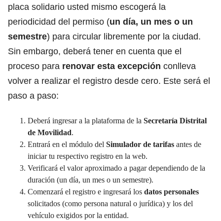
placa solidario usted mismo escogerá la
periodicidad del permiso (
un día, un mes o un
semestre
) para circular libremente por la ciudad.
Sin embargo, deberá tener en cuenta que el
proceso para
renovar esta excepción
conlleva
volver a realizar el registro desde cero. Este será el
paso a paso:
Deberá ingresar a la plataforma de la
Secretaría Distrital
de Movilidad
.
Entrará en el módulo del
Simulador de tarifas
antes de
iniciar tu respectivo registro en la web.
Verificará el valor aproximado a pagar dependiendo de la
duración (un día, un mes o un semestre).
Comenzará el registro e ingresará los
datos personales
solicitados (como persona natural o jurídica) y los del
vehículo exigidos por la entidad.