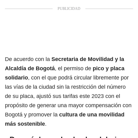
De acuerdo con la
Secretaria de Movilidad y la
Alcaldía de Bogotá
,
el permiso de
pico y placa
solidario
, con el que podrá circular libremente por
las vías de la ciudad sin la restricción del número
de su placa, ajustó sus tarifas este 2023 con el
propósito de generar una mayor compensación con
Bogotá y promover la
cultura de una movilidad
más sostenible
.