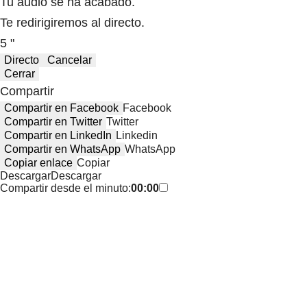
Tu audio se ha acabado.
Te redirigiremos al directo.
5 "
Directo
Cancelar
Cerrar
Compartir
Compartir en Facebook
Facebook
Compartir en Twitter
Twitter
Compartir en LinkedIn
Linkedin
Compartir en WhatsApp
WhatsApp
Copiar enlace
Copiar
Descargar
Descargar
Compartir desde el minuto:
00:00