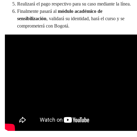
Realizará el pago respectivo para su caso mediante la línea.
Finalmente pasará al
módulo académico de
sensibilización
, validará su identidad, hará el curso y se
comprometerá con Bogotá.