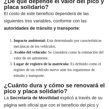
¿De qué depende el valor del pico y
placa solidario?
El costo de este beneficio dependerá de las
siguientes tres variables, conforme con las
autoridades de tránsito y transporte
:
Impacto ambiental:
Esta determinado por características
mecánicas de los vehículos.
Avalúo del vehículo:
Se considera como la estimación del
valor de un automotor.
Lugar de registro de la matrícula:
Es definido como el
registro de un vehículo nuevo ante los organismos de
tránsito y transporte.
¿Cuánto dura y cómo se renovará el
pico y placa solidario?
La
Secretaria de Movilidad
explicó a través de su
página web oficial que con el beneficio del pico y