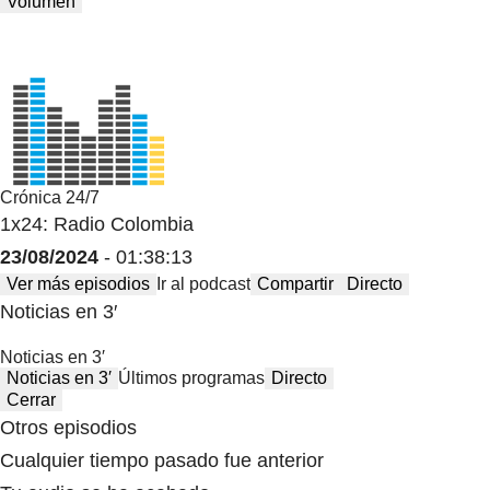
Volumen
Crónica 24/7
1x24: Radio Colombia
23/08/2024
- 01:38:13
Ver más episodios
Ir al podcast
Compartir
Directo
Noticias en 3′
Noticias en 3′
Noticias en 3′
Últimos programas
Directo
Cerrar
Otros episodios
Cualquier tiempo pasado fue anterior