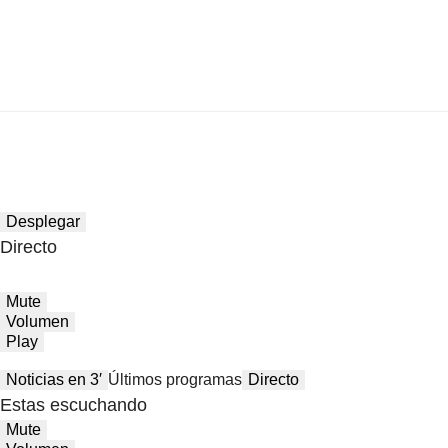
Desplegar
Directo
Mute
Volumen
Play
Noticias en 3′
Últimos programas
Directo
Estas escuchando
Mute