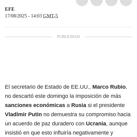
EFE
17/08/2025 - 14:03
GMT-5
El secretario de Estado de EE.UU.,
Marco Rubio
,
no descartó este domingo la imposición de más
sanciones económicas
a
Rusia
si el presidente
Vladímir Putin
no demuestra su compromiso hacia
un acuerdo de paz duradero con
Ucrania
, aunque
insistió en que esto influiría negativamente y