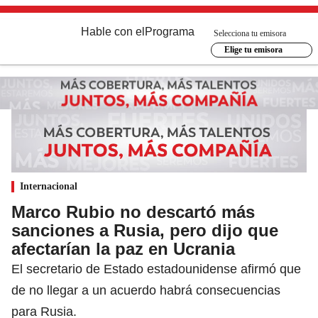
Hable con el
Programa
Selecciona tu emisora
Elige tu emisora
Internacional
Marco Rubio no descartó más
sanciones a Rusia, pero dijo que
afectarían la paz en Ucrania
El secretario de Estado estadounidense afirmó que
de no llegar a un acuerdo habrá consecuencias
para Rusia.