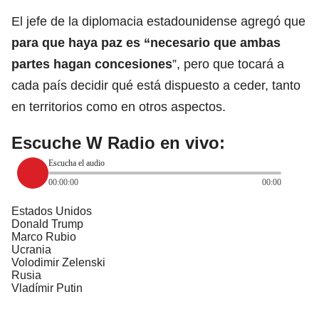
El jefe de la diplomacia estadounidense agregó que
para que haya paz es “necesario que ambas
partes hagan concesiones
”, pero que tocará a
cada país decidir qué está dispuesto a ceder, tanto
en territorios como en otros aspectos.
Escuche W Radio en vivo:
Escucha el audio
00:00:00
00:00
Estados Unidos
Donald Trump
Marco Rubio
Ucrania
Volodimir Zelenski
Rusia
Vladímir Putin