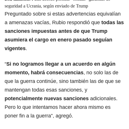
seguridad a Ucrania, según enviado de Trump
Preguntado sobre si estas advertencias equivalían
a amenazas vacías, Rubio respondió que
todas las
sanciones impuestas antes de que
Trump
asumiera el cargo en enero pasado seguían
vigentes
.
“
Si no logramos
llegar a un acuerdo
en algún
momento, habrá consecuencias
, no solo las de
que la guerra continúe, sino también las de que se
mantengan todas esas sanciones, y
potencialmente
nuevas sanciones
adicionales.
Pero lo que intentamos hacer ahora mismo es
poner fin a la guerra”, agregó.