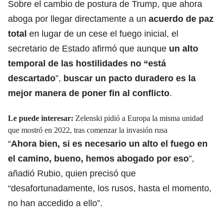
Sobre el cambio de postura de Trump, que ahora
aboga por llegar directamente a un
acuerdo de paz
total
en lugar de un cese el fuego inicial, el
secretario de Estado afirmó que aunque
un alto
temporal de las hostilidades no “está
descartado
”,
buscar un pacto duradero es la
mejor manera de poner fin al conflicto
.
Le puede interesar:
Zelenski pidió a Europa la misma unidad
que mostró en 2022, tras comenzar la invasión rusa
“
Ahora bien, si es necesario un alto el fuego en
el camino, bueno, hemos abogado por eso
”,
añadió Rubio, quien precisó que
“desafortunadamente, los rusos, hasta el momento,
no han accedido a ello”.