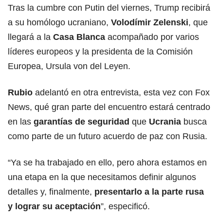
Tras la cumbre con Putin del viernes, Trump recibirá
a su homólogo ucraniano,
Volodímir Zelenski
, que
llegará a la
Casa Blanca
acompañado por varios
líderes europeos y la presidenta de la Comisión
Europea, Ursula von del Leyen.
Rubio
adelantó en otra entrevista, esta vez con Fox
News, qué gran parte del encuentro estará centrado
en las
garantías de seguridad
que
Ucrania
busca
como parte de un futuro acuerdo de paz con Rusia.
“Ya se ha trabajado en ello, pero ahora estamos en
una etapa en la que necesitamos definir algunos
detalles y, finalmente,
presentarlo a la parte rusa
y lograr su aceptación
”, especificó.