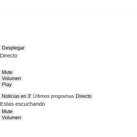
Desplegar
Directo
Mute
Volumen
Play
Noticias en 3′
Últimos programas
Directo
Estas escuchando
Mute
Volumen