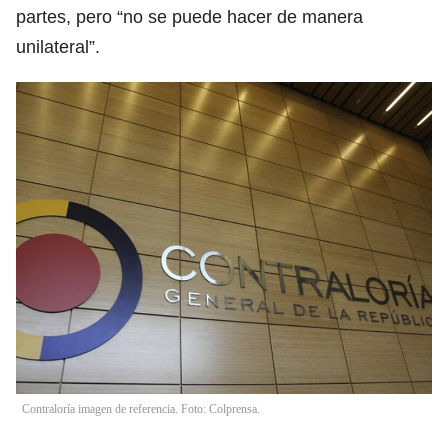
partes, pero “no se puede hacer de manera
unilateral”.
Contraloría imagen de referencia. Foto: Colprensa.