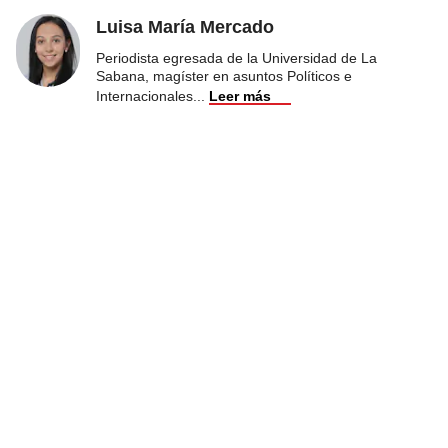
Luisa María Mercado
Periodista egresada de la Universidad de La
Sabana, magíster en asuntos Políticos e
Internacionales
...
Leer más