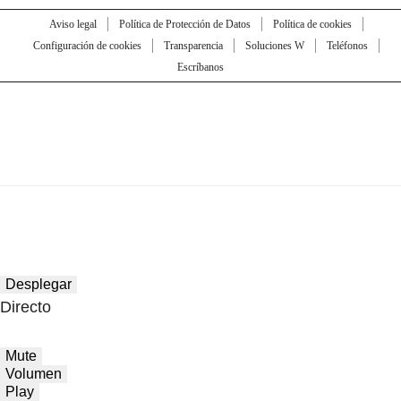
Aviso legal
Política de Protección de Datos
Política de cookies
Configuración de cookies
Transparencia
Soluciones W
Teléfonos
Escríbanos
Desplegar
Directo
Mute
Volumen
Play