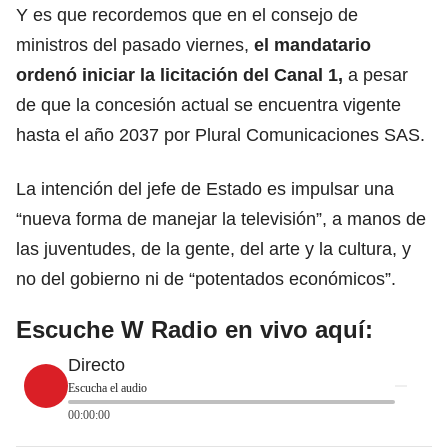
Y es que recordemos que en el consejo de
ministros del pasado viernes,
el mandatario
ordenó iniciar la licitación del Canal 1,
a pesar
de que la concesión actual
se encuentra vigente
hasta el año 2037
por Plural Comunicaciones SAS.
La intención del jefe de Estado es impulsar una
“nueva forma de manejar la televisión”,
a manos de
las juventudes
, de la gente, del arte y la cultura, y
no del gobierno ni de “potentados económicos”.
Escuche W Radio en vivo aquí:
Directo
Escucha el audio
00:00:00