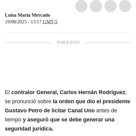
Luisa María Mercado
19/08/2025 - 13:17
GMT-5
El
contralor General, Carlos Hernán Rodríguez
,
se pronunció sobre
la orden que dio el presidente
Gustavo Petro de licitar Canal Uno
antes de
tiempo
y aseguró que se debe generar una
seguridad jurídica.