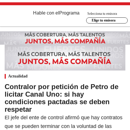
Hable con el
Programa
Selecciona tu emisora
Elige tu emisora
Actualidad
Contralor por petición de Petro de
licitar Canal Uno: si hay
condiciones pactadas se deben
respetar
El jefe del ente de control afirmó que hay contratos
que se pueden terminar con la voluntad de las