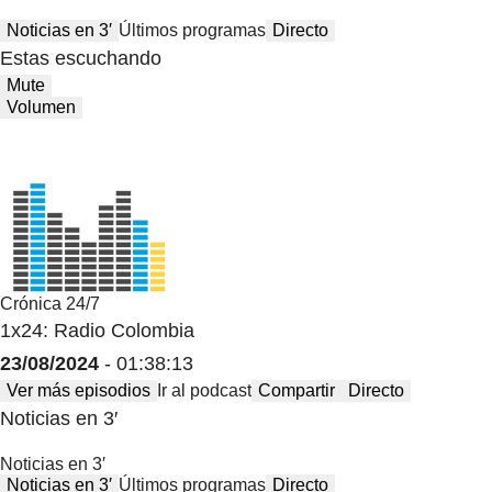
Noticias en 3′
Últimos programas
Directo
Estas escuchando
Mute
Volumen
Crónica 24/7
1x24: Radio Colombia
23/08/2024
- 01:38:13
Ver más episodios
Ir al podcast
Compartir
Directo
Noticias en 3′
Noticias en 3′
Noticias en 3′
Últimos programas
Directo