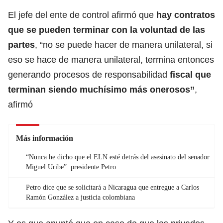
El jefe del ente de control afirmó que
hay contratos
que se pueden terminar con la voluntad de las
partes
, “
no se puede hacer de manera unilateral
, si
eso se hace de manera unilateral, termina entonces
generando procesos de responsabilidad
fiscal que
terminan siendo muchísimo más onerosos”
,
afirmó
Más información
“Nunca he dicho que el ELN esté detrás del asesinato del senador
Miguel Uribe”: presidente Petro
Petro dice que se solicitará a Nicaragua que entregue a Carlos
Ramón González a justicia colombiana