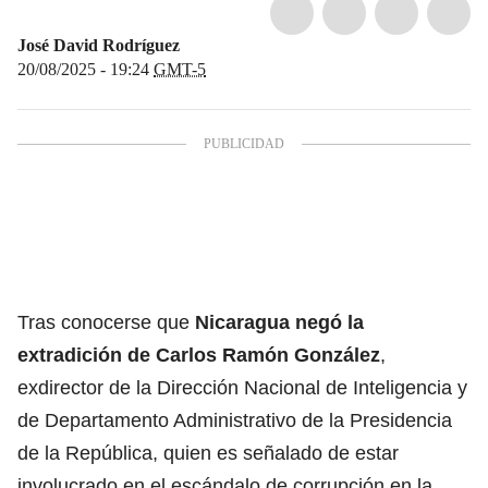
José David Rodríguez
20/08/2025 - 19:24
GMT-5
Tras conocerse que
Nicaragua negó la
extradición de Carlos Ramón González
,
exdirector de la Dirección Nacional de Inteligencia y
de Departamento Administrativo de la Presidencia
de la República, quien es señalado de estar
involucrado en el escándalo de corrupción en la