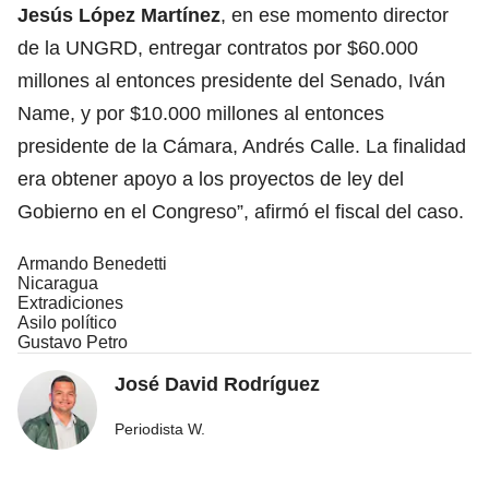
Jesús López Martínez
, en ese momento director
de la UNGRD, entregar contratos por $60.000
millones al entonces presidente del Senado, Iván
Name, y por $10.000 millones al entonces
presidente de la Cámara, Andrés Calle. La finalidad
era obtener apoyo a los proyectos de ley del
Gobierno en el Congreso”, afirmó el fiscal del caso.
Armando Benedetti
Nicaragua
Extradiciones
Asilo político
Gustavo Petro
José David Rodríguez
Periodista W.