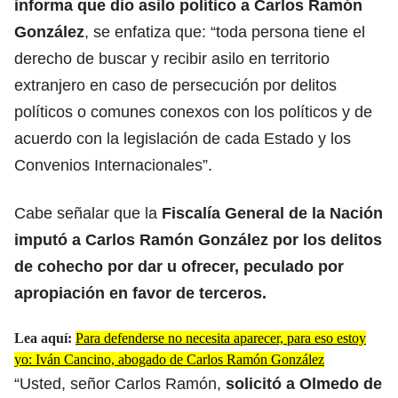
informa que dio asilo político a
Carlos Ramón
González
, se enfatiza que: “toda persona tiene el
derecho de buscar y recibir asilo en territorio
extranjero en caso de persecución por delitos
políticos o comunes conexos con los políticos y de
acuerdo con la legislación de cada Estado y los
Convenios Internacionales”.
Cabe señalar que la
Fiscalía General de la Nación
imputó a Carlos Ramón González por los delitos
de cohecho por dar u ofrecer, peculado por
apropiación en favor de terceros.
Lea aquí:
Para defenderse no necesita aparecer, para eso estoy
yo: Iván Cancino, abogado de Carlos Ramón González
“Usted, señor Carlos Ramón,
solicitó a Olmedo de