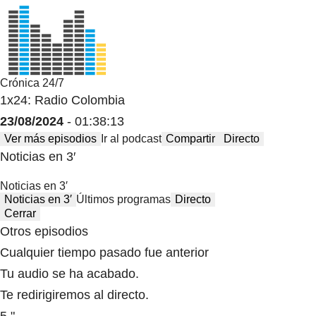
Crónica 24/7
1x24: Radio Colombia
23/08/2024
- 01:38:13
Ver más episodios
Ir al podcast
Compartir
Directo
Noticias en 3′
Noticias en 3′
Noticias en 3′
Últimos programas
Directo
Cerrar
Otros episodios
Cualquier tiempo pasado fue anterior
Tu audio se ha acabado.
Te redirigiremos al directo.
5 "