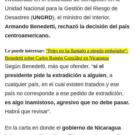
Unidad Nacional para la Gestión del Riesgo de
Desastres (
UNGRD
), el ministro del Interior,
Armando Benedetti
, rechazó la decisión del país
centroamericano.
Le puede interesar:
“Petro no ha llamado a ningún embajador”:
Benedetti sobre Carlos Ramón González en Nicaragua
Según Benedetti, más que ofender, “
si el
presidente pide la extradición a alguien
, a
cualquier país, en el cual existen tratados y ese
país no corresponde a ese pedido de extradición,
es algo inamistoso, agresivo que no debe pasar.
Habrá que revisar”.
En la carta en donde el
gobierno de Nicaragua