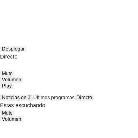
Desplegar
Directo
Mute
Volumen
Play
Noticias en 3′
Últimos programas
Directo
Estas escuchando
Mute
Volumen