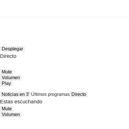
Desplegar
Directo
Mute
Volumen
Play
Noticias en 3′
Últimos programas
Directo
Estas escuchando
Mute
Volumen