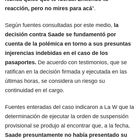
reacción, pero no mires para acá
”.
Según fuentes consultadas por este medio,
la
decisión contra Saade se fundamentó por
cuenta de la polémica en torno a
sus presuntas
injerencias indebidas en el caso de los
pasaportes.
De acuerdo con testimonios, que se
ratifican en la decisión firmada y ejecutada en las
últimas horas, se considera un riesgo su
continuidad en el cargo.
Fuentes enteradas del caso indicaron a La W que la
determinación de ejecutar la orden de suspensión
provisional se produjo al encontrar que, a la fecha,
Saade presuntamente no había presentado su