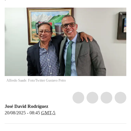
Alfredo Saade. Foto/Twitter Gustavo Petro
José David Rodríguez
20/08/2025 - 08:45
GMT-5