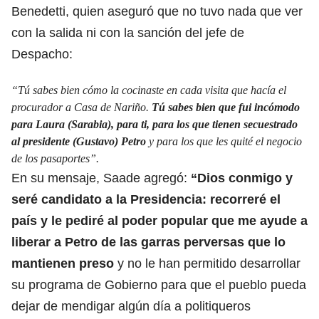
Benedetti
, quien aseguró que no tuvo nada que ver
con la salida ni con la sanción del jefe de
Despacho:
“Tú sabes bien cómo la cocinaste en cada visita que hacía el
procurador a Casa de Nariño.
Tú sabes bien que fui incómodo
para Laura (Sarabia), para ti, para los que tienen secuestrado
al presidente (Gustavo) Petro
y para los que
les quité el negocio
de los pasaportes
”.
En su mensaje, Saade agregó:
“Dios conmigo y
seré candidato a la Presidencia: recorreré el
país y le pediré al poder popular que me ayude a
liberar a Petro de las garras perversas que lo
mantienen preso
y no le han permitido
desarrollar
su programa de Gobierno
para que el pueblo pueda
dejar de mendigar algún día a politiqueros