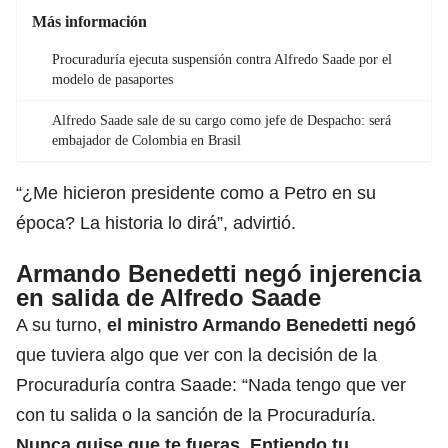
Más información
Procuraduría ejecuta suspensión contra Alfredo Saade por el
modelo de pasaportes
Alfredo Saade sale de su cargo como jefe de Despacho: será
embajador de Colombia en Brasil
“¿Me hicieron presidente como a Petro en su
época? La historia lo dirá”, advirtió.
Armando Benedetti negó injerencia
en salida de Alfredo Saade
A su turno,
el ministro Armando Benedetti
negó
que tuviera algo que ver con la decisión de la
Procuraduría contra Saade: “Nada tengo que ver
con tu salida o la sanción de la Procuraduría.
Nunca quise que te fueras. Entiendo tu