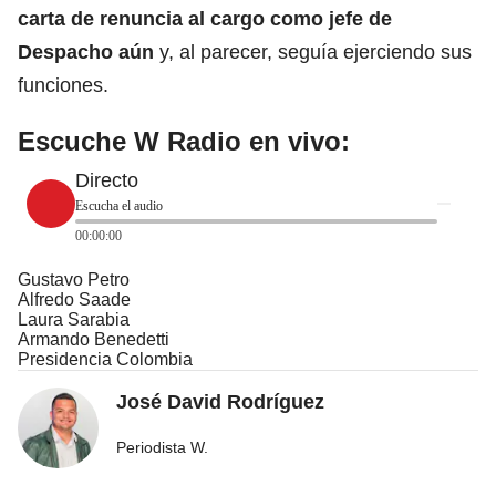
carta de renuncia
al cargo como jefe de
Despacho aún
y, al parecer, seguía ejerciendo sus
funciones.
Escuche W Radio en vivo:
Directo
Escucha el audio
00:00:00
Gustavo Petro
Alfredo Saade
Laura Sarabia
Armando Benedetti
Presidencia Colombia
José David Rodríguez
Periodista W.