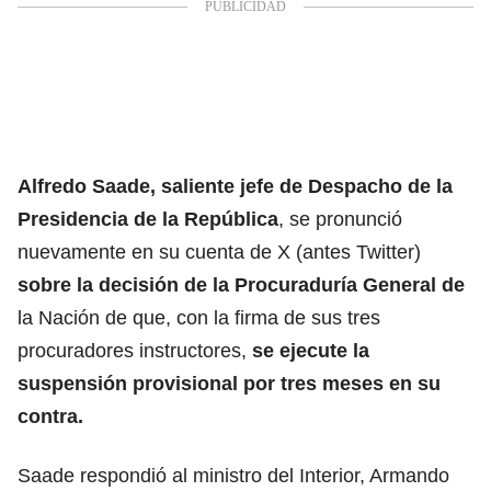
Alfredo Saade
, saliente jefe de Despacho de la
Presidencia de la República
, se pronunció
nuevamente en su cuenta de X (antes Twitter)
sobre la decisión de la
Procuraduría General
de
la Nación de que, con la firma de sus tres
procuradores instructores,
se ejecute la
suspensión provisional por tres meses en su
contra.
Saade respondió al ministro del Interior,
Armando