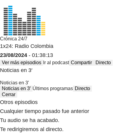
Crónica 24/7
1x24: Radio Colombia
23/08/2024
- 01:38:13
Ver más episodios
Ir al podcast
Compartir
Directo
Noticias en 3′
Noticias en 3′
Noticias en 3′
Últimos programas
Directo
Cerrar
Otros episodios
Cualquier tiempo pasado fue anterior
Tu audio se ha acabado.
Te redirigiremos al directo.