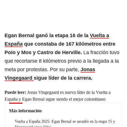
Egan Bernal ganó la etapa 16 de la
Vuelta a
España
que constaba de 167 kilómetros entre
Poio y Mos y Castro de Herville.
La fracción tuvo
que recortarse 8 kilómetros previo a la llegada a la
meta por protestas. Por su parte,
Jonas
Vingegaard
sigue líder de la carrera.
Puede leer:
Jonas Vingegaard es nuevo líder de la Vuelta a
España y Egan Bernal sigue siendo el mejor colombiano
Más información
Vuelta a España 2025: Egan Bernal se sacudió en la etapa 15 y