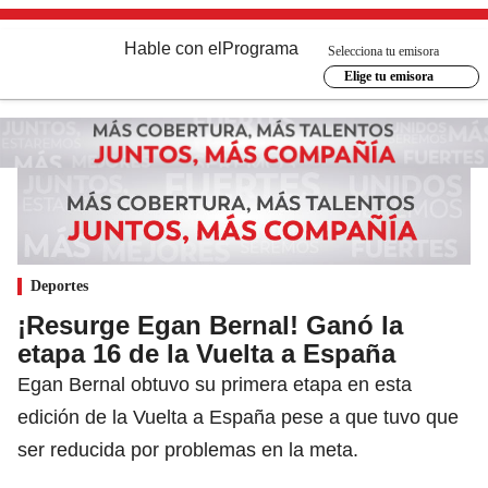
Hable con el
Programa
Selecciona tu emisora
Elige tu emisora
Deportes
¡Resurge Egan Bernal! Ganó la
etapa 16 de la Vuelta a España
Egan Bernal obtuvo su primera etapa en esta
edición de la Vuelta a España pese a que tuvo que
ser reducida por problemas en la meta.