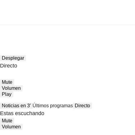
Desplegar
Directo
Mute
Volumen
Play
Noticias en 3′
Últimos programas
Directo
Estas escuchando
Mute
Volumen