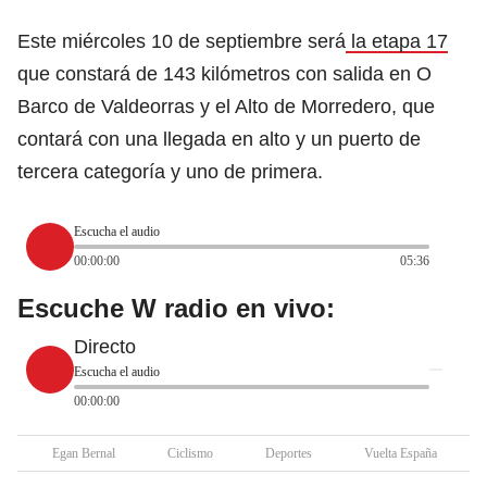
Este miércoles 10 de septiembre será
la etapa 17
que constará de 143 kilómetros con salida en O
Barco de Valdeorras y el Alto de Morredero, que
contará con una llegada en alto y un puerto de
tercera categoría y uno de primera.
Escucha el audio
00:00:00
05:36
Escuche W radio en vivo:
Directo
Escucha el audio
00:00:00
Egan Bernal
Ciclismo
Deportes
Vuelta España