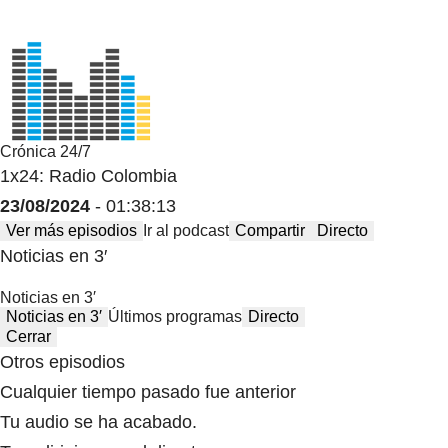
Crónica 24/7
1x24: Radio Colombia
23/08/2024
- 01:38:13
Ver más episodios
Ir al podcast
Compartir
Directo
Noticias en 3′
Noticias en 3′
Noticias en 3′
Últimos programas
Directo
Cerrar
Otros episodios
Cualquier tiempo pasado fue anterior
Tu audio se ha acabado.