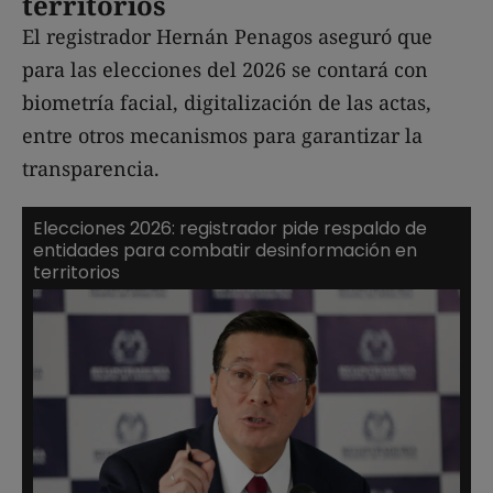
territorios
El registrador Hernán Penagos aseguró que
para las elecciones del 2026 se contará con
biometría facial, digitalización de las actas,
entre otros mecanismos para garantizar la
transparencia.
Elecciones 2026: registrador pide respaldo de
entidades para combatir desinformación en
territorios