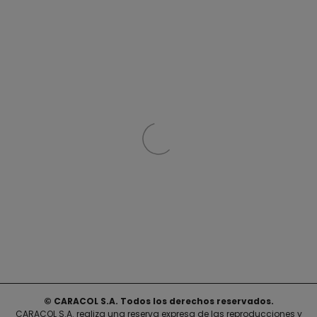
© CARACOL S.A. Todos los derechos reservados.
CARACOL S.A. realiza una reserva expresa de las reproducciones y