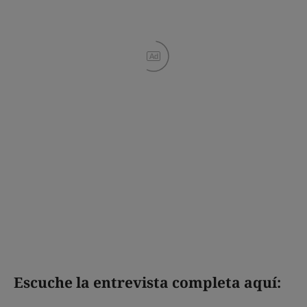
Ad
Escuche la entrevista completa aquí: