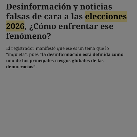
Desinformación y noticias
falsas de cara a las
elecciones
2026
, ¿Cómo enfrentar ese
fenómeno?
El registrador manifestó que ese es un tema que lo
“inquieta”, pues
“la desinformación está definida como
uno de los principales riesgos globales de las
democracias”.