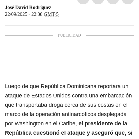
José David Rodríguez
22/09/2025 - 22:38
GMT-5
Luego de que
República Dominicana reportara un
ataque de Estados Unidos contra una embarcación
que transportaba droga
cerca de sus costas en el
marco de la operación antinarcóticos desplegada
por Washington en el Caribe,
el presidente de la
República cuestionó el ataque y aseguró que, si