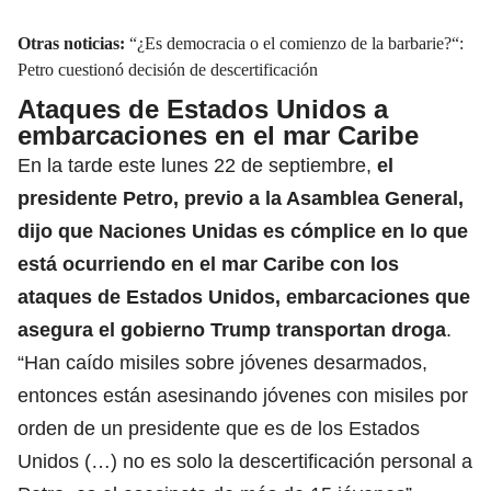
Otras noticias:
“¿Es democracia o el comienzo de la barbarie?“:
Petro cuestionó decisión de descertificación
Ataques de Estados Unidos a
embarcaciones en el mar Caribe
En la tarde este lunes 22 de septiembre,
el
presidente Petro, previo a la Asamblea General,
dijo que Naciones Unidas es cómplice en lo que
está ocurriendo en el mar Caribe con los
ataques de Estados Unidos, embarcaciones que
asegura el
gobierno Trump
transportan droga
.
“Han caído misiles sobre jóvenes desarmados,
entonces están asesinando jóvenes con misiles por
orden de un presidente que es de los Estados
Unidos (…) no es solo la descertificación personal a