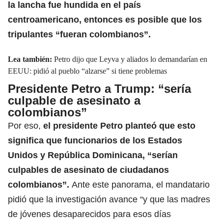
la lancha fue hundida en el país
centroamericano, entonces es posible que los
tripulantes “fueran colombianos”.
Lea también:
Petro dijo que Leyva y aliados lo demandarían en
EEUU: pidió al pueblo “alzarse” si tiene problemas
Presidente Petro a Trump: “sería
culpable de asesinato a
colombianos”
Por eso,
el presidente Petro planteó que esto
significa que funcionarios de los Estados
Unidos y República Dominicana, “serían
culpables de asesinato de ciudadanos
colombianos”.
Ante este panorama, el mandatario
pidió que la investigación avance “y que las madres
de jóvenes desaparecidos para esos días