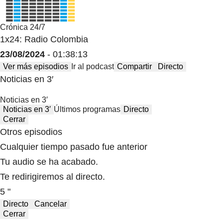
Crónica 24/7
1x24: Radio Colombia
23/08/2024
- 01:38:13
Ver más episodios
Ir al podcast
Compartir
Directo
Noticias en 3′
Noticias en 3′
Noticias en 3′
Últimos programas
Directo
Cerrar
Otros episodios
Cualquier tiempo pasado fue anterior
Tu audio se ha acabado.
Te redirigiremos al directo.
5 "
Directo
Cancelar
Cerrar