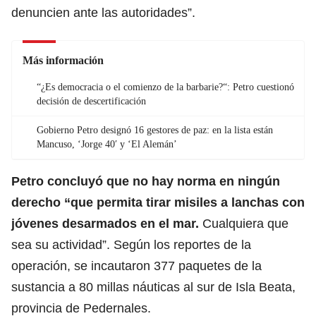
denuncien ante las autoridades”.
Más información
“¿Es democracia o el comienzo de la barbarie?“: Petro cuestionó
decisión de descertificación
Gobierno Petro designó 16 gestores de paz: en la lista están
Mancuso, ‘Jorge 40′ y ‘El Alemán’
Petro concluyó que no hay norma en ningún
derecho “que permita tirar misiles a lanchas con
jóvenes desarmados en el mar.
Cualquiera que
sea su actividad”. Según los reportes de la
operación, se incautaron 377 paquetes de la
sustancia a 80 millas náuticas al sur de Isla Beata,
provincia de Pedernales.