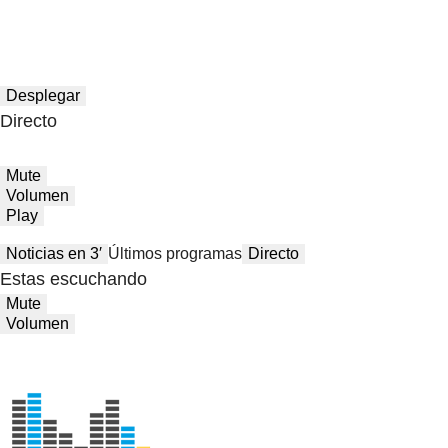
Desplegar
Directo
Mute
Volumen
Play
Noticias en 3′
Últimos programas
Directo
Estas escuchando
Mute
Volumen