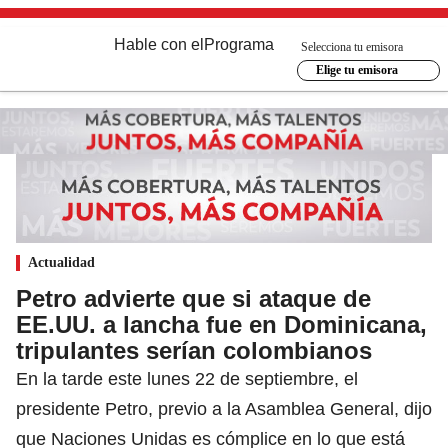
Hable con el
Programa
Selecciona tu emisora
Elige tu emisora
Actualidad
Petro advierte que si ataque de
EE.UU. a lancha fue en Dominicana,
tripulantes serían colombianos
En la tarde este lunes 22 de septiembre, el
presidente Petro, previo a la Asamblea General, dijo
que Naciones Unidas es cómplice en lo que está