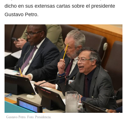
dicho en sus extensas cartas sobre el presidente
Gustavo Petro.
Gustavo Petro. Foto: Presidencia.