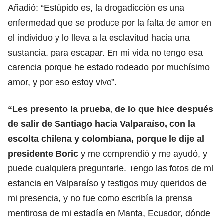
Añadió: “Estúpido es, la drogadicción es una
enfermedad que se produce por la falta de amor en
el individuo y lo lleva a la esclavitud hacia una
sustancia, para escapar. En mi vida no tengo esa
carencia porque he estado rodeado por muchísimo
amor, y por eso estoy vivo”.
“Les presento la prueba, de lo que hice después
de salir de Santiago hacia Valparaíso, con la
escolta chilena y colombiana, porque le dije al
presidente Boric
y me comprendió y me ayudó, y
puede cualquiera preguntarle. Tengo las fotos de mi
estancia en Valparaíso y testigos muy queridos de
mi presencia, y no fue como escribía la prensa
mentirosa de mi estadía en Manta, Ecuador, dónde