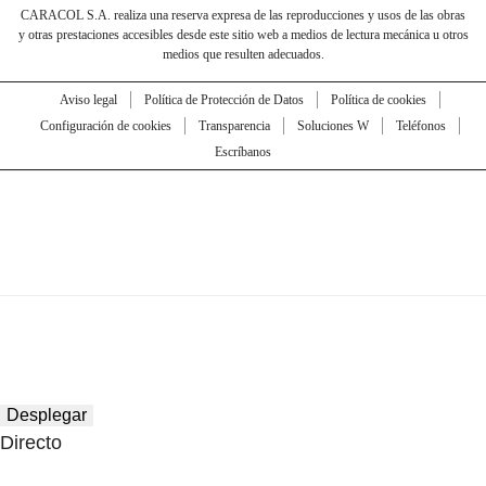
CARACOL S.A. realiza una reserva expresa de las reproducciones y usos de las obras
y otras prestaciones accesibles desde este sitio web a medios de lectura mecánica u otros
medios que resulten adecuados.
Aviso legal
Política de Protección de Datos
Política de cookies
Configuración de cookies
Transparencia
Soluciones W
Teléfonos
Escríbanos
Desplegar
Directo