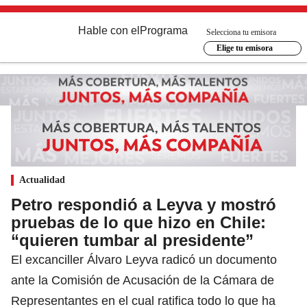
Hable con el
Programa
Selecciona tu emisora
Elige tu emisora
Actualidad
Petro respondió a Leyva y mostró
pruebas de lo que hizo en Chile:
“quieren tumbar al presidente”
El excanciller Álvaro Leyva radicó un documento
ante la Comisión de Acusación de la Cámara de
Representantes en el cual ratifica todo lo que ha