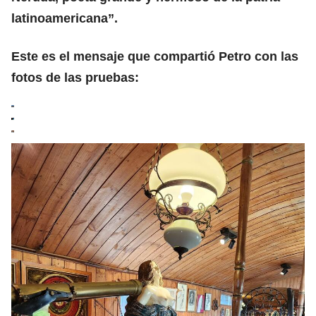
latinoamericana”.
Este es el mensaje que compartió Petro con las
fotos de las pruebas: