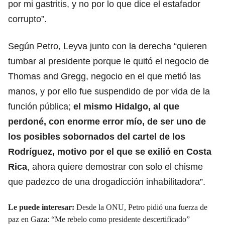
por mi gastritis, y no por lo que dice el estafador
corrupto”.
Según
Petro
, Leyva junto con la derecha “quieren
tumbar al presidente porque le quitó el negocio de
Thomas and Gregg, negocio en el que metió las
manos, y por ello fue suspendido de por vida de la
función pública;
el mismo Hidalgo, al que
perdoné, con enorme error mío, de ser uno de
los posibles sobornados del cartel de los
Rodríguez, motivo por el que se exilió en Costa
Rica
, ahora quiere demostrar con solo el chisme
que padezco de una drogadicción inhabilitadora”.
Le puede interesar:
Desde la ONU, Petro pidió una fuerza de
paz en Gaza: “Me rebelo como presidente descertificado”