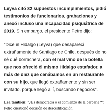
Leyva
citó 82 supuestos incumplimientos, pidió
testimonios de funcionarios, grabaciones y
anexó incluso una incapacidad psiquiátrica de
2019.
Sin embargo, el presidente Petro dijo:
“Dice el Hidalgo (Leyva) que desaparecí
extrañamente de Santiago de Chile, después de no
sé qué borrachera
, con el mal vino de la botella
que nos ofreció él mismo Hidalgo estafador, a
más de diez que cenábamos en un restaurante
con su hijo
, que llegó extrañamente y sin ser
invitado, porque llegó allí, buscando negocios”.
Lea también:
“¿Es democracia o el comienzo de la barbarie?“:
Petro cuestionó decisión de descertificación