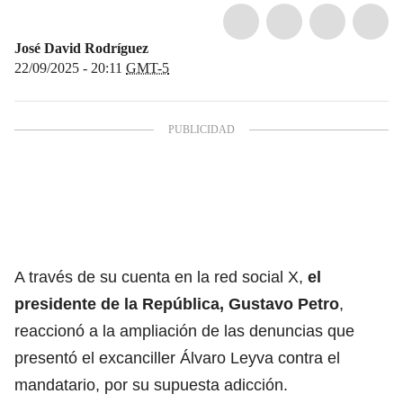
José David Rodríguez
22/09/2025 - 20:11
GMT-5
A través de su cuenta en la red social X,
el
presidente de la República, Gustavo Petro
,
reaccionó a la ampliación de las denuncias que
presentó el excanciller Álvaro Leyva contra el
mandatario, por su supuesta adicción.