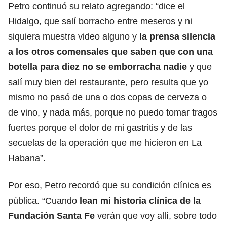
Petro
continuó su relato agregando: “dice el
Hidalgo, que salí borracho entre meseros y ni
siquiera muestra video alguno y
la prensa silencia
a los otros comensales que saben que con una
botella para diez no se emborracha nadie
y que
salí muy bien del restaurante, pero resulta que yo
mismo no pasó de una o dos copas de cerveza o
de vino, y nada más, porque no puedo tomar tragos
fuertes porque el dolor de mi gastritis y de las
secuelas de la operación que me hicieron en La
Habana”.
Por eso, Petro recordó que su condición clínica es
pública. “Cuando
lean mi historia clínica de la
Fundación Santa Fe
verán que voy allí, sobre todo