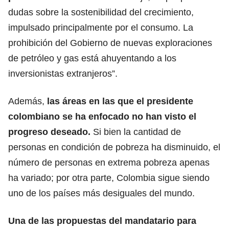
dudas sobre la sostenibilidad del crecimiento,
impulsado principalmente por el consumo. La
prohibición del Gobierno de nuevas exploraciones
de petróleo y gas está ahuyentando a los
inversionistas extranjeros”.
Además,
las áreas en las que el presidente
colombiano se ha enfocado
no han visto el
progreso deseado
.
Si bien la cantidad de
personas en condición de pobreza ha disminuido, el
número de personas en extrema pobreza apenas
ha variado; por otra parte, Colombia sigue siendo
uno de los países más desiguales del mundo.
Una de las propuestas del mandatario para