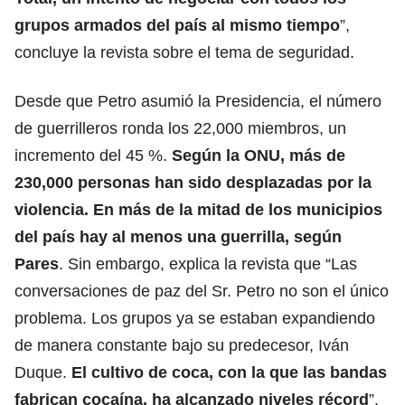
grupos armados
del país al mismo tiempo
”,
concluye la revista sobre el tema de seguridad.
Desde que Petro asumió la Presidencia, el número
de guerrilleros ronda los 22,000 miembros, un
incremento del 45 %.
Según la ONU, más de
230,000 personas han sido
desplazadas por la
violencia.
En más de la mitad de los municipios
del país hay al menos una guerrilla, según
Pares
. Sin embargo, explica la revista que “Las
conversaciones de paz del Sr. Petro no son el único
problema. Los grupos ya se estaban expandiendo
de manera constante bajo su predecesor, Iván
Duque.
El
cultivo de coca
, con la que las bandas
fabrican cocaína, ha alcanzado niveles récord
”.