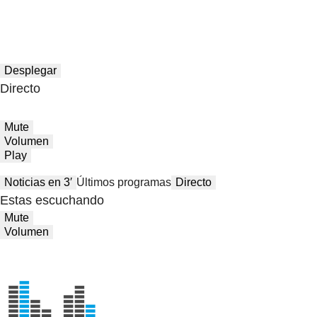
Desplegar
Directo
Mute
Volumen
Play
Noticias en 3′
Últimos programas
Directo
Estas escuchando
Mute
Volumen