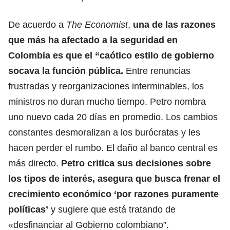
De acuerdo a
The Economist
,
una de las razones
que más ha afectado a la seguridad en
Colombia es que el “caótico estilo de gobierno
socava la función pública.
Entre renuncias
frustradas y reorganizaciones interminables, los
ministros no duran mucho tiempo. Petro nombra
uno nuevo cada 20 días en promedio. Los cambios
constantes desmoralizan a los burócratas y les
hacen perder el rumbo. El daño al banco central es
más directo.
Petro critica sus decisiones sobre
los tipos de interés, asegura que busca frenar el
crecimiento económico
‘por razones puramente
políticas’
y sugiere que está tratando de
«desfinanciar al Gobierno colombiano”.