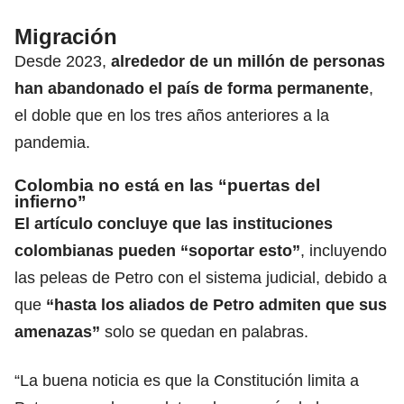
Migración
Desde 2023,
alrededor de un millón de personas
han abandonado el país de forma permanente
,
el doble que en los tres años anteriores a la
pandemia.
Colombia no está en las “puertas del
infierno”
El artículo concluye que las
instituciones
colombianas
pueden “soportar esto”
, incluyendo
las peleas de Petro con el sistema judicial, debido a
que
“hasta los aliados de Petro admiten que sus
amenazas”
solo se quedan en palabras.
“La buena noticia es que la Constitución limita a