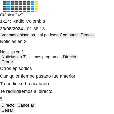
Crónica 24/7
1x24: Radio Colombia
23/08/2024
- 01:38:13
Ver más episodios
Ir al podcast
Compartir
Directo
Noticias en 3′
Noticias en 3′
Noticias en 3′
Últimos programas
Directo
Cerrar
Otros episodios
Cualquier tiempo pasado fue anterior
Tu audio se ha acabado.
Te redirigiremos al directo.
5 "
Directo
Cancelar
Cerrar