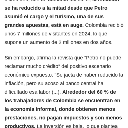
se ha reducido
a la mitad desde que Petro
asumió el cargo y el turismo, una de sus
grandes apuestas, está en auge.
Colombia recibió
unos 7 millones de visitantes en 2024, lo que
supone un aumento de 2 millones en dos años.
Sin embargo, afirma la revista que “Petro no puede
reclamar mucho crédito” del positivo escenario
económico expuesto: “Se jacta de haber reducido la
inflación, pero su acoso al banco central ha
dificultado esa labor (...).
Alrededor del 60 % de
los trabajadores de Colombia se encuentran en
la
economía informal
, donde obtienen menos
prestaciones, no pagan impuestos y son menos
productivos.
La inversión es baja, lo que plantea