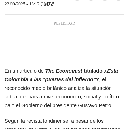
22/09/2025 - 13:12
GMT-5
En un artículo de
The Economist
titulado
¿Está
Colombia a las “puertas del infierno”?
, el
reconocido medio británico analiza la situación
actual del país a nivel económico, social y político
bajo el
Gobierno del presidente Gustavo Petro.
Según la revista londinense, a pesar de los