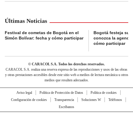
Últimas Noticias
Festival de cometas de Bogotá en el
Bogotá festeja su 
Simón Bolívar: fecha y cómo participar
conozca la agenda 
cómo participar
© CARACOL S.A. Todos los derechos reservados.
CARACOL S.A. realiza una reserva expresa de las reproducciones y usos de las obras
y otras prestaciones accesibles desde este sitio web a medios de lectura mecánica u otros
medios que resulten adecuados.
Aviso legal
Política de Protección de Datos
Política de cookies
Configuración de cookies
Transparencia
Soluciones W
Teléfonos
Escríbanos