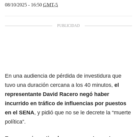
08/10/2025 - 16:50
GMT-5
En una audiencia de pérdida de investidura que
tuvo una duración cercana a los 40 minutos,
el
representante David Racero negó haber
incurrido en tráfico de influencias por puestos
en el SENA
, y pidió que no se le decrete la “muerte
política”.