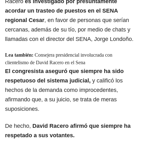
Racero
es investigado por presuntamente
acordar un trasteo de puestos en el
SENA
regional Cesar
, en favor de personas que serían
cercanas, además de su tío, por medio de chats y
llamadas con el director del SENA, Jorge Londoño.
Lea también:
Consejera presidencial involucrada con
clientelismo de David Racero en el Sena
El congresista aseguró que siempre ha sido
respetuoso del
sistema judicial
,
y calificó los
hechos de la demanda como improcedentes,
afirmando que, a su juicio, se trata de meras
suposiciones.
De hecho,
David Racero afirmó que siempre ha
respetado a sus votantes.