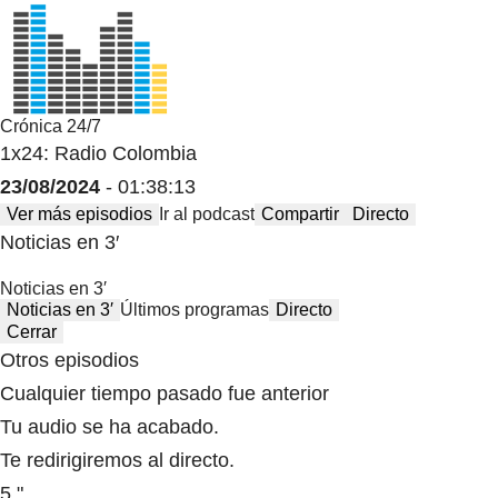
Crónica 24/7
1x24: Radio Colombia
23/08/2024
- 01:38:13
Ver más episodios
Ir al podcast
Compartir
Directo
Noticias en 3′
Noticias en 3′
Noticias en 3′
Últimos programas
Directo
Cerrar
Otros episodios
Cualquier tiempo pasado fue anterior
Tu audio se ha acabado.
Te redirigiremos al directo.
5 "