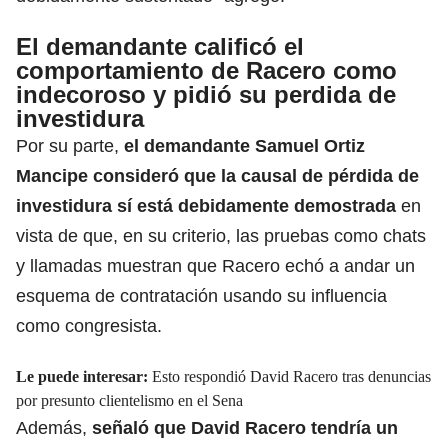
El demandante calificó el
comportamiento de Racero como
indecoroso y pidió su perdida de
investidura
Por su parte,
el demandante Samuel Ortiz
Mancipe
consideró que la causal de pérdida de
investidura sí está debidamente demostrada
en
vista de que, en su criterio, las pruebas como chats
y llamadas muestran que Racero echó a andar un
esquema de contratación usando su influencia
como congresista.
Le puede interesar:
Esto respondió David Racero tras denuncias
por presunto clientelismo en el Sena
Además,
señaló que
David Racero
tendría un