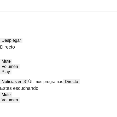
Desplegar
Directo
Mute
Volumen
Play
Noticias en 3′
Últimos programas
Directo
Estas escuchando
Mute
Volumen