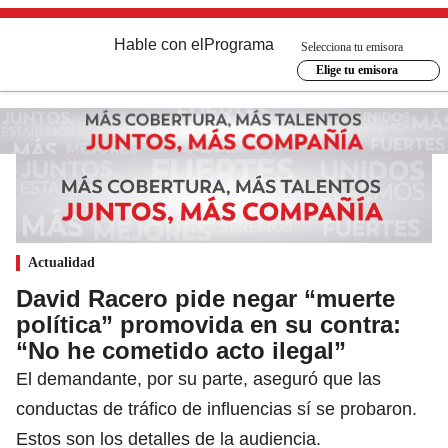
Hable con el
Programa
Selecciona tu emisora
Elige tu emisora
Actualidad
David Racero pide negar “muerte
política” promovida en su contra:
“No he cometido acto ilegal”
El demandante, por su parte, aseguró que las
conductas de tráfico de influencias sí se probaron.
Estos son los detalles de la audiencia.