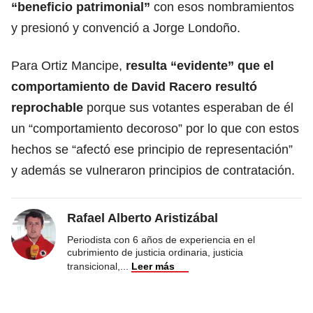
“beneficio patrimonial”
con esos nombramientos
y presionó y convenció a Jorge Londoño.
Para Ortiz Mancipe,
resulta “evidente” que el
comportamiento de David Racero resultó
reprochable
porque sus votantes esperaban de él
un “comportamiento decoroso” por lo que con estos
hechos se “afectó ese principio de representación”
y además se vulneraron principios de contratación.
Rafael Alberto Aristizábal
Periodista con 6 años de experiencia en el
cubrimiento de justicia ordinaria, justicia
transicional,
...
Leer más