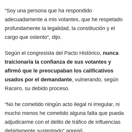
“Soy una persona que ha respondido
adecuadamente a mis votantes, que he respetado
profundamente la legalidad, la constitución y el
cargo que ostento“, dijo.
Según el congresista del Pacto Histórico,
nunca
traicionaría la confianza de sus
votantes
y
afirmó que le preocupaban los calificativos
usados por el demandante
, vulnerando, según
Racero, su debido proceso.
“No he cometido ningún acto ilegal ni irregular, ni
mucho menos he cometido alguna falta que pueda
adjudicarme con el delito de tráfico de influencias
debidamente sustentado” agregó.