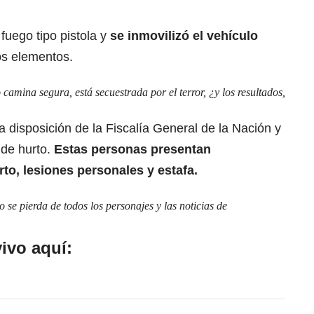
uego tipo pistola
y
se inmovilizó el vehículo
los elementos.
camina segura, está secuestrada por el terror, ¿y los resultados,
 disposición de la Fiscalía General de la Nación y
 de hurto.
Estas personas presentan
rto, lesiones personales y estafa.
se pierda de todos los personajes y las noticias de
ivo aquí: