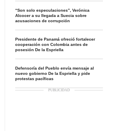
“Son solo especulaciones”, Verónica
Alcocer a su llegada a Suecia sobre
acusaciones de corrupción
Presidente de Panamá ofreció fortalecer
cooperación con Colombia antes de
posesión De la Espriella
Defensoría del Pueblo envía mensaje al
nuevo gobierno De la Espriella y pide
protestas pacíficas