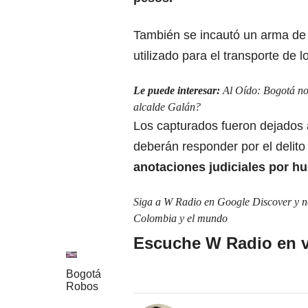
También se incautó un
arma de f
utilizado para el transporte de 
Le puede interesar:
Al Oído: Bogotá no 
alcalde Galán?
Los capturados fueron dejados a
deberán responder por el delito
anotaciones judiciales por hu
Siga a W Radio en Google Discover y no 
Colombia y el mundo
Escuche W Radio en v
Bogotá
Robos