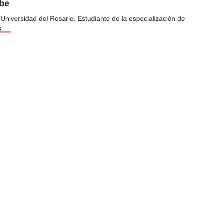
ibe
 Universidad del Rosario. Estudiante de la especialización de
s