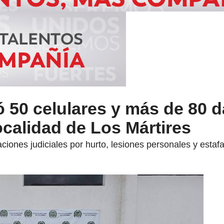
ó 50 celulares y más de 80 
ocalidad de Los Mártires
iones judiciales por hurto, lesiones personales y estafa