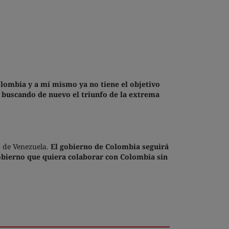
lombia y a mí mismo ya no tiene el objetivo
e, buscando de nuevo el triunfo de la extrema
o de Venezuela.
El gobierno de Colombia seguirá
gobierno que quiera colaborar con Colombia sin