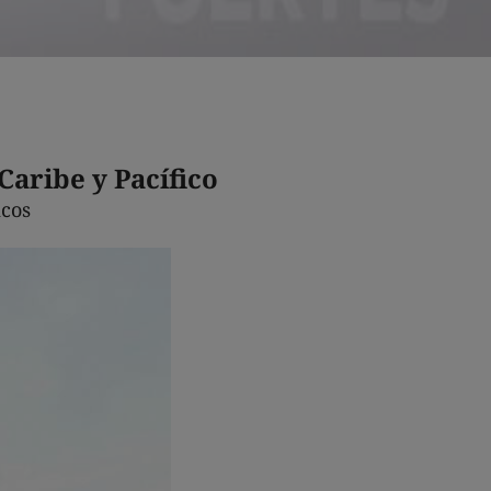
Caribe y Pacífico
icos