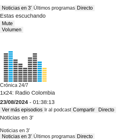
Noticias en 3′
Últimos programas
Directo
Estas escuchando
Mute
Volumen
Crónica 24/7
1x24: Radio Colombia
23/08/2024
- 01:38:13
Ver más episodios
Ir al podcast
Compartir
Directo
Noticias en 3′
Noticias en 3′
Noticias en 3′
Últimos programas
Directo