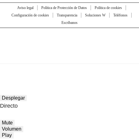
Aviso legal
Política de Protección de Datos
Política de cookies
Configuración de cookies
Transparencia
Soluciones W
Teléfonos
Escríbanos
Desplegar
Directo
Mute
Volumen
Play