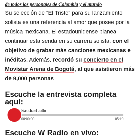
de todos los personajes de Colombia y el mundo
Su selección de “El Triste” para su lanzamiento
solista es una referencia al amor que posee por la
música mexicana. El estadounidense planea
continuar esta senda en su carrera solista,
con el
objetivo de grabar más canciones mexicanas e
inéditas
. Además,
recordó su
concierto en el
Movistar Arena de Bogotá
, al que asistieron más
de 9,000 personas
.
Escuche la entrevista completa
aquí:
Escucha el audio
00:00:00
05:19
Escuche W Radio en vivo: