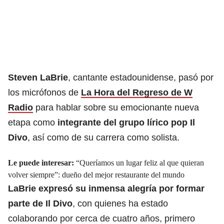
Steven LaBrie
, cantante estadounidense, pasó por
los micrófonos de
La Hora del Regreso de W
Radio
para hablar sobre su emocionante nueva
etapa como
integrante del grupo lírico pop Il
Divo
, así como de su carrera como solista.
Le puede interesar:
“Queríamos un lugar feliz al que quieran
volver siempre”: dueño del mejor restaurante del mundo
LaBrie expresó su inmensa alegría por formar
parte de Il Divo
, con quienes ha estado
colaborando por cerca de cuatro años, primero