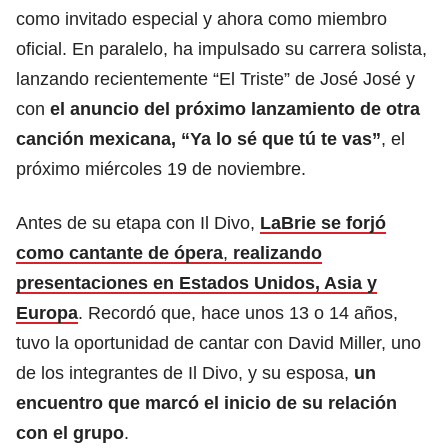
como invitado especial y ahora como miembro
oficial. En paralelo, ha impulsado su carrera solista,
lanzando recientemente “El Triste” de José José y
con
el anuncio del próximo lanzamiento de otra
canción mexicana, “Ya lo sé que tú te vas”
, el
próximo miércoles 19 de noviembre.
Antes de su etapa con Il Divo,
LaBrie se forjó
como cantante de ópera
,
realizando
presentaciones en Estados Unidos, Asia y
Europa
. Recordó que, hace unos 13 o 14 años,
tuvo la oportunidad de cantar con David Miller, uno
de los integrantes de Il Divo, y su esposa,
un
encuentro que marcó el inicio de su relación
con el grupo
.