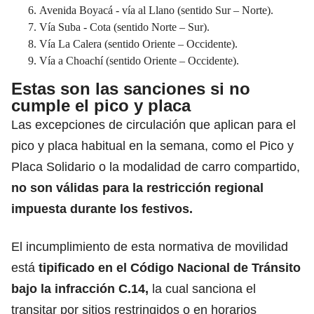
Avenida Boyacá - vía al Llano (sentido Sur – Norte).
Vía Suba - Cota (sentido Norte – Sur).
Vía
La Calera
(sentido Oriente – Occidente).
Vía a Choachí (sentido Oriente – Occidente).
Estas son las sanciones si no
cumple el pico y placa
Las excepciones de circulación que aplican para el
pico y placa habitual en la semana, como el Pico y
Placa Solidario o la modalidad de carro compartido,
no son válidas para la restricción regional
impuesta durante los festivos.
El incumplimiento de esta normativa de movilidad
está
tipificado en
el Código Nacional de Tránsito
bajo la infracción
C.14,
la cual sanciona el
transitar por sitios restringidos o en horarios