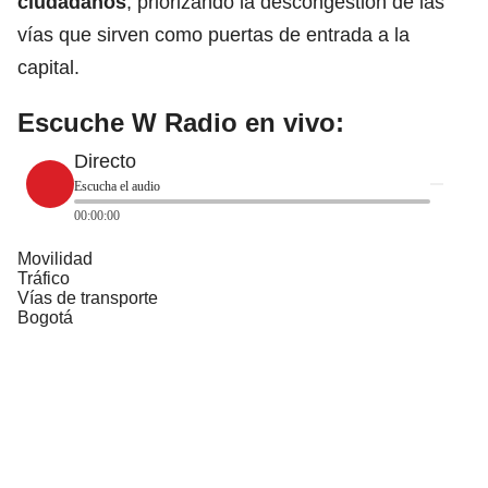
ciudadanos
,
priorizando la descongestión de las
vías que sirven como puertas de entrada a la
capital.
Escuche W Radio en vivo:
Directo
Escucha el audio
00:00:00
Movilidad
Tráfico
Vías de transporte
Bogotá