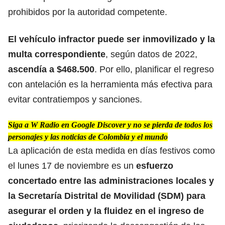
prohibidos por la autoridad competente.
El vehículo infractor
puede ser inmovilizado y la
multa correspondiente
, según datos de 2022,
ascendía a $468.500
. Por ello, planificar el regreso
con antelación es la herramienta más efectiva para
evitar contratiempos y sanciones.
Siga a W Radio en Google Discover y no se pierda de todos los
personajes y las noticias de Colombia y el mundo
La aplicación de esta medida en días festivos como
el lunes 17 de noviembre es un
esfuerzo
concertado entre las administraciones locales y
la Secretaría Distrital de Movilidad (SDM) para
asegurar el orden y la fluidez en el
ingreso de