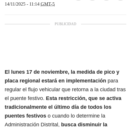
14/11/2025 - 11:14
GMT-5
El lunes 17 de noviembre,
la medida de pico y
placa
regional estará en implementación
para
regular el flujo vehicular que retorna a la ciudad tras
el puente festivo.
Esta restricción, que se activa
tradicionalmente el último día de todos los
puentes festivos
o cuando lo determine la
Administración Distrital,
busca disminuir la