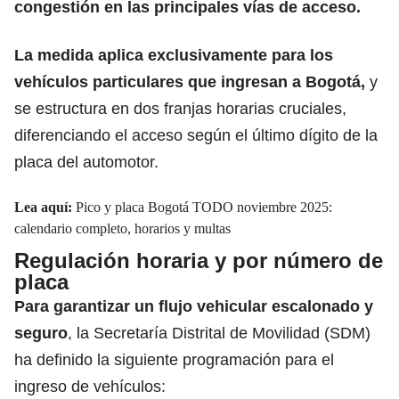
congestión en las principales vías de acceso.
La medida aplica exclusivamente para
los
vehículos particulares
que ingresan a Bogotá,
y
se estructura en dos franjas horarias cruciales,
diferenciando el acceso según el último dígito de la
placa del automotor.
Lea aquí:
Pico y placa Bogotá TODO noviembre 2025:
calendario completo, horarios y multas
Regulación horaria y por número de
placa
Para garantizar un
flujo vehicular escalonado y
seguro
, la Secretaría Distrital de Movilidad (SDM)
ha definido la siguiente programación para el
ingreso de vehículos: