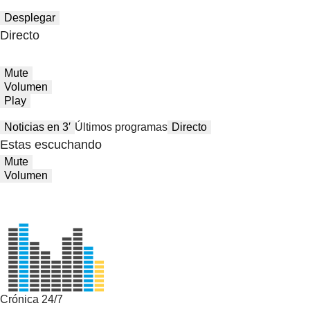
Desplegar
Directo
Mute
Volumen
Play
Noticias en 3′
Últimos programas
Directo
Estas escuchando
Mute
Volumen
Crónica 24/7