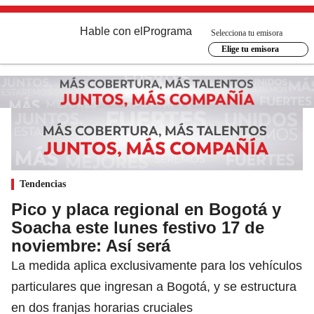
Hable con el
Programa
Selecciona tu emisora
Elige tu emisora
Tendencias
Pico y placa regional en Bogotá y
Soacha este lunes festivo 17 de
noviembre: Así será
La medida aplica exclusivamente para los vehículos
particulares que ingresan a Bogotá, y se estructura
en dos franjas horarias cruciales