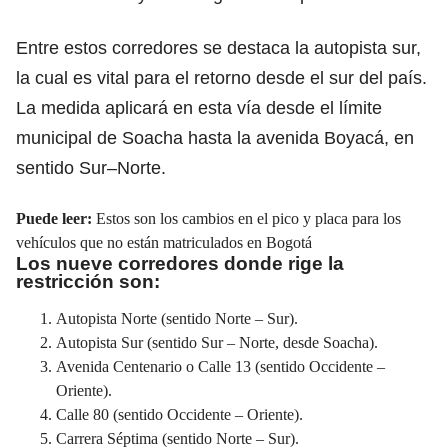
Entre estos corredores se destaca la autopista sur,
la cual es vital para el retorno desde el sur del país.
La medida aplicará en esta vía desde el límite
municipal de Soacha hasta
la avenida Boyacá,
en
sentido Sur–Norte.
Puede leer:
Estos son los cambios en el pico y placa para los
vehículos que no están matriculados en Bogotá
Los nueve corredores donde rige la
restricción son:
Autopista Norte
(sentido Norte – Sur).
Autopista Sur (sentido Sur – Norte, desde Soacha).
Avenida Centenario o Calle 13 (sentido Occidente –
Oriente).
Calle 80 (sentido Occidente – Oriente).
Carrera Séptima
(sentido Norte – Sur).