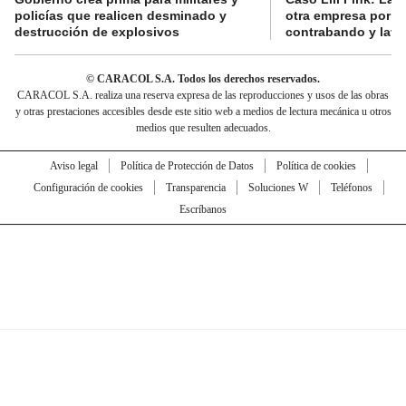
policías que realicen desminado y
otra empresa por p
destrucción de explosivos
contrabando y lava
© CARACOL S.A. Todos los derechos reservados.
CARACOL S.A. realiza una reserva expresa de las reproducciones y usos de las obras
y otras prestaciones accesibles desde este sitio web a medios de lectura mecánica u otros
medios que resulten adecuados.
Aviso legal
Política de Protección de Datos
Política de cookies
Configuración de cookies
Transparencia
Soluciones W
Teléfonos
Escríbanos