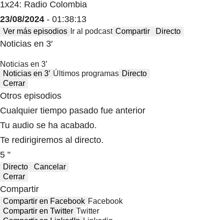
1x24: Radio Colombia
23/08/2024
- 01:38:13
Ver más episodios
Ir al podcast
Compartir
Directo
Noticias en 3′
Noticias en 3′
Noticias en 3′
Últimos programas
Directo
Cerrar
Otros episodios
Cualquier tiempo pasado fue anterior
Tu audio se ha acabado.
Te redirigiremos al directo.
5 "
Directo
Cancelar
Cerrar
Compartir
Compartir en Facebook
Facebook
Compartir en Twitter
Twitter