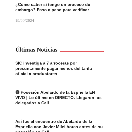
¿Cómo saber si tengo un proceso de
embargo? Paso a paso para verificar
19/09/2024
Últimas Noticias
SIC investiga a 7 arroceras por
presuntamente pagar menos del tarifa
oficial a productores
🔴 Posesión Abelardo de la Espriella EN
VIVO | Lo último en DIRECTO: Llegaron los
delegados a Cali
Así fue el encuentro de Abelardo de la
Espriella con Javier Milei horas antes de su