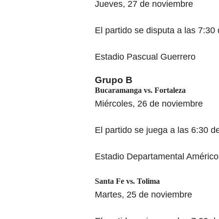
Jueves, 27 de noviembre
El partido se disputa a las 7:30
Estadio Pascual Guerrero
Grupo B
Bucaramanga
vs.
Fortaleza
Miércoles, 26 de noviembre
El partido se juega a las 6:30 de
Estadio Departamental Américo
Santa Fe
vs. Tolima
Martes, 25 de noviembre