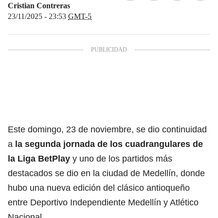
Cristian Contreras
23/11/2025 - 23:53
GMT-5
Este domingo, 23 de noviembre, se dio continuidad
a
la segunda jornada de los
cuadrangulares de
la Liga BetPlay
y uno de los partidos más
destacados se dio en la ciudad de Medellín, donde
hubo una nueva edición del clásico antioqueño
entre Deportivo Independiente Medellín y Atlético
Nacional.