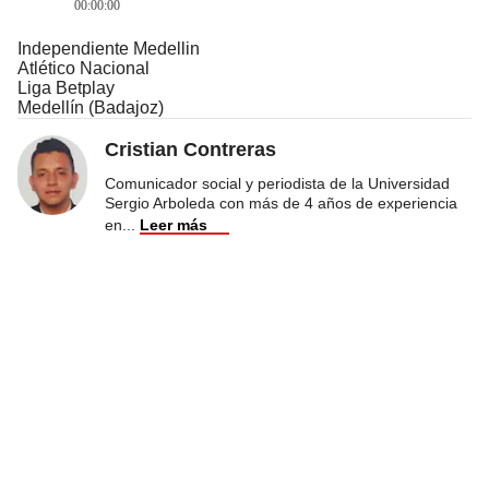
00:00:00
Independiente Medellin
Atlético Nacional
Liga Betplay
Medellín (Badajoz)
Cristian Contreras
Comunicador social y periodista de la Universidad
Sergio Arboleda con más de 4 años de experiencia
en
...
Leer más