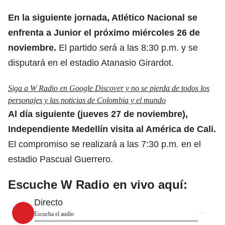
En la siguiente jornada, Atlético Nacional se
enfrenta a Junior el próximo miércoles 26 de
noviembre.
El partido será a las 8:30 p.m. y se
disputará en el estadio Atanasio Girardot.
Siga a W Radio en Google Discover y no se pierda de todos los
personajes y las noticias de Colombia y el mundo
Al día siguiente (jueves 27 de noviembre),
Independiente Medellín visita al
América de Cali
.
El compromiso se realizará a las 7:30 p.m. en el
estadio Pascual Guerrero.
Escuche W Radio en vivo aquí:
Directo
Escucha el audio