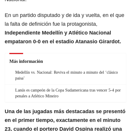
En un partido disputado y de ida y vuelta, en el que
la falta de definición fue la protagonista,
Independiente Medellín y Atlético Nacional
empataron 0-0 en el estadio Atanasio Girardot.
Más información
Medellín vs. Nacional: Reviva el minuto a minuto del ‘clásico
paisa’
Lanús es campeón de la Copa Sudamericana tras vencer 5-4 por
penales a Atlético Mineiro
Una de las jugadas más destacadas se presentó
en el primer tiempo, exactamente en el minuto
23, cuando el portero David Ospina realizó una