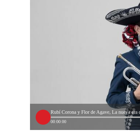
Rubí Corona y Flor de Agave, La nueva era 
00:00:00