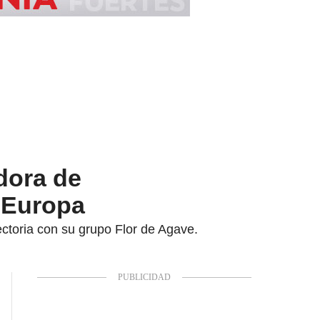
dora de
 Europa
ctoria con su grupo Flor de Agave.