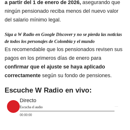
a partir del 1 de enero de 2026,
asegurando que
ningún pensionado reciba menos del nuevo valor
del salario mínimo legal.
Siga a W Radio en Google Discover y no se pierda las noticias
de todos los personajes de Colombia y el mundo
Es recomendable que los pensionados revisen sus
pagos en los primeros días de enero para
confirmar que el ajuste se haya aplicado
correctamente
según su fondo de pensiones.
Escuche W Radio en vivo:
Directo
Escucha el audio
00:00:00