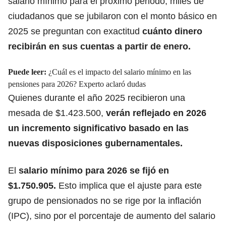
salario mínimo para el próximo periodo, miles de
ciudadanos que se jubilaron con el monto básico en
2025 se preguntan con exactitud
cuánto dinero
recibirán en sus cuentas
a partir de enero.
Puede leer:
¿Cuál es el impacto del salario mínimo en las
pensiones para 2026? Experto aclaró dudas
Quienes durante el año 2025 recibieron una
mesada de $1.423.500,
verán reflejado en 2026
un
incremento significativo
basado en las
nuevas disposiciones gubernamentales.
El
salario mínimo
para 2026 se fijó en
$1.750.905.
Esto implica que el ajuste para este
grupo de pensionados no se rige por la inflación
(IPC), sino por el porcentaje de aumento del salario