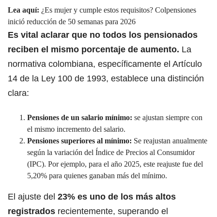
Lea aquí:
¿Es mujer y cumple estos requisitos? Colpensiones
inició reducción de 50 semanas para 2026
Es vital aclarar que no todos los pensionados
reciben el mismo porcentaje de aumento.
La
normativa colombiana, específicamente el Artículo
14 de la Ley 100 de 1993, establece una distinción
clara:
Pensiones de un salario mínimo:
se ajustan siempre con
el mismo incremento del salario.
Pensiones superiores al mínimo:
Se reajustan anualmente
según la variación del Índice de Precios al Consumidor
(IPC). Por ejemplo, para el año 2025, este reajuste fue del
5,20% para quienes ganaban más del mínimo.
El ajuste del
23% es uno de los más altos
registrados
recientemente, superando el