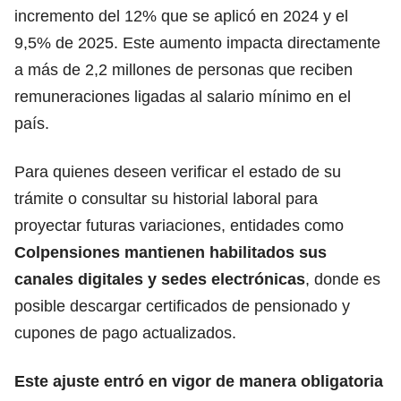
incremento del 12% que se aplicó en 2024 y el
9,5% de 2025. Este aumento impacta directamente
a más de 2,2 millones de personas que reciben
remuneraciones ligadas al salario mínimo en el
país.
Para quienes deseen verificar el estado de su
trámite o consultar su historial laboral para
proyectar futuras variaciones, entidades como
Colpensiones
mantienen habilitados sus
canales digitales y sedes electrónicas
, donde es
posible descargar certificados de pensionado y
cupones de pago actualizados.
Este ajuste entró en vigor de manera obligatoria