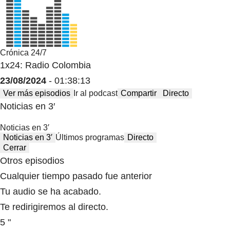
Crónica 24/7
1x24: Radio Colombia
23/08/2024
- 01:38:13
Ver más episodios
Ir al podcast
Compartir
Directo
Noticias en 3′
Noticias en 3′
Noticias en 3′
Últimos programas
Directo
Cerrar
Otros episodios
Cualquier tiempo pasado fue anterior
Tu audio se ha acabado.
Te redirigiremos al directo.
5 "