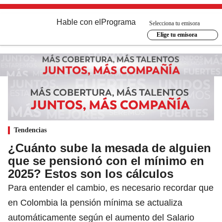
Hable con el
Programa
Selecciona tu emisora
Elige tu emisora
Tendencias
¿Cuánto sube la mesada de alguien
que se pensionó con el mínimo en
2025? Estos son los cálculos
Para entender el cambio, es necesario recordar que
en Colombia la pensión mínima se actualiza
automáticamente según el aumento del Salario