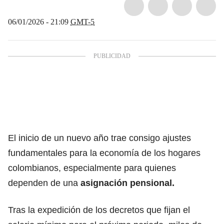
06/01/2026 - 21:09
GMT-5
El inicio de un nuevo año trae consigo ajustes
fundamentales para la economía de los hogares
colombianos, especialmente para quienes
dependen de una
asignación pensional.
Tras la expedición de los decretos que fijan el