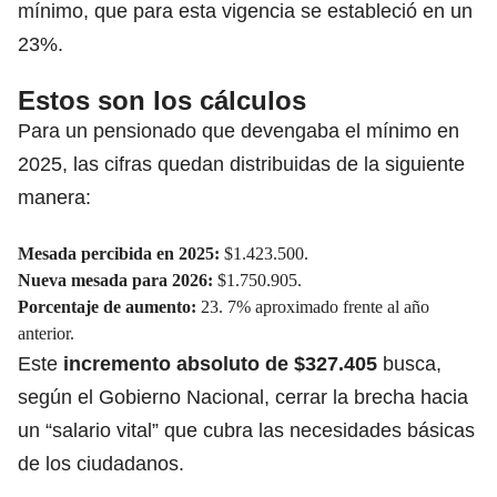
mínimo, que para esta vigencia se estableció en un
23%.
Estos son los cálculos
Para un pensionado que devengaba el mínimo en
2025, las cifras quedan distribuidas de la siguiente
manera:
Mesada percibida en 2025:
$1.423.500.
Nueva mesada para 2026:
$1.750.905.
Porcentaje de aumento:
23. 7% aproximado frente al año
anterior.
Este
i
ncremento
absoluto de $327.405
busca,
según el Gobierno Nacional, cerrar la brecha hacia
un “salario vital” que cubra las necesidades básicas
de los ciudadanos.