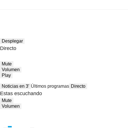
Desplegar
Directo
Mute
Volumen
Play
Noticias en 3′
Últimos programas
Directo
Estas escuchando
Mute
Volumen