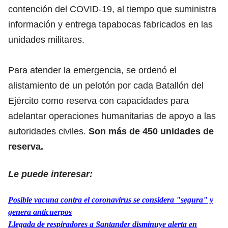
contención del COVID-19, al tiempo que suministra
información y entrega tapabocas fabricados en las
unidades militares.
Para atender la emergencia, se ordenó el
alistamiento de un pelotón por cada Batallón del
Ejército como reserva con capacidades para
adelantar operaciones humanitarias de apoyo a las
autoridades civiles.
Son más de 450 unidades de
reserva.
Le puede interesar:
Posible vacuna contra el coronavirus se considera "segura" y
genera anticuerpos
Llegada de respiradores a Santander disminuye alerta en