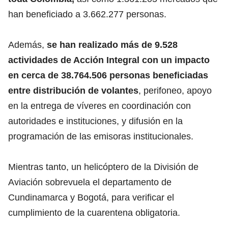
han beneficiado a 3.662.277 personas.
Además,
se han realizado más de 9.528
actividades de Acción Integral con un impacto
en cerca de 38.764.506 personas beneficiadas
entre distribución de volantes
, perifoneo, apoyo
en la entrega de víveres en coordinación con
autoridades e instituciones, y difusión en la
programación de las emisoras institucionales.
Mientras tanto, un helicóptero de la División de
Aviación sobrevuela el departamento de
Cundinamarca y Bogotá, para verificar el
cumplimiento de la cuarentena obligatoria.