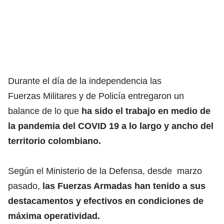
Durante el día de la independencia las
Fuerzas Militares y de Policía entregaron un
balance de lo que
ha sido el trabajo en medio de
la pandemia del COVID 19 a lo largo y ancho del
territorio colombiano.
Según el Ministerio de la Defensa, desde marzo
pasado,
las Fuerzas Armadas han tenido a sus
destacamentos y efectivos en condiciones de
máxima operatividad.