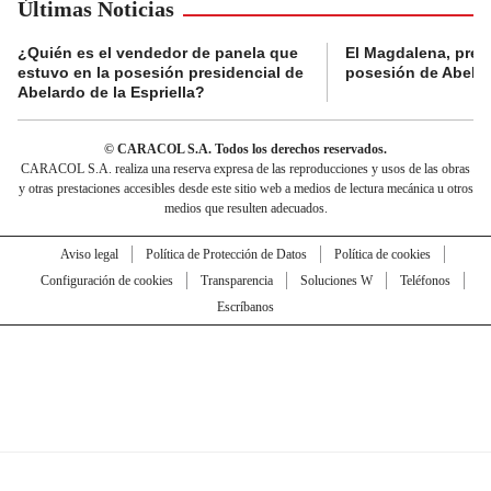
Últimas Noticias
¿Quién es el vendedor de panela que
El Magdalena, pres
estuvo en la posesión presidencial de
posesión de Abelard
Abelardo de la Espriella?
© CARACOL S.A. Todos los derechos reservados.
CARACOL S.A. realiza una reserva expresa de las reproducciones y usos de las obras
y otras prestaciones accesibles desde este sitio web a medios de lectura mecánica u otros
medios que resulten adecuados.
Aviso legal
Política de Protección de Datos
Política de cookies
Configuración de cookies
Transparencia
Soluciones W
Teléfonos
Escríbanos