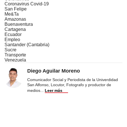
Coronavirus Covid-19
San Felipe
Me&Ta
Amazonas
Buenaventura
Cartagena
Ecuador
Empleo
Santander (Cantabria)
Sucre
Transporte
Venezuela
Diego Aguilar Moreno
Comunicador Social y Periodista de la Univerdidad
San Alfonso, Locutor, Fotografo y productor de
medios
...
Leer más