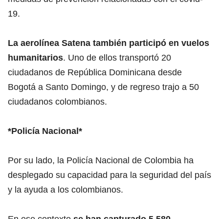
19.
La aerolínea Satena también participó en vuelos
humanitarios
. Uno de ellos transportó 20
ciudadanos de República Dominicana desde
Bogotá a Santo Domingo, y de regreso trajo a 50
ciudadanos colombianos.
*Policía Nacional*
Por su lado, la Policía Nacional de Colombia ha
desplegado su capacidad para la seguridad del país
y la ayuda a los colombianos.
En ese contexto
se han capturado 5.580