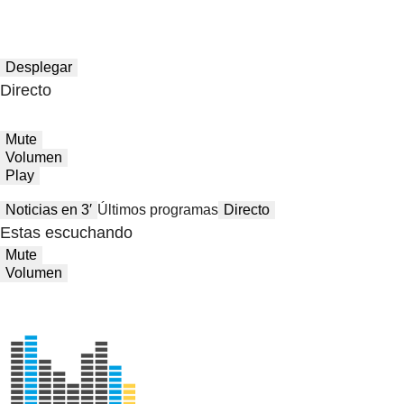
Desplegar
Directo
Mute
Volumen
Play
Noticias en 3′
Últimos programas
Directo
Estas escuchando
Mute
Volumen