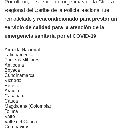
Por último, el servicio de urgencias de la Clínica
Regional del Caribe de la Policía Nacional fue
remodelado y
reacondicionado para prestar un
servicio de calidad para la atención de la
emergencia sanitaria por el COVID-19.
Armada Nacional
Latinoamérica
Fuerzas Militares
Antioquia
Boyacá
Cundinamarca
Vichada
Pereira
Arauca
Casanare
Cauca
Magdalena (Colombia)
Tolima
Valle
Valle del Cauca
Coronavirus