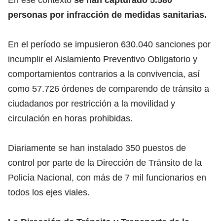
personas por infracción de medidas sanitarias.
En el período se impusieron 630.040 sanciones por
incumplir el Aislamiento Preventivo Obligatorio y
comportamientos contrarios a la convivencia, así
como 57.726 órdenes de comparendo de tránsito a
ciudadanos por restricción a la movilidad y
circulación en horas prohibidas.
Diariamente se han instalado 350 puestos de
control por parte de la Dirección de Tránsito de la
Policía Nacional, con más de 7 mil funcionarios en
todos los ejes viales.