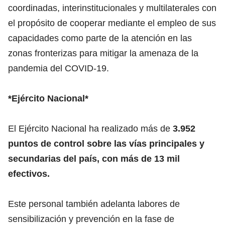
coordinadas, interinstitucionales y multilaterales con
el propósito de cooperar mediante el empleo de sus
capacidades como parte de la atención en las
zonas fronterizas para mitigar la amenaza de la
pandemia del COVID-19.
*Ejército Nacional*
El Ejército Nacional ha realizado más de
3.952
puntos de control sobre las vías principales y
secundarias del país, con más de 13 mil
efectivos.
Este personal también adelanta labores de
sensibilización y prevención en la fase de