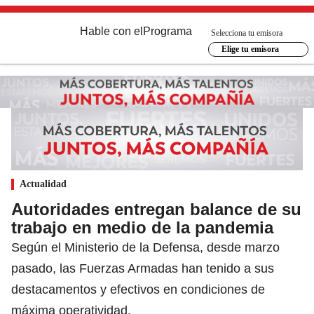
Hable con el
Programa
Selecciona tu emisora
Elige tu emisora
Actualidad
Autoridades entregan balance de su
trabajo en medio de la pandemia
Según el Ministerio de la Defensa, desde marzo
pasado, las Fuerzas Armadas han tenido a sus
destacamentos y efectivos en condiciones de
máxima operatividad.