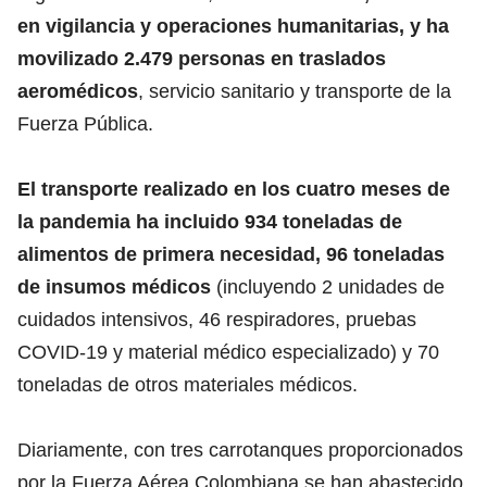
en vigilancia y operaciones humanitarias, y ha
movilizado 2.479 personas en traslados
aeromédicos
, servicio sanitario y transporte de la
Fuerza Pública.
El transporte realizado en los cuatro meses de
la pandemia ha incluido 934 toneladas de
alimentos de primera necesidad, 96 toneladas
de insumos médicos
(incluyendo 2 unidades de
cuidados intensivos, 46 respiradores, pruebas
COVID-19 y material médico especializado) y 70
toneladas de otros materiales médicos.
Diariamente, con tres carrotanques proporcionados
por la Fuerza Aérea Colombiana se han abastecido