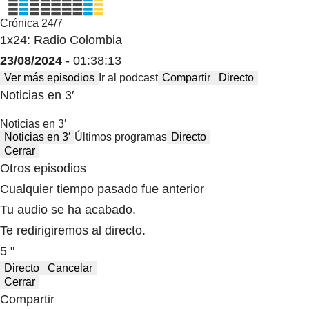
Crónica 24/7
1x24: Radio Colombia
23/08/2024
- 01:38:13
Ver más episodios
Ir al podcast
Compartir
Directo
Noticias en 3′
Noticias en 3′
Noticias en 3′
Últimos programas
Directo
Cerrar
Otros episodios
Cualquier tiempo pasado fue anterior
Tu audio se ha acabado.
Te redirigiremos al directo.
5 "
Directo
Cancelar
Cerrar
Compartir