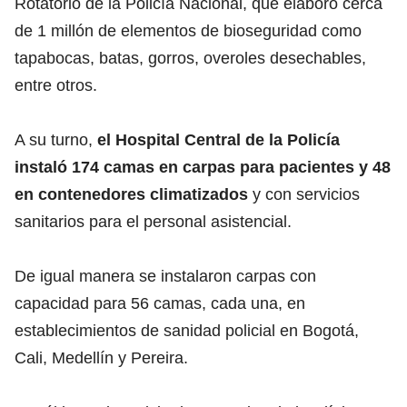
Rotatorio de la Policía Nacional, que elaboró cerca
de 1 millón de elementos de bioseguridad como
tapabocas, batas, gorros, overoles desechables,
entre otros.
A su turno,
el Hospital Central de la Policía
instaló 174 camas en carpas para pacientes y 48
en contenedores climatizados
y con servicios
sanitarios para el personal asistencial.
De igual manera se instalaron carpas con
capacidad para 56 camas, cada una, en
establecimientos de sanidad policial en Bogotá,
Cali, Medellín y Pereira.