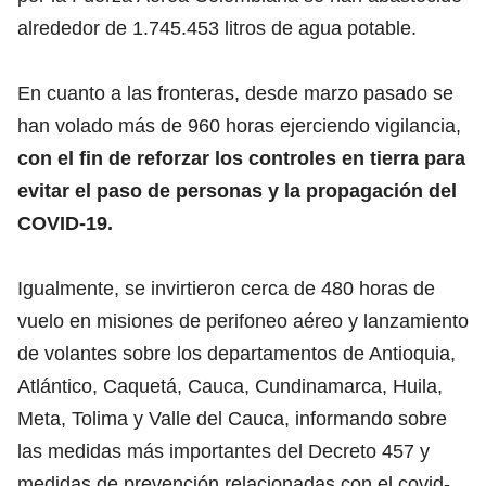
alrededor de 1.745.453 litros de agua potable.
En cuanto a las fronteras, desde marzo pasado se
han volado más de 960 horas ejerciendo vigilancia,
con el fin de reforzar los controles en tierra para
evitar el paso de personas y la propagación del
COVID-19.
Igualmente, se invirtieron cerca de 480 horas de
vuelo en misiones de perifoneo aéreo y lanzamiento
de volantes sobre los departamentos de Antioquia,
Atlántico, Caquetá, Cauca, Cundinamarca, Huila,
Meta, Tolima y Valle del Cauca, informando sobre
las medidas más importantes del Decreto 457 y
medidas de prevención relacionadas con el covid-