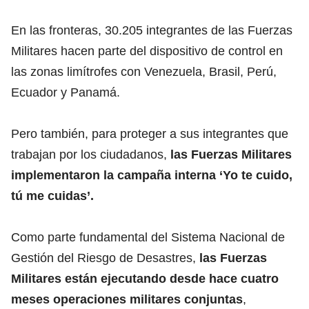
En las fronteras, 30.205 integrantes de las Fuerzas
Militares hacen parte del dispositivo de control en
las zonas limítrofes con Venezuela, Brasil, Perú,
Ecuador y Panamá.
Pero también, para proteger a sus integrantes que
trabajan por los ciudadanos,
las Fuerzas Militares
implementaron la campaña interna ‘Yo te cuido,
tú me cuidas’.
Como parte fundamental del Sistema Nacional de
Gestión del Riesgo de Desastres,
las Fuerzas
Militares están ejecutando desde hace cuatro
meses operaciones militares conjuntas
,