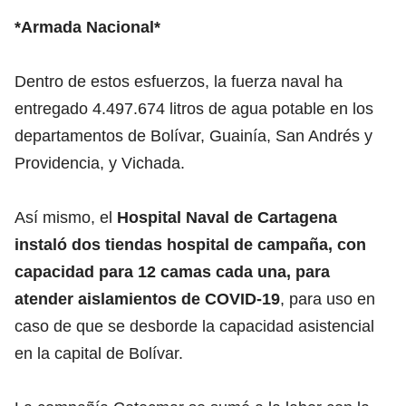
*Armada Nacional*
Dentro de estos esfuerzos, la fuerza naval ha
entregado 4.497.674 litros de agua potable en los
departamentos de Bolívar, Guainía, San Andrés y
Providencia, y Vichada.
Así mismo, el
Hospital Naval de Cartagena
instaló dos tiendas hospital de campaña, con
capacidad para 12 camas cada una, para
atender aislamientos de COVID-19
, para uso en
caso de que se desborde la capacidad asistencial
en la capital de Bolívar.