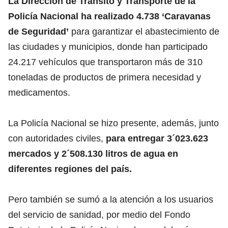
La Dirección de Tránsito y Transporte de la
Policía Nacional ha realizado 4.738 ‘Caravanas
de Seguridad’
para garantizar el abastecimiento de
las ciudades y municipios, donde han participado
24.217 vehículos que transportaron más de 310
toneladas de productos de primera necesidad y
medicamentos.
La Policía Nacional se hizo presente, además, junto
con autoridades civiles,
para entregar 3´023.623
mercados y 2´508.130 litros de agua en
diferentes regiones del país.
Pero también se sumó a la atención a los usuarios
del servicio de sanidad, por medio del Fondo