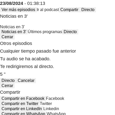
23/08/2024
- 01:38:13
Ver más episodios
Ir al podcast
Compartir
Directo
Noticias en 3′
Noticias en 3′
Noticias en 3′
Últimos programas
Directo
Cerrar
Otros episodios
Cualquier tiempo pasado fue anterior
Tu audio se ha acabado.
Te redirigiremos al directo.
5 "
Directo
Cancelar
Cerrar
Compartir
Compartir en Facebook
Facebook
Compartir en Twitter
Twitter
Compartir en LinkedIn
Linkedin
Compartir en WhatsApp
WhatsApp