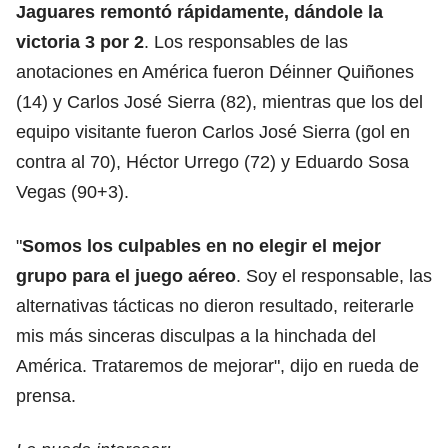
Jaguares remontó rápidamente, dándole la
victoria 3 por 2
. Los responsables de las
anotaciones en América fueron Déinner Quiñones
(14) y Carlos José Sierra (82), mientras que los del
equipo visitante fueron Carlos José Sierra (gol en
contra al 70), Héctor Urrego (72) y Eduardo Sosa
Vegas (90+3).
"
Somos los culpables en no elegir el mejor
grupo para el juego aéreo
. Soy el responsable, las
alternativas tácticas no dieron resultado, reiterarle
mis más sinceras disculpas a la hinchada del
América. Trataremos de mejorar", dijo en rueda de
prensa.