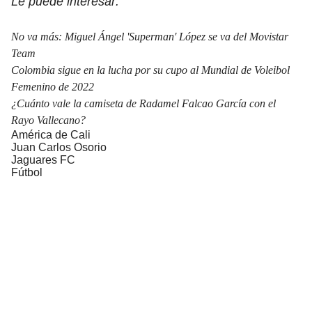
Le puede interesar:
No va más: Miguel Ángel 'Superman' López se va del Movistar
Team
Colombia sigue en la lucha por su cupo al Mundial de Voleibol
Femenino de 2022
¿Cuánto vale la camiseta de Radamel Falcao García con el
Rayo Vallecano?
América de Cali
Juan Carlos Osorio
Jaguares FC
Fútbol