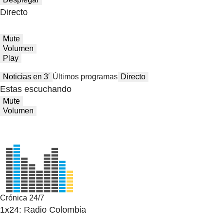
Directo
Mute
Volumen
Play
Noticias en 3′
Últimos programas
Directo
Estas escuchando
Mute
Volumen
Crónica 24/7
1x24: Radio Colombia