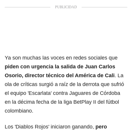
Ya son muchas las voces en redes sociales que
piden con urgencia la salida de Juan Carlos
Osorio, director técnico del América de Cali
. La
ola de críticas surgió a raíz de la derrota que sufrió
el equipo 'Escarlata' contra Jaguares de Córdoba
en la décima fecha de la liga BetPlay II del fútbol
colombiano.
Los 'Diablos Rojos' iniciaron ganando,
pero