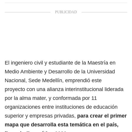
El ingeniero civil y estudiante de la Maestría en
Medio Ambiente y Desarrollo de la Universidad
Nacional, Sede Medellín, emprendió este
proyecto con una alianza interinstitucional liderada
por la alma mater, y conformada por 11
organizaciones entre instituciones de educación
superior y empresas privadas,
para crear el primer
mapa que desarrolla esta temática en el país,