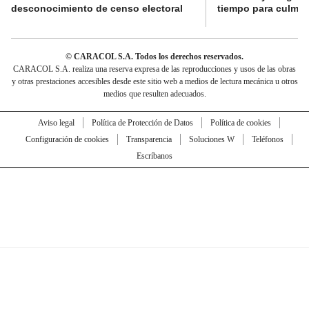
desconocimiento de censo electoral
tiempo para culmina
© CARACOL S.A. Todos los derechos reservados.
CARACOL S.A. realiza una reserva expresa de las reproducciones y usos de las obras
y otras prestaciones accesibles desde este sitio web a medios de lectura mecánica u otros
medios que resulten adecuados.
Aviso legal
Política de Protección de Datos
Política de cookies
Configuración de cookies
Transparencia
Soluciones W
Teléfonos
Escríbanos