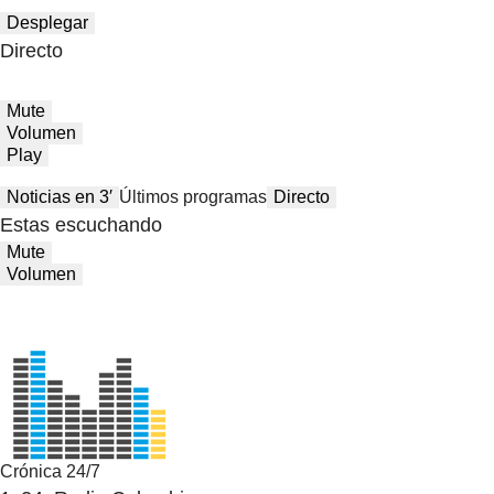
Desplegar
Directo
Mute
Volumen
Play
Noticias en 3′
Últimos programas
Directo
Estas escuchando
Mute
Volumen
Crónica 24/7