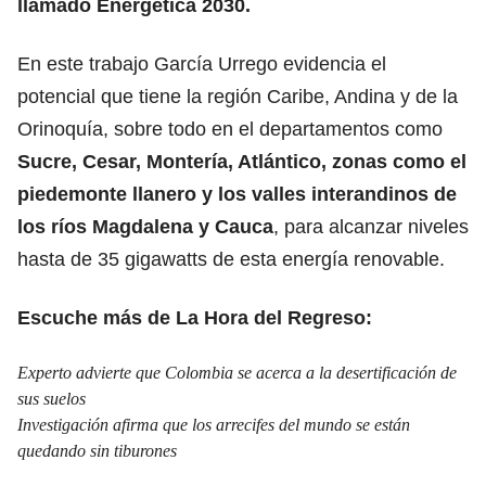
llamado Energética 2030.
En este trabajo García Urrego evidencia el
potencial que tiene la región Caribe, Andina y de la
Orinoquía, sobre todo en el departamentos como
Sucre, Cesar, Montería, Atlántico, zonas como el
piedemonte llanero y los valles interandinos de
los ríos Magdalena y Cauca
, para alcanzar niveles
hasta de 35 gigawatts de esta energía renovable.
Escuche más de La Hora del Regreso:
Experto advierte que Colombia se acerca a la desertificación de
sus suelos
Investigación afirma que los arrecifes del mundo se están
quedando sin tiburones