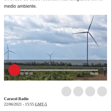
medio ambiente.
00:00:00
00:00
Caracol Radio
22/06/2021 - 15:55
GMT-5