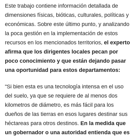
Este trabajo contiene información detallada de
dimensiones físicas, bióticas, culturales, políticas y
económicas. Sobre este último punto, y analizando
la poca gestión en la implementación de estos
recursos en los mencionados territorios,
el experto
afirma que los dirigentes locales pecan por
poco conocimiento y que están dejando pasar
una oportunidad para estos departamentos:
"Si bien esta es una tecnología intensa en el uso
del suelo, ya que se requiere de al menos dos
kilometros de diámetro, es más fácil para los
dueños de las tierras en esos lugares destinar sus
héctareas para otros destinos.
En la medida que
un gobernador o una autoridad entienda que es