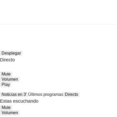
Desplegar
Directo
Mute
Volumen
Play
Noticias en 3′
Últimos programas
Directo
Estas escuchando
Mute
Volumen