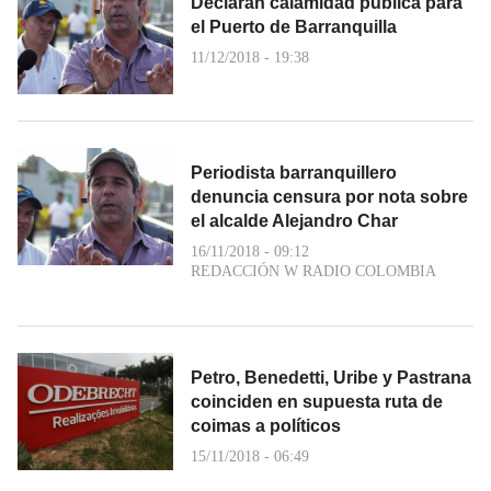
Declaran calamidad pública para
el Puerto de Barranquilla
11/12/2018 - 19:38
Periodista barranquillero
denuncia censura por nota sobre
el alcalde Alejandro Char
16/11/2018 - 09:12
REDACCIÓN W RADIO COLOMBIA
Petro, Benedetti, Uribe y Pastrana
coinciden en supuesta ruta de
coimas a políticos
15/11/2018 - 06:49