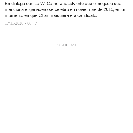
En diálogo con La W, Camerano advierte que el negocio que
menciona el ganadero se celebró en noviembre de 2015, en un
momento en que Char ni siquiera era candidato.
17/11/2020 - 08:47