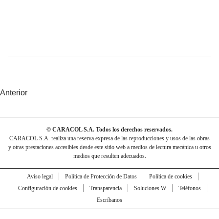
Anterior
© CARACOL S.A. Todos los derechos reservados.
CARACOL S.A. realiza una reserva expresa de las reproducciones y usos de las obras
y otras prestaciones accesibles desde este sitio web a medios de lectura mecánica u otros
medios que resulten adecuados.
Aviso legal
Política de Protección de Datos
Política de cookies
Configuración de cookies
Transparencia
Soluciones W
Teléfonos
Escríbanos