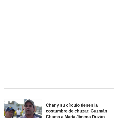
Char y su círculo tienen la
costumbre de chuzar: Guzmán
Chams a María Jimena Duzán