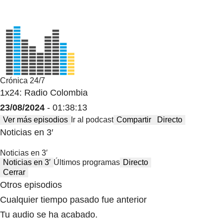
Crónica 24/7
1x24: Radio Colombia
23/08/2024
- 01:38:13
Ver más episodios
Ir al podcast
Compartir
Directo
Noticias en 3′
Noticias en 3′
Noticias en 3′
Últimos programas
Directo
Cerrar
Otros episodios
Cualquier tiempo pasado fue anterior
Tu audio se ha acabado.