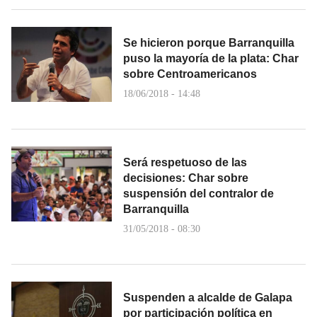
Se hicieron porque Barranquilla
puso la mayoría de la plata: Char
sobre Centroamericanos
18/06/2018 - 14:48
Será respetuoso de las
decisiones: Char sobre
suspensión del contralor de
Barranquilla
31/05/2018 - 08:30
Suspenden a alcalde de Galapa
por participación política en