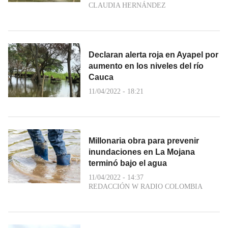
CLAUDIA HERNÁNDEZ
Declaran alerta roja en Ayapel por
aumento en los niveles del río
Cauca
11/04/2022 - 18:21
Millonaria obra para prevenir
inundaciones en La Mojana
terminó bajo el agua
11/04/2022 - 14:37
REDACCIÓN W RADIO COLOMBIA