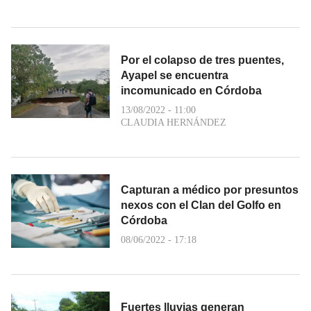
Por el colapso de tres puentes,
Ayapel se encuentra
incomunicado en Córdoba
13/08/2022 - 11:00
CLAUDIA HERNÁNDEZ
Capturan a médico por presuntos
nexos con el Clan del Golfo en
Córdoba
08/06/2022 - 17:18
Fuertes lluvias generan