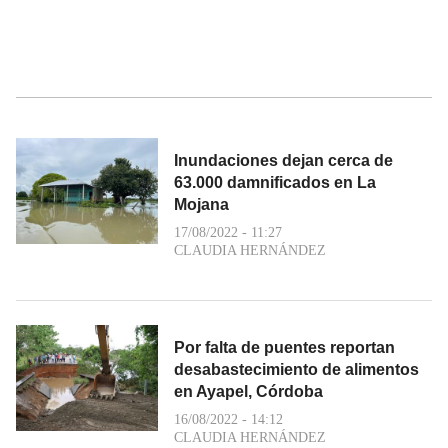
Inundaciones dejan cerca de
63.000 damnificados en La
Mojana
17/08/2022 - 11:27
CLAUDIA HERNÁNDEZ
Por falta de puentes reportan
desabastecimiento de alimentos
en Ayapel, Córdoba
16/08/2022 - 14:12
CLAUDIA HERNÁNDEZ