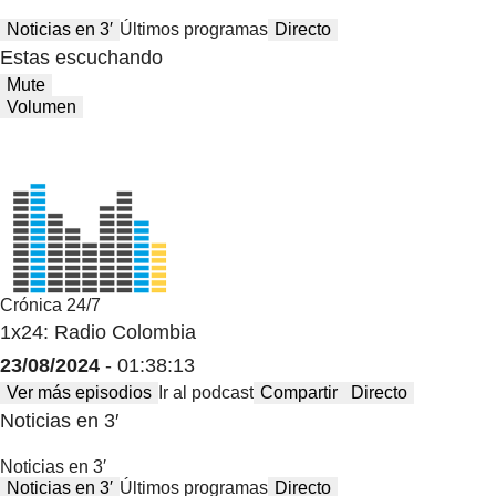
Noticias en 3′
Últimos programas
Directo
Estas escuchando
Mute
Volumen
Crónica 24/7
1x24: Radio Colombia
23/08/2024
- 01:38:13
Ver más episodios
Ir al podcast
Compartir
Directo
Noticias en 3′
Noticias en 3′
Noticias en 3′
Últimos programas
Directo