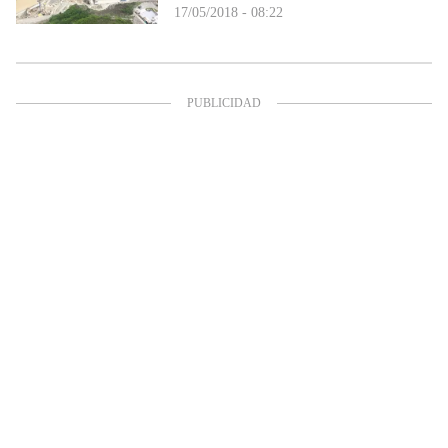
17/05/2018 - 08:22