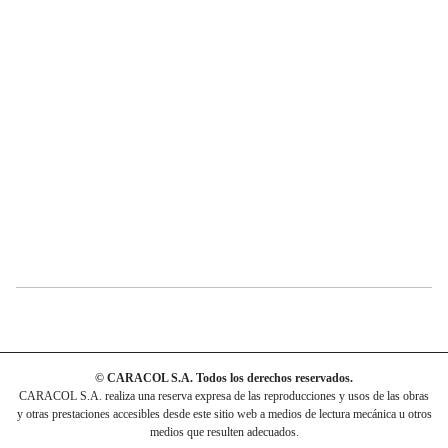
© CARACOL S.A. Todos los derechos reservados.
CARACOL S.A. realiza una reserva expresa de las reproducciones y usos de las obras
y otras prestaciones accesibles desde este sitio web a medios de lectura mecánica u otros
medios que resulten adecuados.