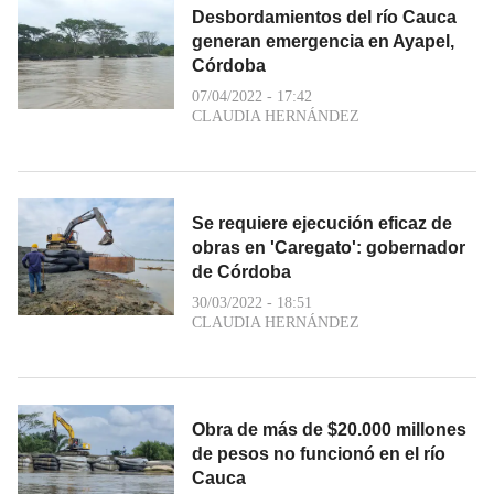
Desbordamientos del río Cauca
generan emergencia en Ayapel,
Córdoba
07/04/2022 - 17:42
CLAUDIA HERNÁNDEZ
Se requiere ejecución eficaz de
obras en 'Caregato': gobernador
de Córdoba
30/03/2022 - 18:51
CLAUDIA HERNÁNDEZ
Obra de más de $20.000 millones
de pesos no funcionó en el río
Cauca