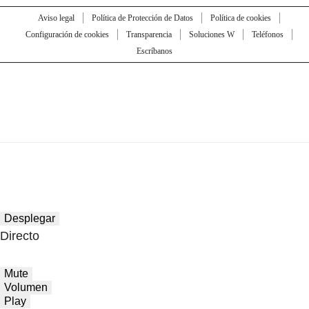
Aviso legal
Política de Protección de Datos
Política de cookies
Configuración de cookies
Transparencia
Soluciones W
Teléfonos
Escríbanos
Desplegar
Directo
Mute
Volumen
Play