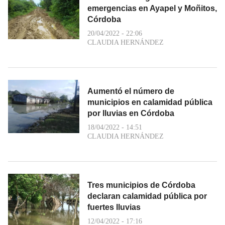
emergencias en Ayapel y Moñitos,
Córdoba
20/04/2022 - 22:06
CLAUDIA HERNÁNDEZ
Aumentó el número de
municipios en calamidad pública
por lluvias en Córdoba
18/04/2022 - 14:51
CLAUDIA HERNÁNDEZ
Tres municipios de Córdoba
declaran calamidad pública por
fuertes lluvias
12/04/2022 - 17:16