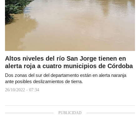
Altos niveles del río San Jorge tienen en
alerta roja a cuatro municipios de Córdoba
Dos zonas del sur del departamento están en alerta naranja
ante posibles deslizamientos de tierra.
26/10/2022 - 07:34