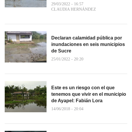
29/03/2022 - 16:57
CLAUDIA HERNÁNDEZ
Declaran calamidad pública por
inundaciones en seis municipios
de Sucre
25/01/2022 - 20:20
Este es un riesgo con el que
tenemos que vivir en el municipio
de Ayapel: Fabián Lora
14/06/2018 - 20:04