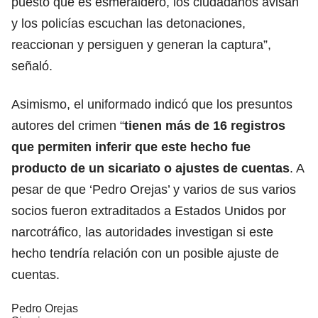
puesto que es esmeraldero, los ciudadanos avisan
y los policías escuchan las detonaciones,
reaccionan y persiguen y generan la captura”,
señaló.
Asimismo, el uniformado indicó que los presuntos
autores del crimen “
tienen más de 16 registros
que permiten inferir que este hecho fue
producto de un sicariato o ajustes de cuentas
. A
pesar de que ‘Pedro Orejas’ y varios de sus varios
socios fueron extraditados a Estados Unidos por
narcotráfico, las autoridades investigan si este
hecho tendría relación con un posible ajuste de
cuentas.
Pedro Orejas