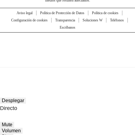
medios que resulten adecuados.
Aviso legal
Política de Protección de Datos
Política de cookies
Configuración de cookies
Transparencia
Soluciones W
Teléfonos
Escríbanos
Desplegar
Directo
Mute
Volumen