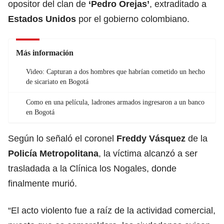
opositor del clan de
‘
Pedro Orejas
’
, extraditado a
Estados Unidos
por el gobierno colombiano.
Más información
Video: Capturan a dos hombres que habrían cometido un hecho
de sicariato en Bogotá
Como en una película, ladrones armados ingresaron a un banco
en Bogotá
Según lo señaló el coronel
Freddy Vásquez
de la
Policía Metropolitana
, la víctima alcanzó a ser
trasladada a la Clínica los Nogales, donde
finalmente murió.
“El acto violento fue a raíz de la actividad comercial,