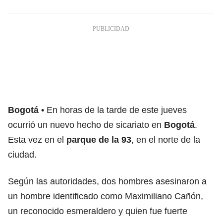
Bogotá
En horas de la tarde de este jueves
ocurrió un nuevo hecho de sicariato en
Bogotá
.
Esta vez en el
parque de la 93
, en el norte de la
ciudad.
Según las autoridades, dos hombres asesinaron a
un hombre identificado como Maximiliano Cañón,
un reconocido esmeraldero y quien fue fuerte