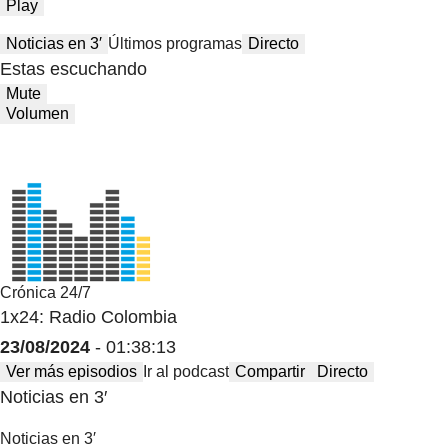
Play
Noticias en 3′
Últimos programas
Directo
Estas escuchando
Mute
Volumen
Crónica 24/7
1x24: Radio Colombia
23/08/2024
- 01:38:13
Ver más episodios
Ir al podcast
Compartir
Directo
Noticias en 3′
Noticias en 3′