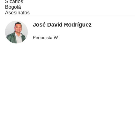
Sicarios
Bogotá
Asesinatos
José David Rodríguez
Periodista W.