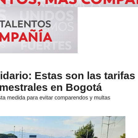
idario: Estas son las tarifas 
mestrales en Bogotá
sta medida para evitar comparendos y multas