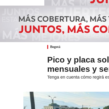
Bogotá
Pico y placa sol
mensuales y se
Tenga en cuenta cómo regirá e