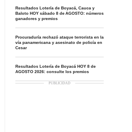
Resultados Lotería de Boyacá, Cauca y
Baloto HOY sábado 8 de AGOSTO: números
ganadores y premios
Procuraduría rechazó ataque terrorista en la
vía panamericana y asesinato de policía en
Cesar
Resultados Lotería de Boyacá HOY 8 de
AGOSTO 2026: consulte los premios