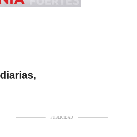
diarias,