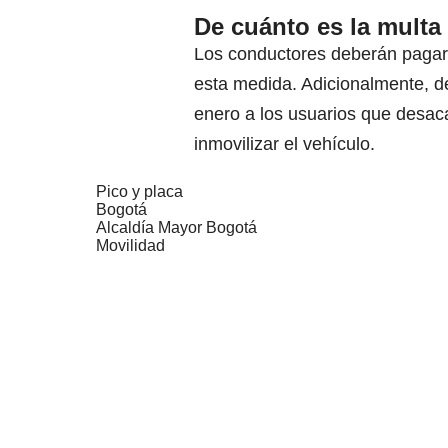
De cuánto es la multa 
Los conductores deberán pagar 
esta medida. Adicionalmente, d
enero a los usuarios que desac
inmovilizar el vehículo.
Pico y placa
Bogotá
Alcaldía Mayor Bogotá
Movilidad