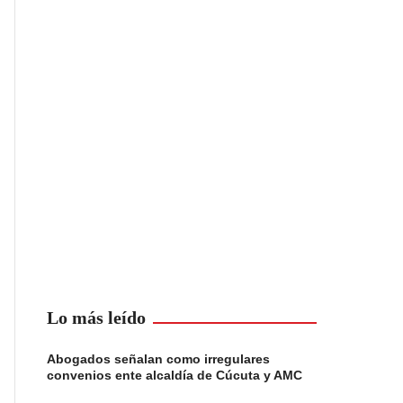
Lo más leído
Abogados señalan como irregulares
convenios ente alcaldía de Cúcuta y AMC