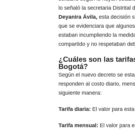
lo señaló la secretaria Distrital 
Deyanira Ávila,
esta decisión 
que se evidenciara que alguno
estaban incumpliendo la medida
compartido y no respetaban de
¿Cuáles son las tarifa
Bogotá?
Según el nuevo decreto se establ
responden al costo diario, mens
siguiente manera:
Tarifa diaria:
El valor para esta
Tarifa mensual:
El valor para 