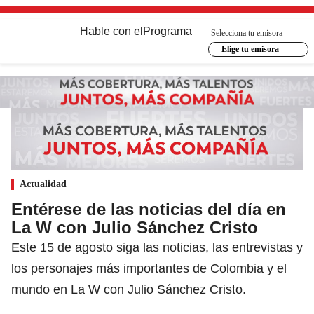
Hable con el
Programa
Selecciona tu emisora
Elige tu emisora
Actualidad
Entérese de las noticias del día en
La W con Julio Sánchez Cristo
Este 15 de agosto siga las noticias, las entrevistas y
los personajes más importantes de Colombia y el
mundo en La W con Julio Sánchez Cristo.