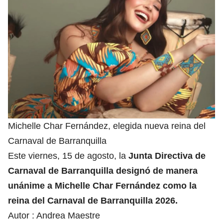
Michelle Char Fernández, elegida nueva reina del
Carnaval de Barranquilla
Este viernes, 15 de agosto, la
Junta Directiva de
Carnaval de Barranquilla designó de manera
unánime a Michelle Char Fernández como la
reina del Carnaval de Barranquilla 2026.
Autor :
Andrea Maestre