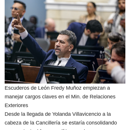
Escuderos de León Fredy Muñoz empiezan a
manejar cargos claves en el Min. de Relaciones
Exteriores
Desde la llegada de Yolanda Villavicencio a la
cabeza de la Cancillería se estaría consolidando