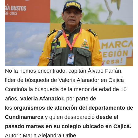
No la hemos encontrado: capitán Álvaro Farfán,
líder de búsqueda de Valeria Afanador en Cajicá
Continúa la búsqueda de la menor de edad de 10
años,
Valeria Afanador,
por parte de
los
organismos de atención del departamento de
Cundinamarca
y quien desapareció
desde el
pasado martes en su colegio ubicado en Cajicá.
Autor :
Maria Alejandra Uribe