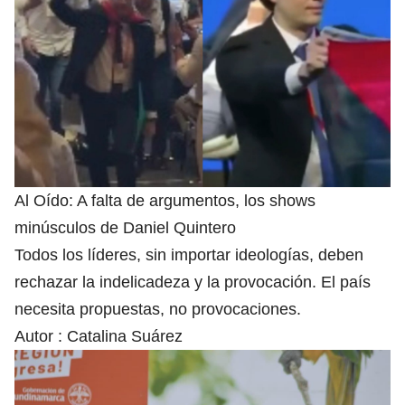
Al Oído: A falta de argumentos, los shows
minúsculos de Daniel Quintero
Todos los líderes, sin importar ideologías, deben
rechazar la indelicadeza y la provocación. El país
necesita propuestas, no provocaciones.
Autor :
Catalina Suárez