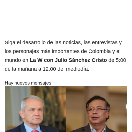
Siga el desarrollo de las noticias, las entrevistas y
los personajes más importantes de Colombia y el
mundo en
La W con Julio Sánchez Cristo
de 5:00
de la mañana a 12:00 del mediodía.
Hay nuevos mensajes