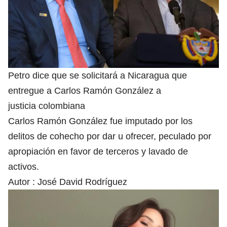
Petro dice que se solicitará a Nicaragua que
entregue a Carlos Ramón González a
justicia colombiana
Carlos Ramón González fue imputado por los
delitos de cohecho por dar u ofrecer, peculado por
apropiación en favor de terceros y lavado de
activos.
Autor :
José David Rodríguez