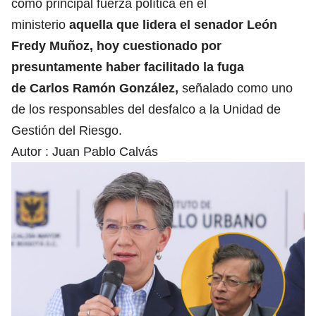
como principal fuerza política en el
ministerio
aquella que lidera el senador León
Fredy Muñoz, hoy cuestionado por
presuntamente haber facilitado la fuga
de Carlos Ramón González,
señalado como uno
de los responsables del desfalco a la Unidad de
Gestión del Riesgo.
Autor :
Juan Pablo Calvás