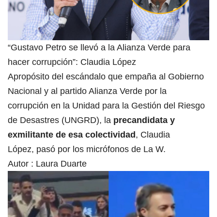
“Gustavo Petro se llevó a la Alianza Verde para
hacer corrupción”: Claudia López
Apropósito del escándalo que empaña al Gobierno
Nacional y al partido Alianza Verde por la
corrupción en la Unidad para la Gestión del Riesgo
de Desastres (UNGRD), la
precandidata y
exmilitante de esa colectividad
, Claudia
López, pasó por los micrófonos de La W.
Autor :
Laura Duarte