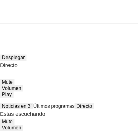
Desplegar
Directo
Mute
Volumen
Play
Noticias en 3′
Últimos programas
Directo
Estas escuchando
Mute
Volumen