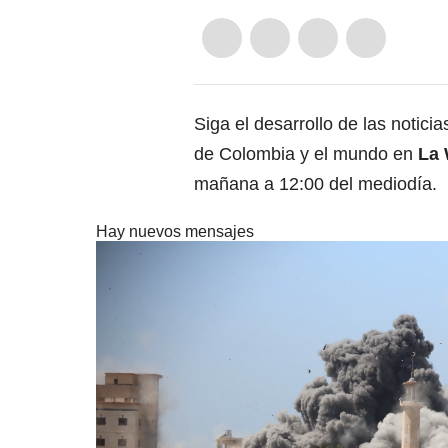
Siga el desarrollo de las notici
de Colombia y el mundo en
La 
mañana a 12:00 del mediodía.
Hay nuevos mensajes