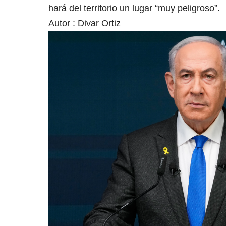
hará del territorio un lugar “muy peligroso”.
Autor :
Divar Ortiz