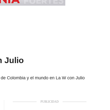
n Julio
es de Colombia y el mundo en La W con Julio