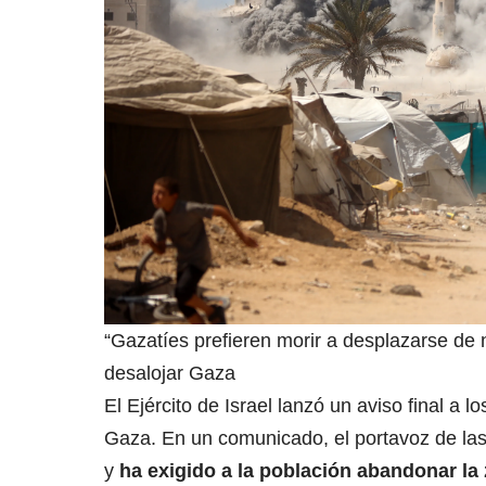
“Gazatíes prefieren morir a desplazarse de
desalojar Gaza
El Ejército de Israel lanzó un aviso final 
Gaza. En un comunicado, el portavoz de las
y
ha exigido a la población abandonar la 