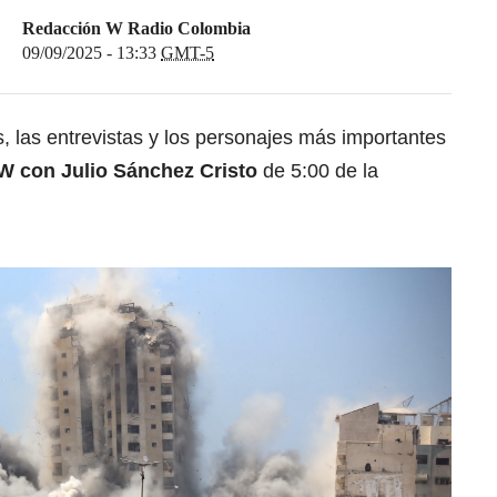
Redacción W Radio Colombia
09/09/2025 - 13:33
GMT-5
as, las entrevistas y los personajes más importantes
W con Julio Sánchez Cristo
de 5:00 de la