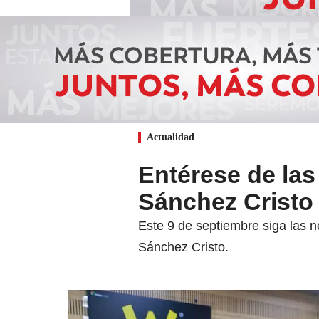
Actualidad
Entérese de las
Sánchez Cristo
Este 9 de septiembre siga las n
Sánchez Cristo.