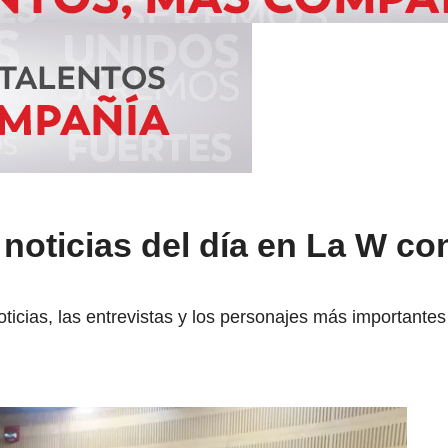
 noticias del día en La W co
oticias, las entrevistas y los personajes más important