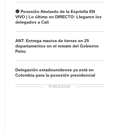
🔴 Posesión Abelardo de la Espriella EN
VIVO | Lo último en DIRECTO: Llegaron los
delegados a Cali
ANT: Entrega masiva de tierras en 25
departamentos en el remate del Gobierno
Petro
Delegación estadounidense ya está en
Colombia para la posesión presidencial