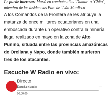
Le puede interesar:
Murió en combate alias ‘Dumar’ o ‘Chito’,
miembro de las disidencias Farc de ‘Iván Mordisco’
A los Comandos de la Frontera
se les atribuye la
matanza de once militares
ecuatorianos en una
emboscada durante un operativo contra la minería
ilegal realizado en mayo en la zona de
Alto
Punino, situada entre las provincias amazónicas
de Orellana y Napo, donde también murieron
tres de los atacantes.
Escuche W Radio en vivo:
Directo
Escucha el audio
00:00:00