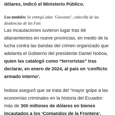
dólares, indicó el Ministerio Público.
Lea también:
Se entregó alias ‘Giovanni’, cabecilla de las
disidencias de las Farc
Las incautaciones tuvieron lugar tras 68
allanamientos en nueve provincias, en medio de la
lucha
contra las bandas del crimen organizado
que
adelanta el Gobierno del presidente Daniel Noboa,
quien las catalogó como “terroristas” tras
declarar, en enero de 2024, al país en ‘conflicto
armado interno’.
Noboa aseguró que se trata del “mayor golpe a las
economías criminales en la historia del Ecuador:
más de
300 millones de dólares en bienes
incautados
a los ‘Comandos de la Frontera’,