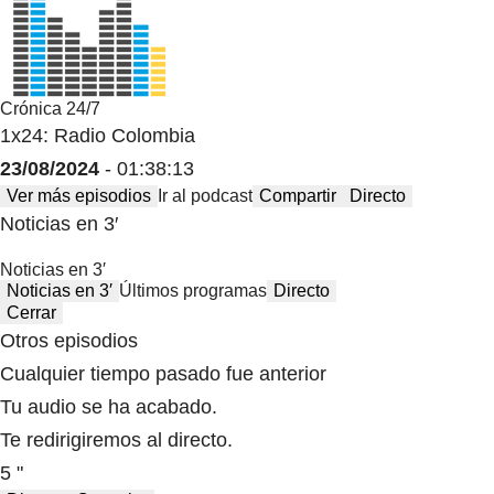
Crónica 24/7
1x24: Radio Colombia
23/08/2024
- 01:38:13
Ver más episodios
Ir al podcast
Compartir
Directo
Noticias en 3′
Noticias en 3′
Noticias en 3′
Últimos programas
Directo
Cerrar
Otros episodios
Cualquier tiempo pasado fue anterior
Tu audio se ha acabado.
Te redirigiremos al directo.
5 "