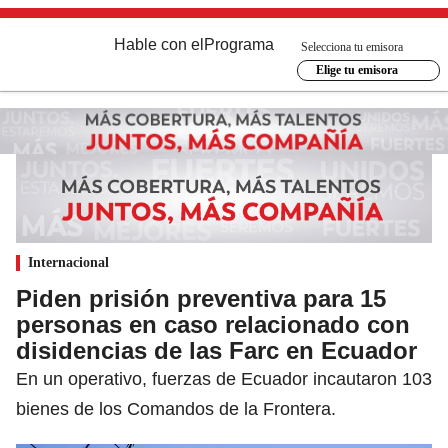
Hable con el
Programa
Selecciona tu emisora
Elige tu emisora
Internacional
Piden prisión preventiva para 15
personas en caso relacionado con
disidencias de las Farc en Ecuador
En un operativo, fuerzas de Ecuador incautaron 103
bienes de los Comandos de la Frontera.