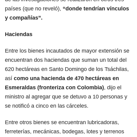
países (que no reveló),
“donde tendrían vínculos
y compañías”.
Haciendas
Entre los bienes incautados de mayor extensión se
encuentran dos haciendas que suman un total del
620 hectáreas en Santo Domingo de los Tsáchilas,
así
como una hacienda de 470 hectáreas en
Esmeraldas (fronteriza con Colombia)
, dijo el
ministro al agregar que se detuvo a 10 personas y
se notificó a cinco en las cárceles.
Entre otros bienes se encuentran lubricadoras,
ferreterías, mecánicas, bodegas, lotes y terrenos