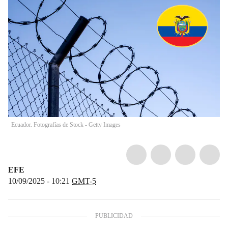
Ecuador. Fotografías de Stock - Getty Images
EFE
10/09/2025 - 10:21
GMT-5