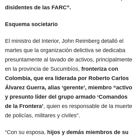
disidentes de las FARC”.
Esquema societario
El ministro del Interior, John Reimberg detalló el
martes que la organización delictiva se dedicaba
presuntamente al lavado de activos,
principalmente
en la provincia de Sucumbíos,
fronteriza con
Colombia, que era liderada por Roberto Carlos
Álvarez Guerra, alias ‘gerente’, miembro “activo
y presunto líder del grupo armado ‘Comandos
de la Frontera’
, quien es responsable de la muerte
de policías, militares y civiles”.
“Con su esposa,
hijos y demás miembros de su