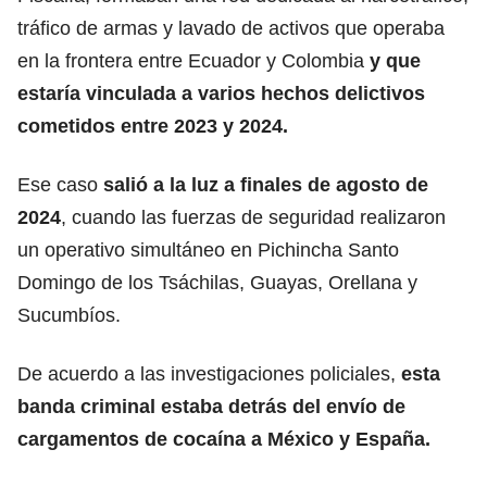
tráfico de armas y lavado de activos que operaba
en la frontera entre Ecuador y Colombia
y que
estaría vinculada a varios hechos delictivos
cometidos entre 2023 y 2024.
Ese caso
salió a la luz a finales de agosto de
2024
, cuando las fuerzas de seguridad realizaron
un operativo simultáneo en Pichincha
Santo
Domingo de los Tsáchilas, Guayas, Orellana y
Sucumbíos.
De acuerdo a las investigaciones policiales,
esta
banda criminal estaba detrás del envío de
cargamentos de cocaína a México y España.