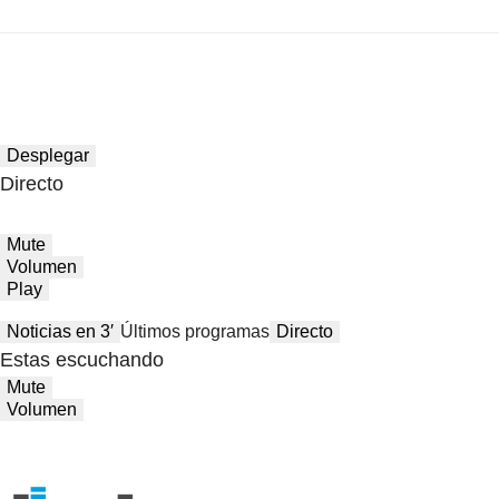
Desplegar
Directo
Mute
Volumen
Play
Noticias en 3′
Últimos programas
Directo
Estas escuchando
Mute
Volumen