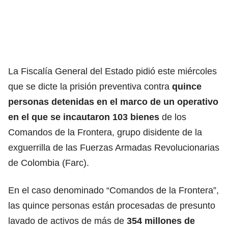
La Fiscalía General del
Estado pidió este miércoles
que se dicte la prisión
preventiva contra
quince
personas detenidas en el marco de un operativo
en el que se incautaron 103 bienes
de los
Comandos de la Frontera, grupo disidente de la
exguerrilla de las Fuerzas Armadas Revolucionarias
de Colombia (Farc).
En el caso denominado “Comandos de la Frontera”,
las quince personas están procesadas de
presunto
lavado de activos de más de
354 millones
de