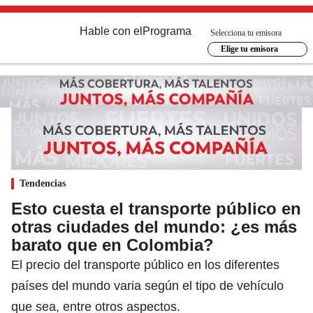
Hable con el
Programa
Selecciona tu emisora
Elige tu emisora
Tendencias
Esto cuesta el transporte público en
otras ciudades del mundo: ¿es más
barato que en Colombia?
El precio del transporte público en los diferentes
países del mundo varia según el tipo de vehículo
que sea, entre otros aspectos.