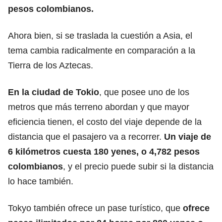
pesos colombianos.
Ahora bien, si se traslada la cuestión a Asia, el
tema cambia radicalmente en comparación a la
Tierra de los Aztecas.
En la ciudad de Tokio
, que posee uno de los
metros que
más terreno abordan y que mayor
eficiencia tienen,
el costo del viaje depende de la
distancia que el pasajero va a recorrer.
Un viaje de
6 kilómetros cuesta 180 yenes, o 4,782 pesos
colombianos
, y el precio puede subir si la distancia
lo hace también.
Tokyo también ofrece un pase turístico, que
ofrece