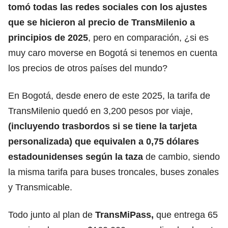
tomó todas las redes sociales con los ajustes
que se hicieron al precio de TransMilenio a
principios de 2025
, pero en comparación, ¿si es
muy caro moverse en Bogotá si tenemos en cuenta
los precios de otros países del mundo?
En Bogotá, desde enero de este 2025,
la tarifa de
TransMilenio quedó en 3,200 pesos por viaje,
(incluyendo trasbordos si se tiene la tarjeta
personalizada) que equivalen a 0,75 dólares
estadounidenses según la taza
de cambio, siendo
la misma tarifa para buses troncales, buses zonales
y Transmicable.
Todo junto al plan de
TransMiPass,
que entrega 65