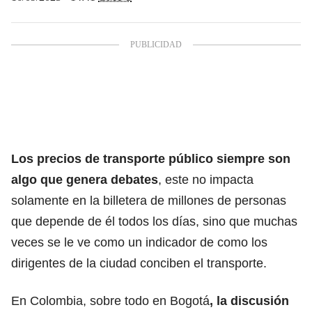
Los precios de transporte público siempre son
algo que genera debates
, este no impacta
solamente en la billetera de millones de personas
que depende de él todos los días, sino que muchas
veces se le ve como un indicador
de como los
dirigentes de la ciudad conciben el transporte.
En Colombia, sobre todo en Bogotá
, la discusión