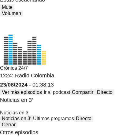
Mute
Volumen
Crónica 24/7
1x24: Radio Colombia
23/08/2024
- 01:38:13
Ver más episodios
Ir al podcast
Compartir
Directo
Noticias en 3′
Noticias en 3′
Noticias en 3′
Últimos programas
Directo
Cerrar
Otros episodios