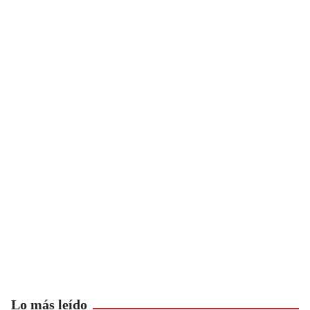
Lo más leído