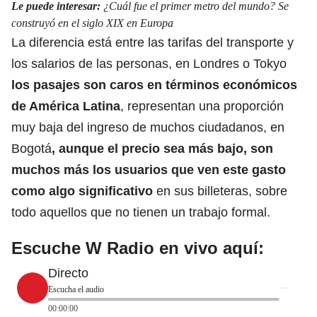
Le puede interesar:
¿Cuál fue el primer metro del mundo? Se
construyó en el siglo XIX en Europa
La diferencia está entre las tarifas del transporte y
los salarios de las personas, en Londres o Tokyo
los pasajes son caros en términos económicos
de América Latina
, representan una proporción
muy baja del ingreso de muchos ciudadanos, en
Bogotá
,
aunque el precio sea más bajo, son
muchos más los usuarios que ven este gasto
como algo significativo
en sus billeteras, sobre
todo aquellos que no tienen un trabajo formal.
Escuche W Radio en vivo aquí:
Directo
Escucha el audio
00:00:00