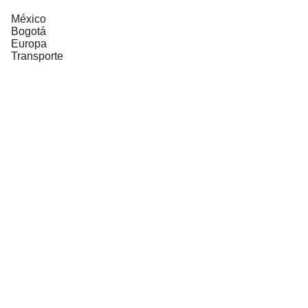
México
Bogotá
Europa
Transporte