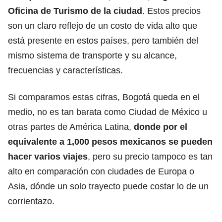
Oficina de Turismo de la ciudad
. Estos precios
son un claro reflejo de un
costo de vida alto que
está presente
en estos países, pero también del
mismo sistema de transporte y su alcance,
frecuencias y características.
Si comparamos estas cifras, Bogotá queda en el
medio, no es tan barata como Ciudad de México u
otras partes de América Latina,
donde por el
equivalente a 1,000 pesos mexicanos se pueden
hacer varios viajes
,
pero su precio tampoco es tan
alto en comparación con ciudades de Europa o
Asia,
dónde un solo trayecto puede costar lo de un
corrientazo.