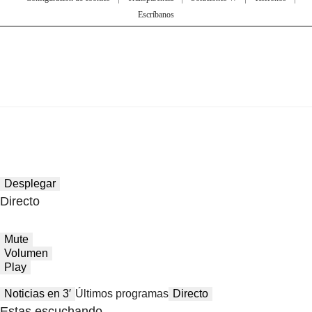
Escríbanos
Desplegar
Directo
Mute
Volumen
Play
Noticias en 3′
Últimos programas
Directo
Estas escuchando