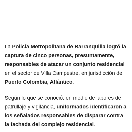
La
Policía Metropolitana de Barranquilla
logró la
captura de cinco personas, presuntamente,
responsables de atacar un conjunto residencial
en el sector de Villa Campestre, en jurisdicción de
Puerto Colombia, Atlántico
.
Según lo que se conoció, en medio de labores de
patrullaje y vigilancia,
uniformados identificaron a
los señalados responsables de disparar contra
la fachada del complejo residencial
.