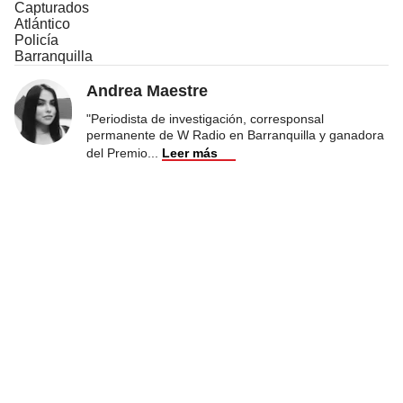
Capturados
Atlántico
Policía
Barranquilla
Andrea Maestre
"Periodista de investigación, corresponsal
permanente de W Radio en Barranquilla y ganadora
del Premio
...
Leer más