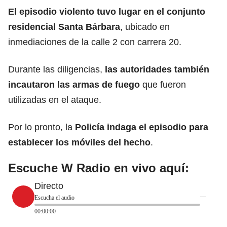
El episodio violento tuvo lugar en el conjunto
residencial Santa Bárbara
, ubicado en
inmediaciones de la calle 2 con carrera 20.
Durante las diligencias,
las autoridades también
incautaron las
armas de fuego
que fueron
utilizadas en el ataque.
Por lo pronto, la
Policía indaga el episodio para
establecer los móviles del hecho
.
Escuche W Radio en vivo aquí:
Directo
Escucha el audio
00:00:00