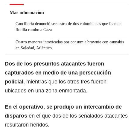
Más información
Cancillería denunció secuestro de dos colombianas que iban en
flotilla rumbo a Gaza
Cuatro menores intoxicados por consumir brownie con cannabis
en Soledad, Atlántico
Dos de los presuntos atacantes fueron
capturados en medio de una
persecución
policial
, mientras que los otros tres fueron
ubicados en una zona enmontada.
En el operativo, se produjo un intercambio de
disparos
en el que dos de los señalados atacantes
resultaron heridos.