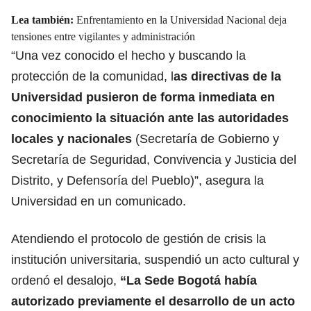
Lea también:
Enfrentamiento en la Universidad Nacional deja
tensiones entre vigilantes y administración
“Una vez conocido el hecho y buscando la
protección de la comunidad, l
as directivas de la
Universidad pusieron de forma inmediata en
conocimiento la situación ante
las autoridades
locales
y nacionales
(Secretaría de Gobierno y
Secretaría de Seguridad, Convivencia y Justicia del
Distrito, y Defensoría del Pueblo)”, asegura la
Universidad en un comunicado.
Atendiendo el protocolo de gestión de crisis la
institución universitaria, suspendió un acto cultural y
ordenó el desalojo,
“La Sede Bogotá había
autorizado previamente el desarrollo de un acto