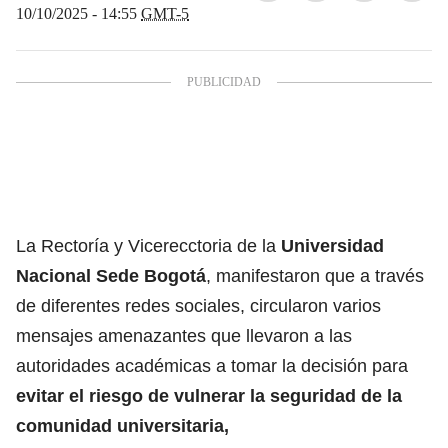
10/10/2025 - 14:55
GMT-5
La Rectoría y Vicerecctoria de la
Universidad
Nacional Sede Bogotá
, manifestaron que a través
de diferentes redes sociales, circularon varios
mensajes amenazantes que llevaron a las
autoridades académicas a tomar la decisión para
evitar el riesgo de vulnerar la seguridad de la
comunidad universitaria,