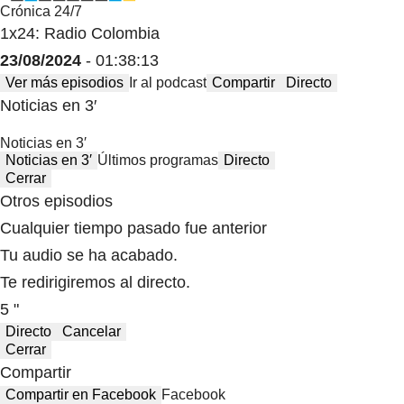
Crónica 24/7
1x24: Radio Colombia
23/08/2024
- 01:38:13
Ver más episodios
Ir al podcast
Compartir
Directo
Noticias en 3′
Noticias en 3′
Noticias en 3′
Últimos programas
Directo
Cerrar
Otros episodios
Cualquier tiempo pasado fue anterior
Tu audio se ha acabado.
Te redirigiremos al directo.
5 "
Directo
Cancelar
Cerrar
Compartir
Compartir en Facebook
Facebook