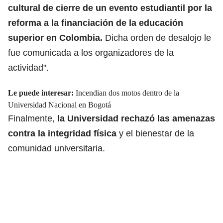
cultural de cierre de un evento estudiantil por la
reforma a la
financiación de la educación
superior en Colombia.
Dicha orden de desalojo le
fue comunicada a los organizadores de la
actividad".
Le puede interesar:
Incendian dos motos dentro de la
Universidad Nacional en Bogotá
Finalmente,
la Universidad rechazó las amenazas
contra la integridad física
y el bienestar de la
comunidad universitaria.