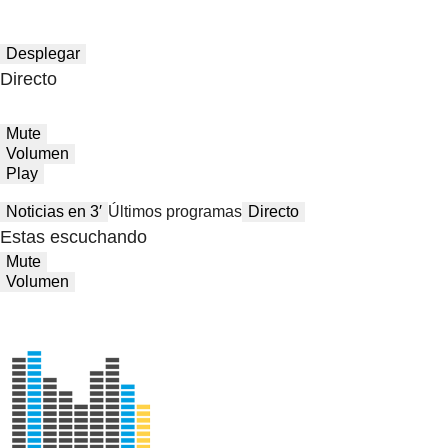
Desplegar
Directo
Mute
Volumen
Play
Noticias en 3′
Últimos programas
Directo
Estas escuchando
Mute
Volumen