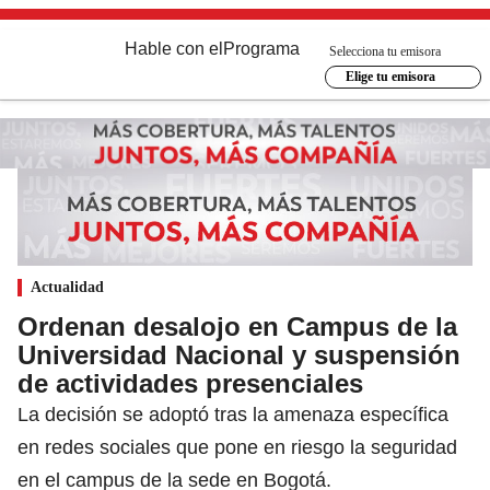
Hable con el
Programa
Selecciona tu emisora
Elige tu emisora
Actualidad
Ordenan desalojo en Campus de la
Universidad Nacional y suspensión
de actividades presenciales
La decisión se adoptó tras la amenaza específica
en redes sociales que pone en riesgo la seguridad
en el campus de la sede en Bogotá.