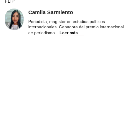
FLIP
Camila Sarmiento
Periodista, magíster en estudios políticos
internacionales. Ganadora del premio internacional
de periodismo
...
Leer más