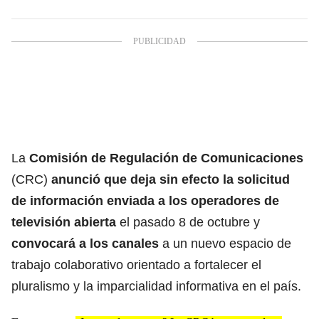
La
Comisión de Regulación de Comunicaciones
(
CRC
)
anunció que deja sin efecto la solicitud
de información enviada a los operadores de
televisión abierta
el pasado 8 de octubre y
convocará a los canales
a un nuevo espacio de
trabajo colaborativo orientado a fortalecer el
pluralismo y la imparcialidad informativa en el país.