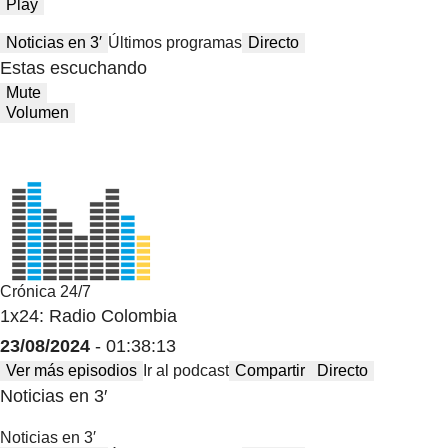
Play
Noticias en 3′
Últimos programas
Directo
Estas escuchando
Mute
Volumen
Crónica 24/7
1x24: Radio Colombia
23/08/2024
- 01:38:13
Ver más episodios
Ir al podcast
Compartir
Directo
Noticias en 3′
Noticias en 3′