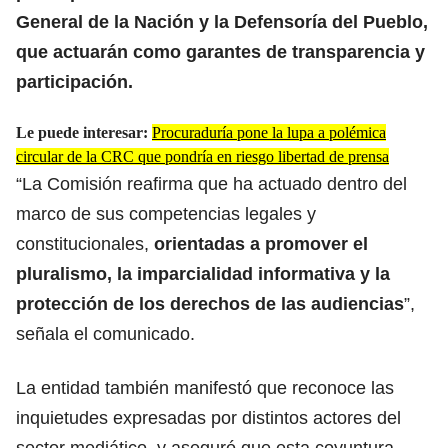
General de la Nación y la Defensoría del Pueblo,
que actuarán como garantes de transparencia y
participación.
Le puede interesar:
Procuraduría pone la lupa a polémica
circular de la CRC que pondría en riesgo libertad de prensa
“La Comisión reafirma que ha actuado dentro del
marco de sus competencias legales y
constitucionales,
orientadas a promover el
pluralismo, la imparcialidad informativa y la
protección de los derechos de las audiencias
”,
señala el comunicado.
La entidad también manifestó que reconoce las
inquietudes expresadas por distintos actores del
sector mediático, y aseguró que esta coyuntura