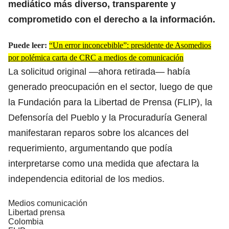
mediático más diverso, transparente y
comprometido con el derecho a la información.
Puede leer:
“Un error inconcebible”: presidente de Asomedios
por polémica carta de CRC a medios de comunicación
La solicitud original —ahora retirada— había
generado preocupación en el sector, luego de que
la Fundación para la Libertad de Prensa (FLIP), la
Defensoría del Pueblo y la Procuraduría General
manifestaran reparos sobre los alcances del
requerimiento, argumentando que podía
interpretarse como una medida que afectara la
independencia editorial de los medios.
Medios comunicación
Libertad prensa
Colombia