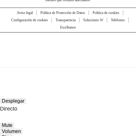
medios que resulten adecuados.
Aviso legal
Política de Protección de Datos
Política de cookies
Configuración de cookies
Transparencia
Soluciones W
Teléfonos
Escríbanos
Desplegar
Directo
Mute
Volumen