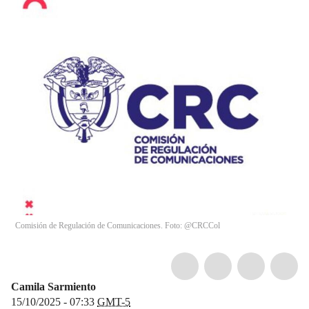
Comisión de Regulación de Comunicaciones. Foto: @CRCCol
Camila Sarmiento
15/10/2025 - 07:33
GMT-5