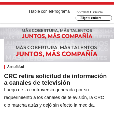
Hable con el
Programa
Selecciona tu emisora
Elige tu emisora
Actualidad
CRC retira solicitud de información
a canales de televisión
Luego de la controversia generada por su
requerimiento a los canales de televisión, la CRC
dio marcha atrás y dejó sin efecto la medida.