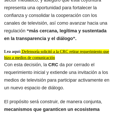
representa una oportunidad para fortalecer la
confianza y consolidar la cooperación con los
canales de televisión, así como avanzar hacia una
regulación
“más cercana, legítima y sustentada
en la transparencia y el diálogo”.
Lea aquí:
Defensoría solicitó a la CRC retirar requerimiento que
hizo a medios de comunicación
Con esta decisión, la
CRC
da por cerrado el
requerimiento inicial y extiende una invitación a los
medios de televisión para participar activamente en
un nuevo espacio de diálogo.
El propósito será construir, de manera conjunta,
mecanismos que garanticen un ecosistema