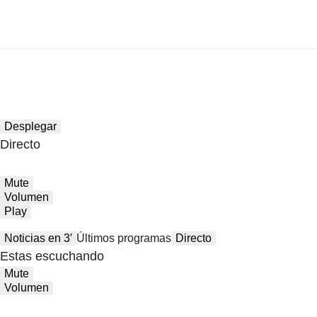
Desplegar
Directo
Mute
Volumen
Play
Noticias en 3′
Últimos programas
Directo
Estas escuchando
Mute
Volumen