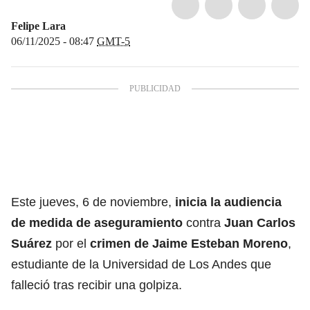
Felipe Lara
06/11/2025 - 08:47
GMT-5
Este jueves, 6 de noviembre,
inicia la audiencia
de medida de aseguramiento
contra
Juan Carlos
Suárez
por el
crimen de Jaime Esteban Moreno
,
estudiante de la Universidad de Los Andes que
falleció tras recibir una golpiza.