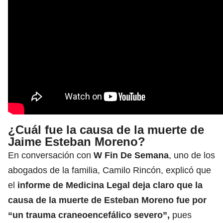
¿Cuál fue la causa de la muerte de
Jaime Esteban Moreno?
En conversación con
W Fin De Semana
, uno de los
abogados de la familia, Camilo Rincón, explicó que
el
informe de Medicina Legal deja claro que la
causa de la muerte de Esteban Moreno fue por
“un trauma craneoencefálico severo”
,
pues