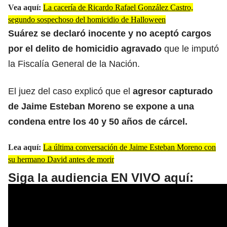
Vea aquí:
La cacería de Ricardo Rafael González Castro,
segundo sospechoso del homicidio de Halloween
Suárez
se declaró inocente y no aceptó cargos
por el delito de homicidio agravado
que le imputó
la Fiscalía General de la Nación.
El juez del caso explicó que el
agresor capturado
de Jaime Esteban Moreno se expone a una
condena entre los 40 y 50 años de cárcel.
Lea aquí:
La última conversación de Jaime Esteban Moreno con
su hermano David antes de morir
Siga la audiencia EN VIVO aquí: