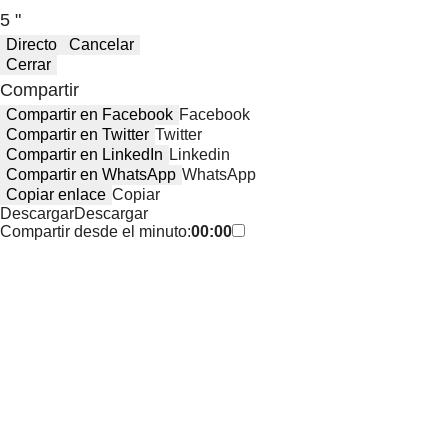
5 "
Directo
Cancelar
Cerrar
Compartir
Compartir en Facebook
Facebook
Compartir en Twitter
Twitter
Compartir en LinkedIn
Linkedin
Compartir en WhatsApp
WhatsApp
Copiar enlace
Copiar
Descargar
Descargar
Compartir desde el minuto:
00:00