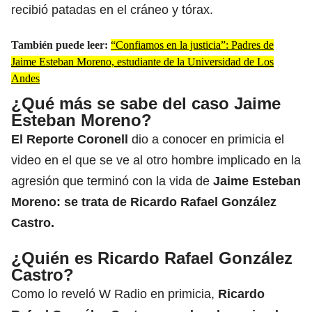
recibió patadas en el cráneo y tórax.
También puede leer:
“Confiamos en la justicia”: Padres de
Jaime Esteban Moreno, estudiante de la Universidad de Los
Andes
¿Qué más se sabe del caso Jaime
Esteban Moreno?
El Reporte Coronell
dio a conocer en primicia el
video en el que se ve al otro hombre implicado en la
agresión que terminó con la vida de
Jaime Esteban
Moreno: se trata de Ricardo Rafael González
Castro.
¿Quién es Ricardo Rafael González
Castro?
Como lo reveló W Radio en primicia,
Ricardo