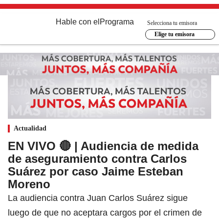
Hable con el
Programa
Selecciona tu emisora
Elige tu emisora
Actualidad
EN VIVO 🔴 | Audiencia de medida
de aseguramiento contra Carlos
Suárez por caso Jaime Esteban
Moreno
La audiencia contra Juan Carlos Suárez sigue
luego de que no aceptara cargos por el crimen de