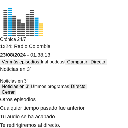
Crónica 24/7
1x24: Radio Colombia
23/08/2024
- 01:38:13
Ver más episodios
Ir al podcast
Compartir
Directo
Noticias en 3′
Noticias en 3′
Noticias en 3′
Últimos programas
Directo
Cerrar
Otros episodios
Cualquier tiempo pasado fue anterior
Tu audio se ha acabado.
Te redirigiremos al directo.