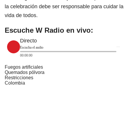
la celebración debe ser responsable para cuidar la
vida de todos.
Escuche W Radio en vivo:
Directo
Escucha el audio
00:00:00
Fuegos artificiales
Quemados pólvora
Restricciones
Colombia