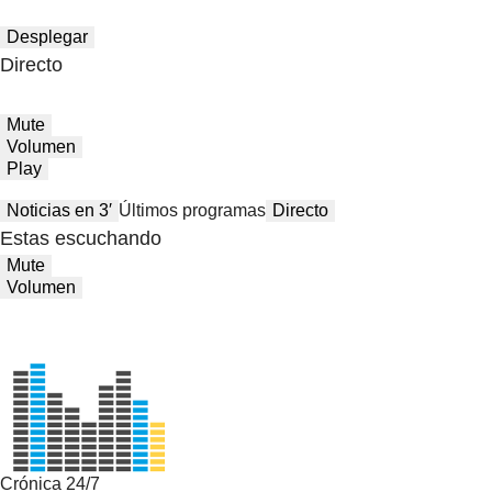
Desplegar
Directo
Mute
Volumen
Play
Noticias en 3′
Últimos programas
Directo
Estas escuchando
Mute
Volumen
Crónica 24/7