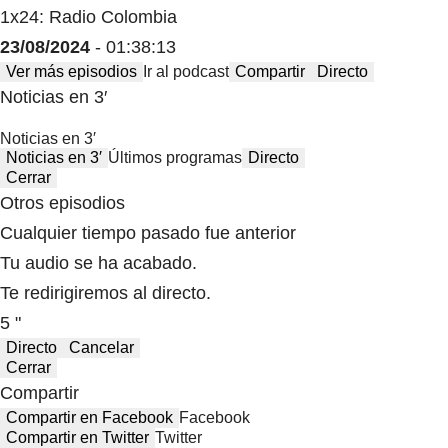
1x24: Radio Colombia
23/08/2024
- 01:38:13
Ver más episodios
Ir al podcast
Compartir
Directo
Noticias en 3′
Noticias en 3′
Noticias en 3′
Últimos programas
Directo
Cerrar
Otros episodios
Cualquier tiempo pasado fue anterior
Tu audio se ha acabado.
Te redirigiremos al directo.
5 "
Directo
Cancelar
Cerrar
Compartir
Compartir en Facebook
Facebook
Compartir en Twitter
Twitter