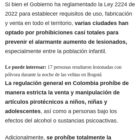
Si bien el Gobierno ha reglamentado la Ley 2224 de
2022 para establecer requisitos de uso, fabricación
y venta en todo el territorio,
varias ciudades han
optado por prohibiciones casi totales para
prevenir el alarmante
aumento de lesionados
,
especialmente entre la población infantil.
Le puede interesar:
17 personas resultaron lesionadas con
pólvora durante la noche de las velitas en Bogotá
La regulación general en Colombia prohíbe de
manera estricta la venta y
manipulación de
artículos pirotécnicos
a niños, niñas y
adolescentes
, así como a personas bajo los
efectos del alcohol o sustancias psicoactivas.
Adicionalmente,
se prohíbe totalmente la