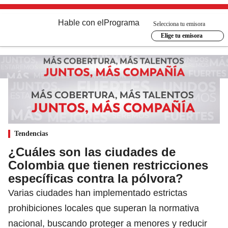
Hable con el
Programa
Selecciona tu emisora
Elige tu emisora
Tendencias
¿Cuáles son las ciudades de
Colombia que tienen restricciones
específicas contra la pólvora?
Varias ciudades han implementado estrictas
prohibiciones locales que superan la normativa
nacional, buscando proteger a menores y reducir