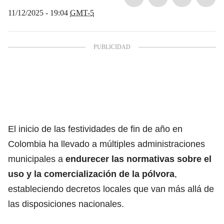
11/12/2025 - 19:04
GMT-5
El inicio de las festividades de fin de año en
Colombia ha llevado a múltiples administraciones
municipales a
endurecer las normativas sobre el
uso y la comercialización de la
pólvora
,
estableciendo decretos locales que van más allá de
las disposiciones nacionales.