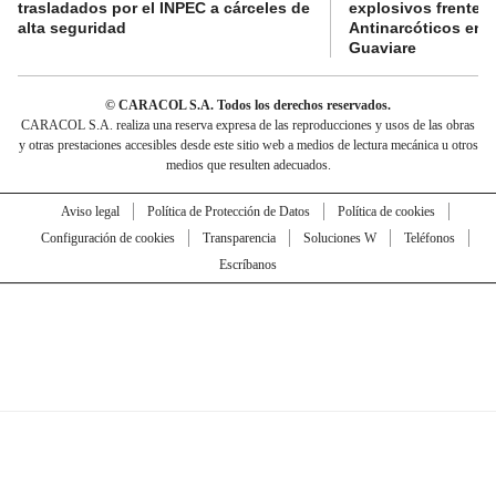
trasladados por el INPEC a cárceles de
explosivos frente 
alta seguridad
Antinarcóticos en 
Guaviare
© CARACOL S.A. Todos los derechos reservados.
CARACOL S.A. realiza una reserva expresa de las reproducciones y usos de las obras
y otras prestaciones accesibles desde este sitio web a medios de lectura mecánica u otros
medios que resulten adecuados.
Aviso legal
Política de Protección de Datos
Política de cookies
Configuración de cookies
Transparencia
Soluciones W
Teléfonos
Escríbanos