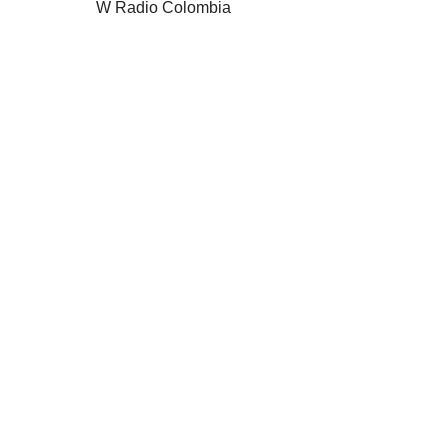
W Radio Colombia