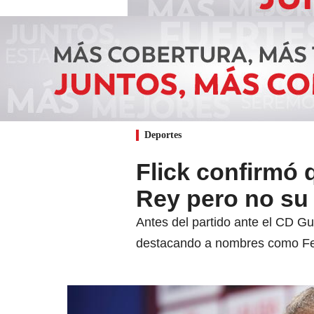
Deportes
Flick confirmó 
Rey pero no su 
Antes del partido ante el CD G
destacando a nombres como Fe