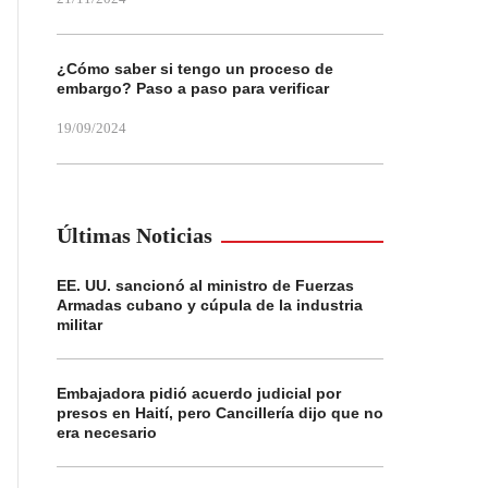
¿Cómo saber si tengo un proceso de
embargo? Paso a paso para verificar
19/09/2024
Últimas Noticias
EE. UU. sancionó al ministro de Fuerzas
Armadas cubano y cúpula de la industria
militar
Embajadora pidió acuerdo judicial por
presos en Haití, pero Cancillería dijo que no
era necesario