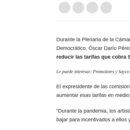
Durante la Plenaria de la Cáma
Democrático, Óscar Darío Pérez 
reducir las tarifas que cobra 
Le puede interesar:
Promotores y Sayco 
El expresidente de las comisi
aumentar esas tarifas en medio 
"Durante la pandemia, los artist
bajar para incentivados a ellos 