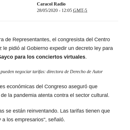
Caracol Radio
28/05/2020 - 12:05
GMT-5
ra de Representantes, el congresista del Centro
le pidió al Gobierno expedir un decreto ley para
Sayco para los conciertos virtuales
.
pueden negociar tarifas: directora de Derecho de Autor
ones económicas del Congreso aseguró que
de la pandemia atenta contra el sector cultural.
as se están reinventando. Las tarifas tienen que
y a los empresarios", señaló.