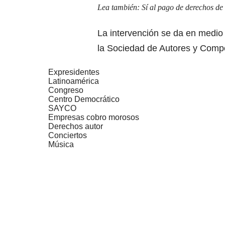
Lea también:
Sí al pago de derechos de 
La intervención se da en medio d
la Sociedad de Autores y Comp
Expresidentes
Latinoamérica
Congreso
Centro Democrático
SAYCO
Empresas cobro morosos
Derechos autor
Conciertos
Música