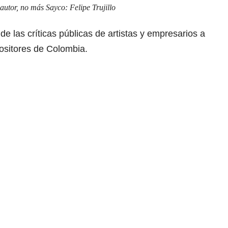
autor, no más Sayco: Felipe Trujillo
e las críticas públicas de artistas y empresarios a
ositores de Colombia.