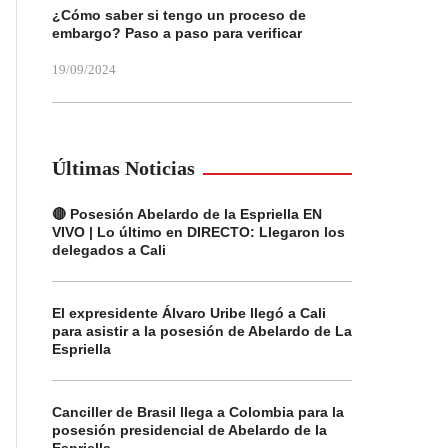
¿Cómo saber si tengo un proceso de
embargo? Paso a paso para verificar
19/09/2024
Últimas Noticias
🔴 Posesión Abelardo de la Espriella EN
VIVO | Lo último en DIRECTO: Llegaron los
delegados a Cali
El expresidente Álvaro Uribe llegó a Cali
para asistir a la posesión de Abelardo de La
Espriella
Canciller de Brasil llega a Colombia para la
posesión presidencial de Abelardo de la