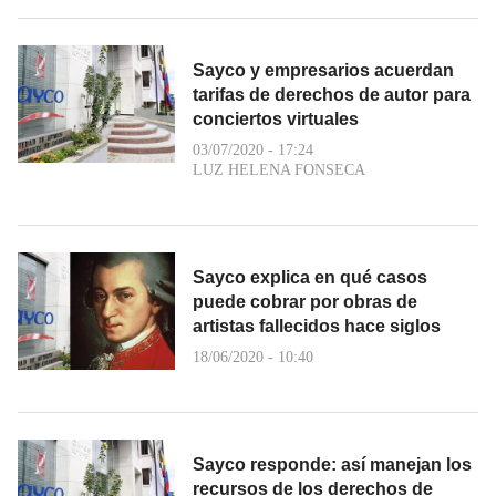
Sayco y empresarios acuerdan
tarifas de derechos de autor para
conciertos virtuales
03/07/2020 - 17:24
LUZ HELENA FONSECA
Sayco explica en qué casos
puede cobrar por obras de
artistas fallecidos hace siglos
18/06/2020 - 10:40
Sayco responde: así manejan los
recursos de los derechos de