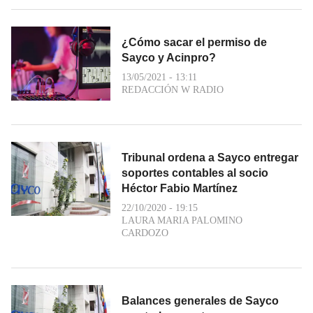
¿Cómo sacar el permiso de
Sayco y Acinpro?
13/05/2021 - 13:11
REDACCIÓN W RADIO
Tribunal ordena a Sayco entregar
soportes contables al socio
Héctor Fabio Martínez
22/10/2020 - 19:15
LAURA MARIA PALOMINO
CARDOZO
Balances generales de Sayco