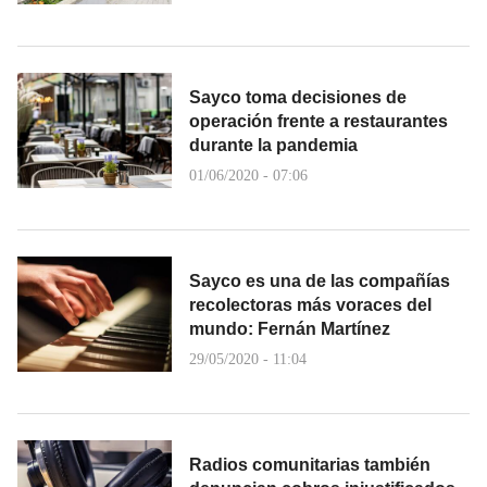
Sayco toma decisiones de
operación frente a restaurantes
durante la pandemia
01/06/2020 - 07:06
Sayco es una de las compañías
recolectoras más voraces del
mundo: Fernán Martínez
29/05/2020 - 11:04
Radios comunitarias también