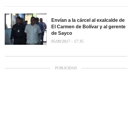
Envían a la cárcel al exalcalde de
El Carmen de Bolívar y al gerente
de Sayco
05/09/2017 - 17:35