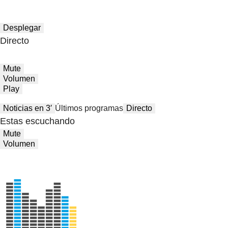
Desplegar
Directo
Mute
Volumen
Play
Noticias en 3′
Últimos programas
Directo
Estas escuchando
Mute
Volumen