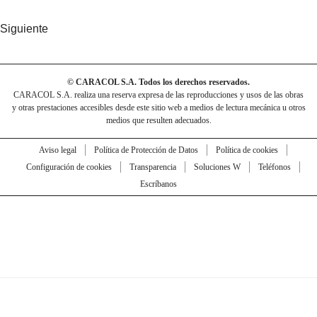
Siguiente
© CARACOL S.A. Todos los derechos reservados.
CARACOL S.A. realiza una reserva expresa de las reproducciones y usos de las obras
y otras prestaciones accesibles desde este sitio web a medios de lectura mecánica u otros
medios que resulten adecuados.
Aviso legal
Política de Protección de Datos
Política de cookies
Configuración de cookies
Transparencia
Soluciones W
Teléfonos
Escríbanos