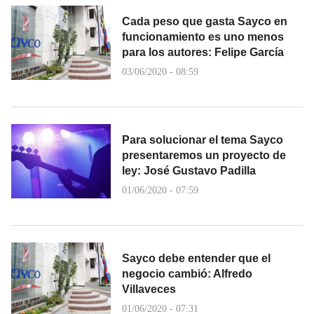
Cada peso que gasta Sayco en
funcionamiento es uno menos
para los autores: Felipe García
03/06/2020 - 08:59
Para solucionar el tema Sayco
presentaremos un proyecto de
ley: José Gustavo Padilla
01/06/2020 - 07:59
Sayco debe entender que el
negocio cambió: Alfredo
Villaveces
01/06/2020 - 07:31