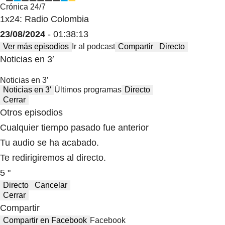
Crónica 24/7
1x24: Radio Colombia
23/08/2024
- 01:38:13
Ver más episodios
Ir al podcast
Compartir
Directo
Noticias en 3′
Noticias en 3′
Noticias en 3′
Últimos programas
Directo
Cerrar
Otros episodios
Cualquier tiempo pasado fue anterior
Tu audio se ha acabado.
Te redirigiremos al directo.
5 "
Directo
Cancelar
Cerrar
Compartir
Compartir en Facebook
Facebook