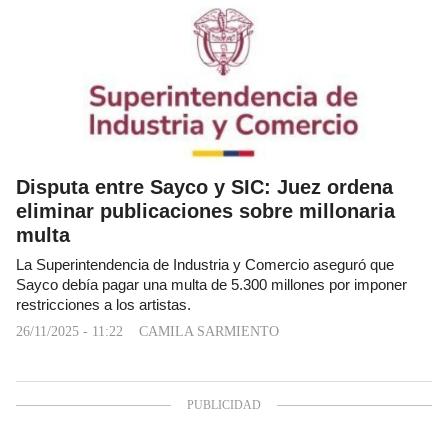
Disputa entre Sayco y SIC: Juez ordena
eliminar publicaciones sobre millonaria
multa
La Superintendencia de Industria y Comercio aseguró que
Sayco debía pagar una multa de 5.300 millones por imponer
restricciones a los artistas.
26/11/2025 - 11:22
CAMILA SARMIENTO