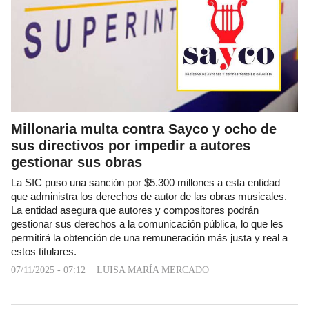
Millonaria multa contra Sayco y ocho de
sus directivos por impedir a autores
gestionar sus obras
La SIC puso una sanción por $5.300 millones a esta entidad
que administra los derechos de autor de las obras musicales.
La entidad asegura que autores y compositores podrán
gestionar sus derechos a la comunicación pública, lo que les
permitirá la obtención de una remuneración más justa y real a
estos titulares.
07/11/2025 - 07:12
LUISA MARÍA MERCADO