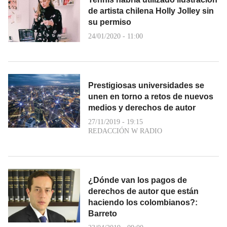
de artista chilena Holly Jolley sin
su permiso
24/01/2020 - 11:00
Prestigiosas universidades se
unen en torno a retos de nuevos
medios y derechos de autor
27/11/2019 - 19:15
REDACCIÓN W RADIO
¿Dónde van los pagos de
derechos de autor que están
haciendo los colombianos?:
Barreto