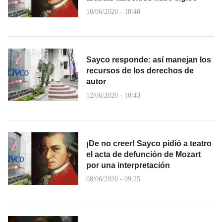
18/06/2020 - 10:40
Sayco responde: así manejan los
recursos de los derechos de
autor
12/06/2020 - 10:43
¡De no creer! Sayco pidió a teatro
el acta de defunción de Mozart
por una interpretación
08/06/2020 - 09:25