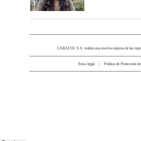
CARACOL S.A. realiza una reserva expresa de las reprodu
Aviso legal
Política de Protección d