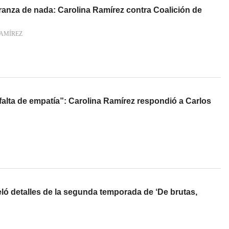
anza de nada: Carolina Ramírez contra Coalición de
AMÍREZ
 falta de empatía”: Carolina Ramírez respondió a Carlos
ló detalles de la segunda temporada de ‘De brutas,