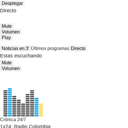
Desplegar
Directo
Mute
Volumen
Play
Noticias en 3′
Últimos programas
Directo
Estas escuchando
Mute
Volumen
Crónica 24/7
1x24: Radio Colombia