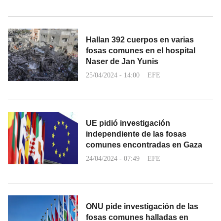
Hallan 392 cuerpos en varias
fosas comunes en el hospital
Naser de Jan Yunis
25/04/2024 - 14:00
EFE
UE pidió investigación
independiente de las fosas
comunes encontradas en Gaza
24/04/2024 - 07:49
EFE
ONU pide investigación de las
fosas comunes halladas en