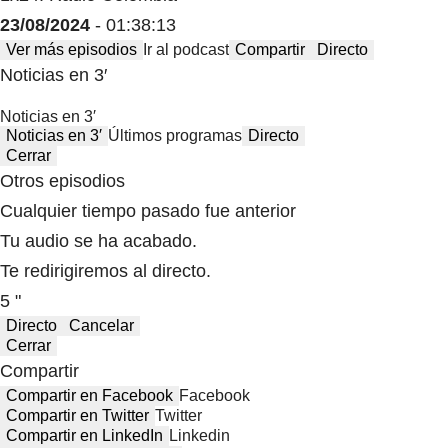
23/08/2024
- 01:38:13
Ver más episodios
Ir al podcast
Compartir
Directo
Noticias en 3′
Noticias en 3′
Noticias en 3′
Últimos programas
Directo
Cerrar
Otros episodios
Cualquier tiempo pasado fue anterior
Tu audio se ha acabado.
Te redirigiremos al directo.
5 "
Directo
Cancelar
Cerrar
Compartir
Compartir en Facebook
Facebook
Compartir en Twitter
Twitter
Compartir en LinkedIn
Linkedin