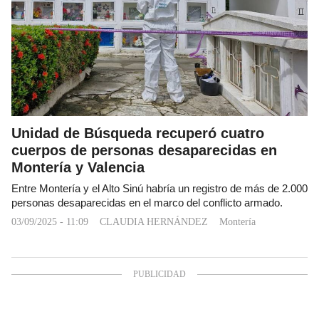
Unidad de Búsqueda recuperó cuatro
cuerpos de personas desaparecidas en
Montería y Valencia
Entre Montería y el Alto Sinú habría un registro de más de 2.000
personas desaparecidas en el marco del conflicto armado.
03/09/2025 - 11:09
CLAUDIA HERNÁNDEZ
Montería