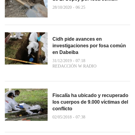
28/10/2020 - 06:25
Cidh pide avances en
investigaciones por fosa común
en Dabeiba
31/12/2019 - 07:18
REDACCIÓN W RADIO
Fiscalía ha ubicado y recuperado
los cuerpos de 9.000 víctimas del
conflicto
02/05/2018 - 07:38