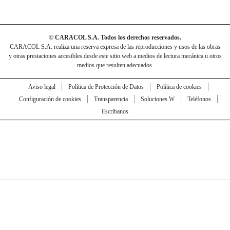
© CARACOL S.A. Todos los derechos reservados.
CARACOL S.A. realiza una reserva expresa de las reproducciones y usos de las obras
y otras prestaciones accesibles desde este sitio web a medios de lectura mecánica u otros
medios que resulten adecuados.
Aviso legal
Política de Protección de Datos
Política de cookies
Configuración de cookies
Transparencia
Soluciones W
Teléfonos
Escríbanos