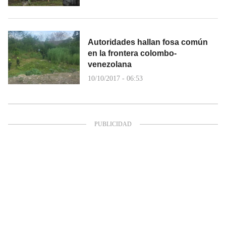
Autoridades hallan fosa común
en la frontera colombo-
venezolana
10/10/2017 - 06:53