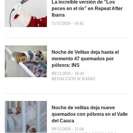
La increíble versión de “Los
peces en el río” en Repeat After
Ibarra
11/12/2020 - 19:42
Noche de Velitas deja hasta el
momento 47 quemados por
pólvora: INS
08/12/2020 - 18:43
REDACCIÓN W RADIO
Noche de velitas deja nueve
quemados con pólvora en el Valle
del Cauca
08/12/2020 - 11:04