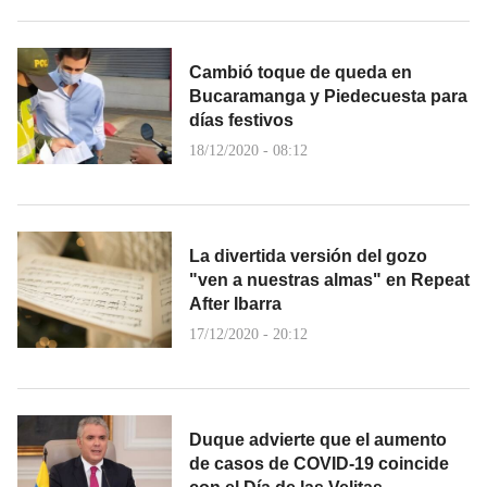
Cambió toque de queda en
Bucaramanga y Piedecuesta para
días festivos
18/12/2020 - 08:12
La divertida versión del gozo
"ven a nuestras almas" en Repeat
After Ibarra
17/12/2020 - 20:12
Duque advierte que el aumento
de casos de COVID-19 coincide