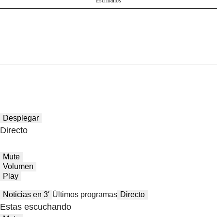
Escríbanos
Desplegar
Directo
Mute
Volumen
Play
Noticias en 3′
Últimos programas
Directo
Estas escuchando