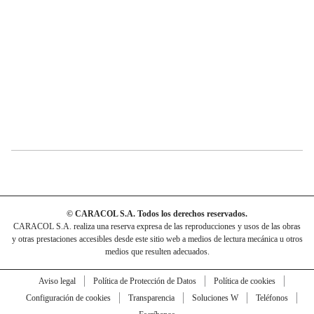
© CARACOL S.A. Todos los derechos reservados.
CARACOL S.A. realiza una reserva expresa de las reproducciones y usos de las obras
y otras prestaciones accesibles desde este sitio web a medios de lectura mecánica u otros
medios que resulten adecuados.
Aviso legal
Política de Protección de Datos
Política de cookies
Configuración de cookies
Transparencia
Soluciones W
Teléfonos