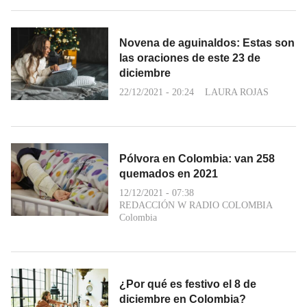
Novena de aguinaldos: Estas son
las oraciones de este 23 de
diciembre
22/12/2021 - 20:24
LAURA ROJAS
Pólvora en Colombia: van 258
quemados en 2021
12/12/2021 - 07:38
REDACCIÓN W RADIO COLOMBIA
Colombia
¿Por qué es festivo el 8 de
diciembre en Colombia?