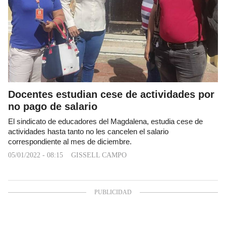
Docentes estudian cese de actividades por
no pago de salario
El sindicato de educadores del Magdalena, estudia cese de
actividades hasta tanto no les cancelen el salario
correspondiente al mes de diciembre.
05/01/2022 - 08:15
GISSELL CAMPO