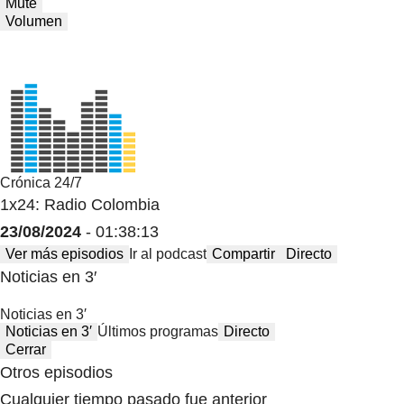
Mute
Volumen
Crónica 24/7
1x24: Radio Colombia
23/08/2024
- 01:38:13
Ver más episodios
Ir al podcast
Compartir
Directo
Noticias en 3′
Noticias en 3′
Noticias en 3′
Últimos programas
Directo
Cerrar
Otros episodios
Cualquier tiempo pasado fue anterior