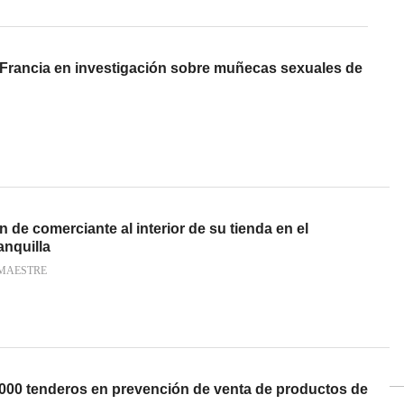
Francia en investigación sobre muñecas sexuales de
 de comerciante al interior de su tienda en el
anquilla
MAESTRE
000 tenderos en prevención de venta de productos de