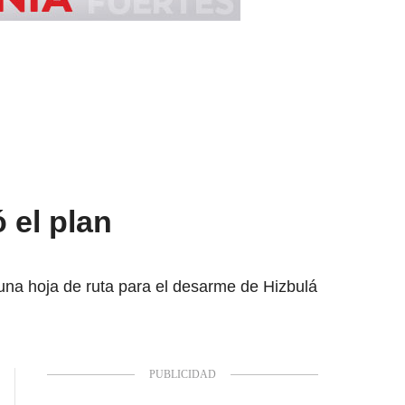
 el plan
 una hoja de ruta para el desarme de Hizbulá