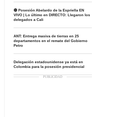
🔴 Posesión Abelardo de la Espriella EN
VIVO | Lo último en DIRECTO: Llegaron los
delegados a Cali
ANT: Entrega masiva de tierras en 25
departamentos en el remate del Gobierno
Petro
Delegación estadounidense ya está en
Colombia para la posesión presidencial