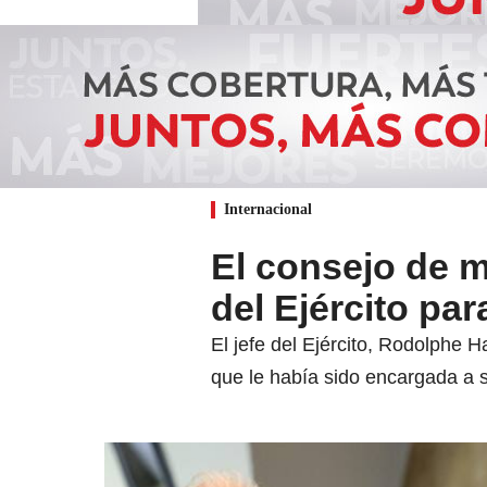
Internacional
El consejo de m
del Ejército pa
El jefe del Ejército, Rodolphe 
que le había sido encargada a s