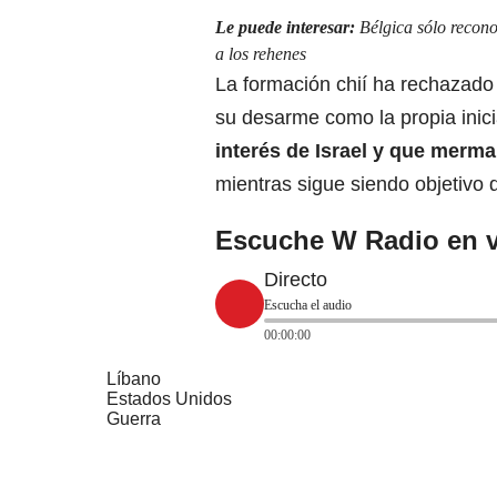
Le puede interesar:
Bélgica sólo recon
a los rehenes
La formación chií ha rechazado
su desarme como la propia inici
interés de Israel y que merm
mientras sigue siendo objetivo
Escuche W Radio en v
Directo
Escucha el audio
00:00:00
Líbano
Estados Unidos
Guerra