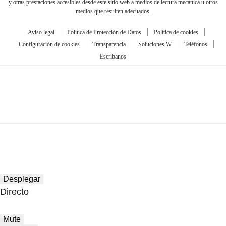
y otras prestaciones accesibles desde este sitio web a medios de lectura mecánica u otros
medios que resulten adecuados.
Aviso legal
Política de Protección de Datos
Política de cookies
Configuración de cookies
Transparencia
Soluciones W
Teléfonos
Escríbanos
Desplegar
Directo
Mute