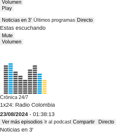
Volumen
Play
Noticias en 3′
Últimos programas
Directo
Estas escuchando
Mute
Volumen
Crónica 24/7
1x24: Radio Colombia
23/08/2024
- 01:38:13
Ver más episodios
Ir al podcast
Compartir
Directo
Noticias en 3′