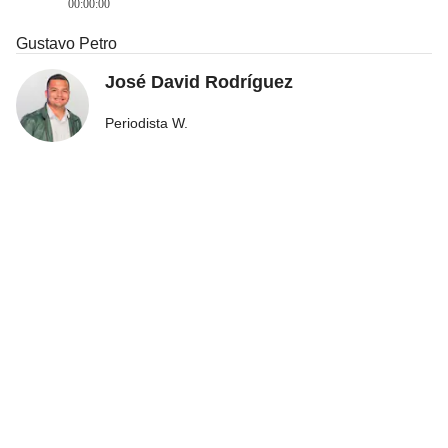
00:00:00
Gustavo Petro
José David Rodríguez
Periodista W.