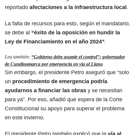
reportado
afectaciones a la infraestructura local
.
La falta de recursos para esto, según el mandatario,
se debe al
“éxito de la oposición en hundir la
Ley de Financiamiento en el año 2024”
.
Lea también:
“Gobierno debe asumir el control”: gobernador
de Cundinamarca por emergencia en vía al Llano
Sin embargo, el presidente Petro aseguró que “solo
un
procedimiento de emergencia podría
ayudarnos a financiar las obras
y se necesitan
para ya”. Por eso, añadió que espera de la Corte
Constitucional su apoyo para superar el problema
en este invierno.
El presidente Petro también explicó que la
vía al