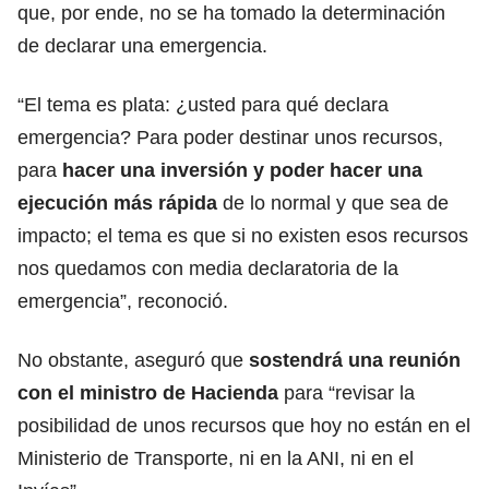
que, por ende, no se ha tomado la determinación
de declarar una emergencia.
“El tema es plata: ¿usted para qué declara
emergencia? Para poder destinar unos recursos,
para
hacer una inversión y poder hacer una
ejecución más rápida
de lo normal y que sea de
impacto; el tema es que si no existen esos recursos
nos quedamos con media declaratoria de la
emergencia”, reconoció.
No obstante, aseguró que
sostendrá una reunión
con el ministro de Hacienda
para “revisar la
posibilidad de unos recursos que hoy no están en el
Ministerio de Transporte, ni en la ANI, ni en el