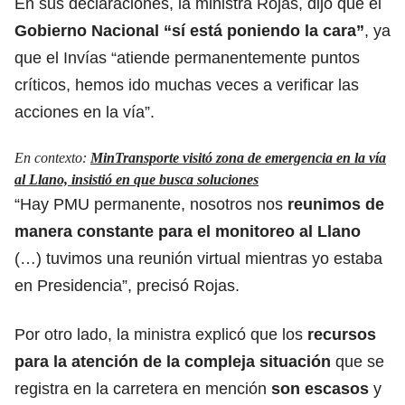
En sus declaraciones, la ministra Rojas, dijo que el
Gobierno Nacional “sí está poniendo la cara”
, ya
que el Invías “atiende permanentemente puntos
críticos, hemos ido muchas veces a verificar las
acciones en la vía”.
En contexto:
MinTransporte visitó zona de emergencia en la vía
al Llano, insistió en que busca soluciones
“Hay PMU permanente, nosotros nos
reunimos de
manera constante para el monitoreo al Llano
(…) tuvimos una reunión virtual mientras yo estaba
en Presidencia”, precisó Rojas.
Por otro lado, la ministra explicó que los
recursos
para la atención de la compleja situación
que se
registra en la carretera en mención
son escasos
y