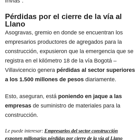
Invías”.
Pérdidas por el cierre de la vía al
Llano
Asogravas, gremio en donde se encuentran los
empresarios productores de agregados para la
construcción, expusieron que la emergencia que se
registra en el kilómetro 18 de la vía Bogotá –
Villavicencio genera
pérdidas al sector superiores
a los 1.500 millones de pesos
diariamente.
Esto, aseguran, está
poniendo en jaque a las
empresas
de suministro de materiales para la
construcción.
Le puede interesar:
Empresarios del sector construcción
exponen millonarias pérdidas por cierre de la vía al Llano