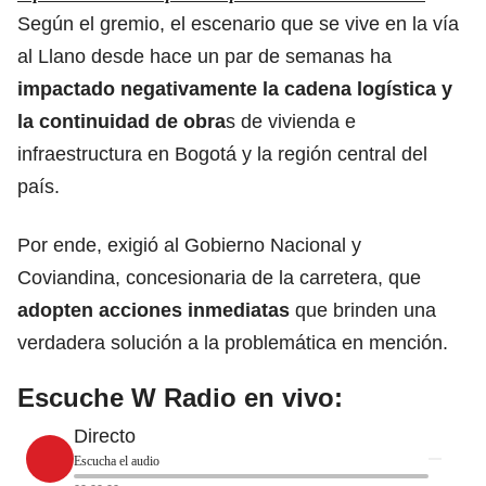
Según el gremio, el escenario que se vive en la vía
al Llano desde hace un par de semanas ha
impactado negativamente la cadena logística y
la continuidad de obra
s de vivienda e
infraestructura en Bogotá y la región central del
país.
Por ende, exigió al Gobierno Nacional y
Coviandina, concesionaria de la carretera, que
adopten acciones inmediatas
que brinden una
verdadera solución a la problemática en mención.
Escuche W Radio en vivo:
Directo
Escucha el audio