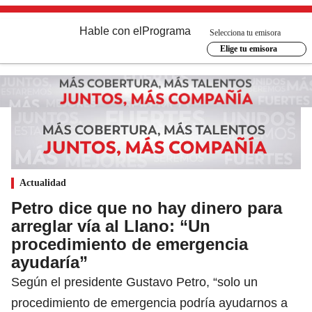
Hable con el
Programa
Selecciona tu emisora
Elige tu emisora
Actualidad
Petro dice que no hay dinero para
arreglar vía al Llano: “Un
procedimiento de emergencia
ayudaría”
Según el presidente Gustavo Petro, “solo un
procedimiento de emergencia podría ayudarnos a