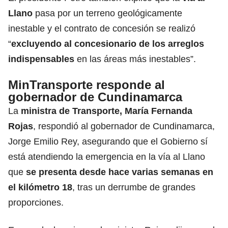
Llano
pasa por un terreno geológicamente
inestable y el contrato de concesión se realizó
“
excluyendo al concesionario de los arreglos
indispensables
en las áreas más inestables”.
MinTransporte responde al
gobernador de Cundinamarca
La
ministra de Transporte, María Fernanda
Rojas
, respondió al gobernador de Cundinamarca,
Jorge Emilio Rey, asegurando que el Gobierno sí
está atendiendo la emergencia en la vía al Llano
que
se presenta desde hace varias semanas en
el kilómetro 18
, tras un derrumbe de grandes
proporciones.