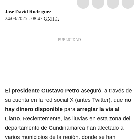
José David Rodríguez
24/09/2025 - 08:47
GMT-5
El
presidente Gustavo Petro
aseguró, a través de
su cuenta en la red social X (antes Twitter), que
no
hay dinero disponible
para
arreglar la vía al
Llano
. Recientemente, las lluvias en esta zona del
departamento de Cundinamarca han afectado a
varios municipios de la región, donde se han