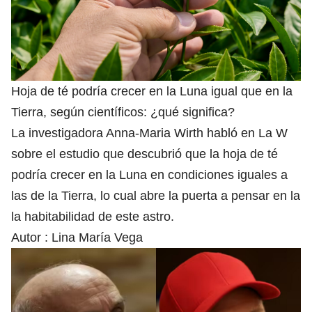
Hoja de té podría crecer en la Luna igual que en la
Tierra, según científicos: ¿qué significa?
La investigadora Anna-Maria Wirth habló en La W
sobre el estudio que descubrió que la hoja de té
podría crecer en la Luna en condiciones iguales a
las de la Tierra, lo cual abre la puerta a pensar en la
la habitabilidad de este astro.
Autor :
Lina María Vega