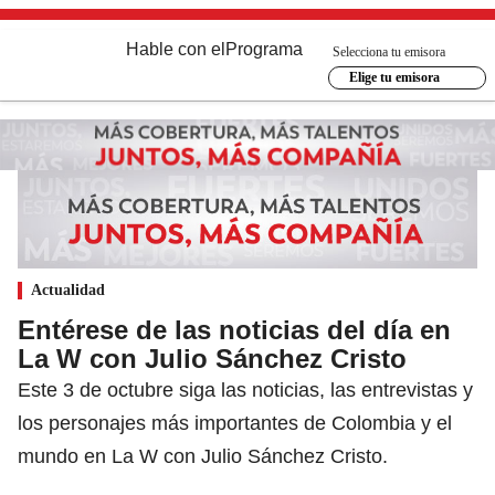
Hable con el
Programa
Selecciona tu emisora
Elige tu emisora
Actualidad
Entérese de las noticias del día en
La W con Julio Sánchez Cristo
Este 3 de octubre siga las noticias, las entrevistas y
los personajes más importantes de Colombia y el
mundo en La W con Julio Sánchez Cristo.