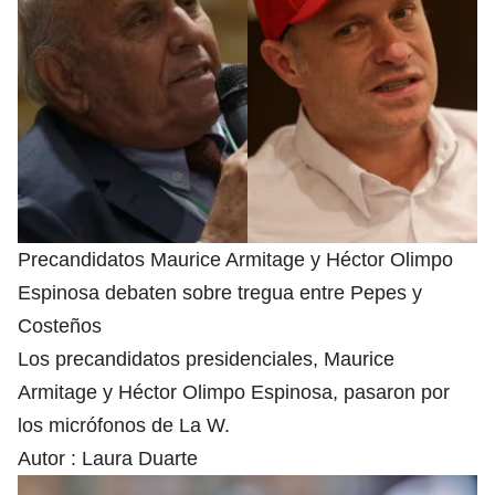
Precandidatos Maurice Armitage y Héctor Olimpo
Espinosa debaten sobre tregua entre Pepes y
Costeños
Los precandidatos presidenciales, Maurice
Armitage y Héctor Olimpo Espinosa, pasaron por
los micrófonos de La W.
Autor :
Laura Duarte