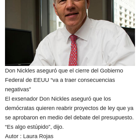
Don Nickles aseguró que el cierre del Gobierno
Federal de EEUU “va a traer consecuencias
negativas”
El exsenador Don Nickles aseguró que los
demócratas quieren reabrir proyectos de ley que ya
se aprobaron en medio del debate del presupuesto.
“Es algo estúpido”, dijo.
Autor :
Laura Rojas