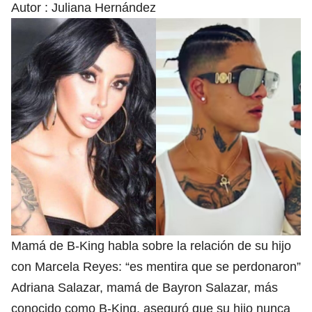
Autor :
Juliana Hernández
Mamá de B-King habla sobre la relación de su hijo
con Marcela Reyes: “es mentira que se perdonaron”
Adriana Salazar, mamá de Bayron Salazar, más
conocido como B-King, aseguró que su hijo nunca