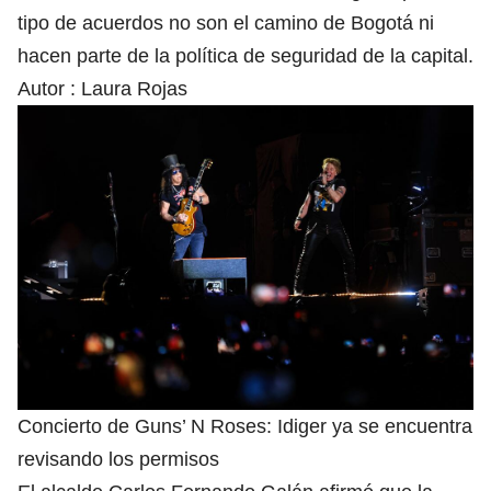
tipo de acuerdos no son el camino de Bogotá ni
hacen parte de la política de seguridad de la capital.
Autor :
Laura Rojas
Concierto de Guns’ N Roses: Idiger ya se encuentra
revisando los permisos