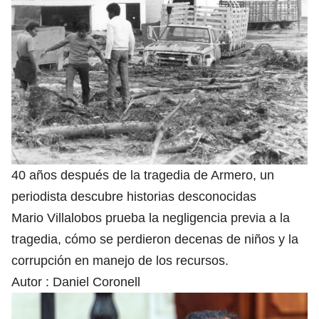
40 años después de la tragedia de Armero, un
periodista descubre historias desconocidas
Mario Villalobos prueba la negligencia previa a la
tragedia, cómo se perdieron decenas de niños y la
corrupción en manejo de los recursos.
Autor :
Daniel Coronell