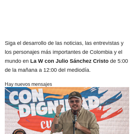
Siga el desarrollo de las noticias, las entrevistas y
los personajes más importantes de Colombia y el
mundo en
La W con Julio Sánchez Cristo
de 5:00
de la mañana a 12:00 del mediodía.
Hay nuevos mensajes