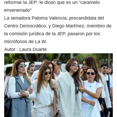
reformar la JEP: le dicen que es un “caramelo
envenenado”
La senadora Paloma Valencia, precandidata del
Centro Democrático, y Diego Martínez, miembro de
la comisión jurídica de la JEP, pasaron por los
micrófonos de La W.
Autor :
Laura Duarte