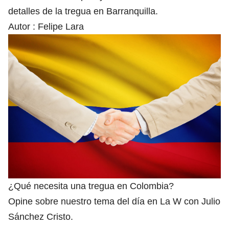
detalles de la tregua en Barranquilla.
Autor :
Felipe Lara
¿Qué necesita una tregua en Colombia?
Opine sobre nuestro tema del día en La W con Julio
Sánchez Cristo.