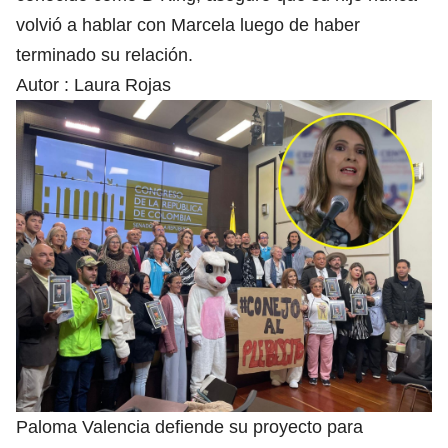
volvió a hablar con Marcela luego de haber
terminado su relación.
Autor :
Laura Rojas
Paloma Valencia defiende su proyecto para