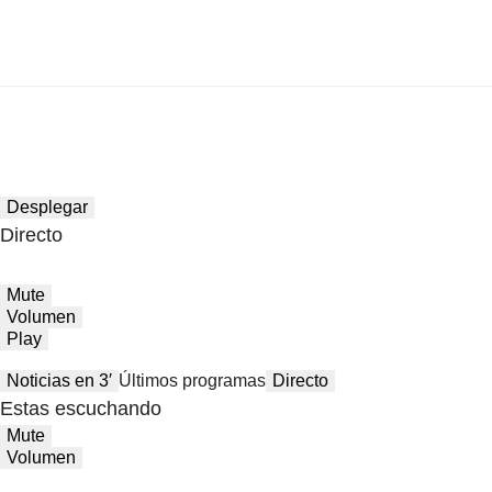
Desplegar
Directo
Mute
Volumen
Play
Noticias en 3′
Últimos programas
Directo
Estas escuchando
Mute
Volumen