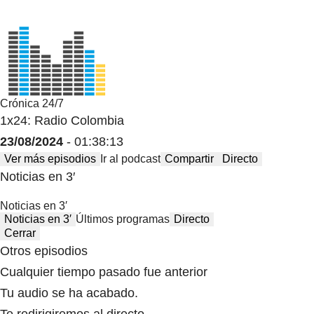
Crónica 24/7
1x24: Radio Colombia
23/08/2024
- 01:38:13
Ver más episodios
Ir al podcast
Compartir
Directo
Noticias en 3′
Noticias en 3′
Noticias en 3′
Últimos programas
Directo
Cerrar
Otros episodios
Cualquier tiempo pasado fue anterior
Tu audio se ha acabado.