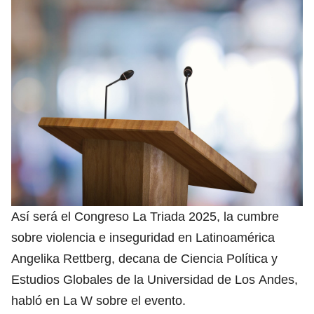
Así será el Congreso La Triada 2025, la cumbre
sobre violencia e inseguridad en Latinoamérica
Angelika Rettberg, decana de Ciencia Política y
Estudios Globales de la Universidad de Los Andes,
habló en La W sobre el evento.