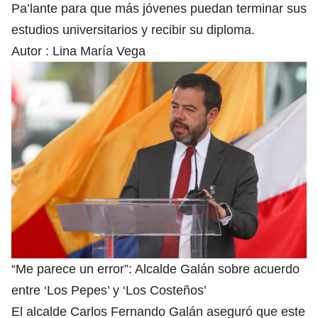
Pa’lante para que más jóvenes puedan terminar sus
estudios universitarios y recibir su diploma.
Autor :
Lina María Vega
“Me parece un error”: Alcalde Galán sobre acuerdo
entre ‘Los Pepes’ y ‘Los Costeños’
El alcalde Carlos Fernando Galán aseguró que este