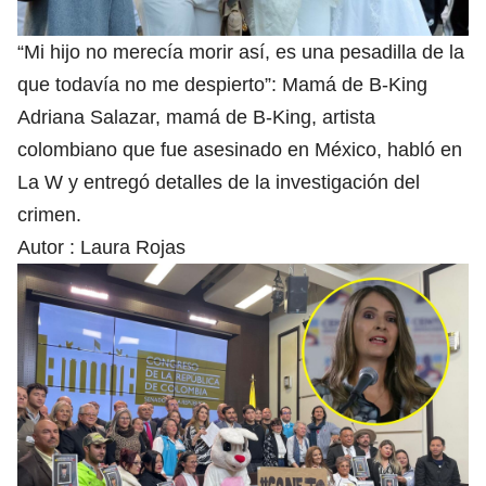
“Mi hijo no merecía morir así, es una pesadilla de la
que todavía no me despierto”: Mamá de B-King
Adriana Salazar, mamá de B-King, artista
colombiano que fue asesinado en México, habló en
La W y entregó detalles de la investigación del
crimen.
Autor :
Laura Rojas