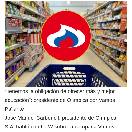
“Tenemos la obligación de ofrecer más y mejor
educación”: presidente de Olímpica por Vamos
Pa’lante
José Manuel Carbonell, presidente de Olímpica
S.A, habló con La W sobre la campaña Vamos