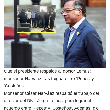
Que el presidente respalde al doctor Lemus:
monseñor Narváez tras tregua entre ‘Pepes’ y
‘Costeños’
Monseñor César Narváez respaldó el trabajo del
director del DNI, Jorge Lemus, para lograr el
acuerdo entre ‘Pepes’ y ‘Costeños’. Además, dio