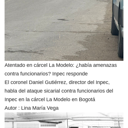
Atentado en cárcel La Modelo: ¿había amenazas
contra funcionarios? Inpec responde
El coronel Daniel Gutiérrez, director del Inpec,
habla del ataque sicarial contra funcionarios del
Inpec en la cárcel La Modelo en Bogotá
Autor :
Lina María Vega