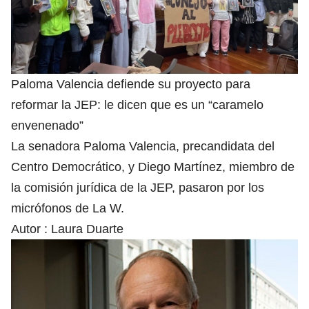
Paloma Valencia defiende su proyecto para
reformar la JEP: le dicen que es un “caramelo
envenenado”
La senadora Paloma Valencia, precandidata del
Centro Democrático, y Diego Martínez, miembro de
la comisión jurídica de la JEP, pasaron por los
micrófonos de La W.
Autor :
Laura Duarte