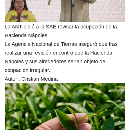
La ANT pidió a la SAE revisar la ocupación de la
Hacienda Nápoles
La Agencia Nacional de Tierras aseguró que tras
realizar una revisión encontró que la Hacienda
Nápoles y sus alrededores serían objeto de
ocupación irregular.
Autor :
Cristian Medina