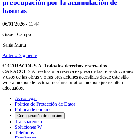
preocupación por la acumulación de
basuras
06/01/2026 - 11:44
Gissell Campo
Santa Marta
Anterior
Siguiente
© CARACOL S.A. Todos los derechos reservados.
CARACOL S.A. realiza una reserva expresa de las reproducciones
y usos de las obras y otras prestaciones accesibles desde este sitio
web a medios de lectura mecánica u otros medios que resulten
adecuados.
Aviso legal
Política de Protección de Datos
Política de cookies
Configuración de cookies
Transparencia
Soluciones W
Teléfonos