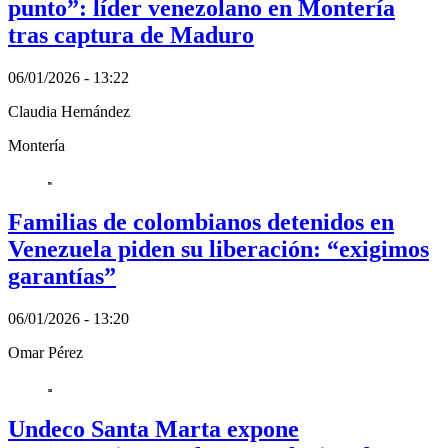
punto”: líder venezolano en Montería
tras captura de Maduro
06/01/2026 - 13:22
Claudia Hernández
Montería
Familias de colombianos detenidos en
Venezuela piden su liberación: “exigimos
garantías”
06/01/2026 - 13:20
Omar Pérez
Undeco Santa Marta expone