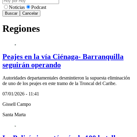
Noticias
Podcast
Buscar
Cancelar
Regiones
Peajes en la vía Ciénaga- Barranquilla
seguirán operando
Autoridades departamentales desmintieron la supuesta eliminación
de uno de los peajes en este tramo de la Troncal del Caribe.
07/01/2026 - 11:41
Gissell Campo
Santa Marta