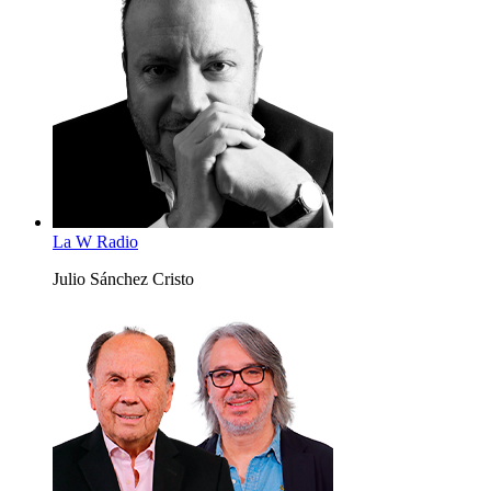
La W Radio
Julio Sánchez Cristo