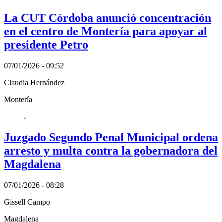
La CUT Córdoba anunció concentración
en el centro de Montería para apoyar al
presidente Petro
07/01/2026 - 09:52
Claudia Hernández
Montería
Juzgado Segundo Penal Municipal ordena
arresto y multa contra la gobernadora del
Magdalena
07/01/2026 - 08:28
Gissell Campo
Magdalena