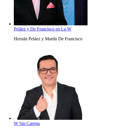
Peláez y De Francisco en La W
Hernán Peláez y Martín De Francisco
W Sin Carreta