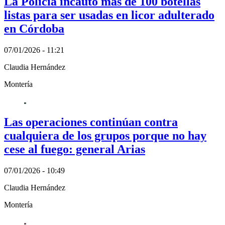
La Policía incautó más de 100 botellas
listas para ser usadas en licor adulterado
en Córdoba
07/01/2026 - 11:21
Claudia Hernández
Montería
Las operaciones continúan contra
cualquiera de los grupos porque no hay
cese al fuego: general Arias
07/01/2026 - 10:49
Claudia Hernández
Montería