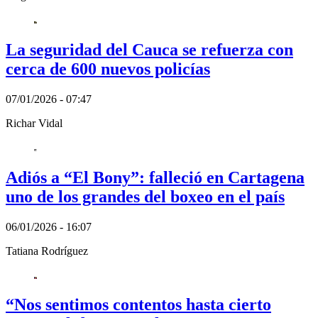
La seguridad del Cauca se refuerza con
cerca de 600 nuevos policías
07/01/2026 - 07:47
Richar Vidal
Adiós a “El Bony”: falleció en Cartagena
uno de los grandes del boxeo en el país
06/01/2026 - 16:07
Tatiana Rodríguez
“Nos sentimos contentos hasta cierto