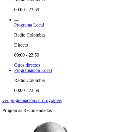
00:00 - 23:59
Programa Local
Radio Colombia
Directo
00:00 - 23:59
Otros directos
Programación Local
Radio Colombia
00:00 - 23:59
ver programación
ver programas
Programas Recomendados