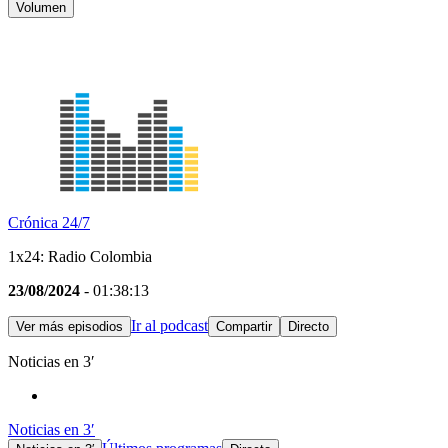
Volumen
Crónica 24/7
1x24: Radio Colombia
23/08/2024
- 01:38:13
Ir al podcast
Ver más episodios
Compartir
Directo
Noticias en 3′
Noticias en 3′