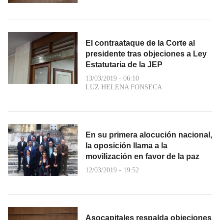
El contraataque de la Corte al
presidente tras objeciones a Ley
Estatutaria de la JEP
13/03/2019 - 06:10
LUZ HELENA FONSECA
En su primera alocución nacional,
la oposición llama a la
movilización en favor de la paz
12/03/2019 - 19:52
Asocapitales respalda objeciones