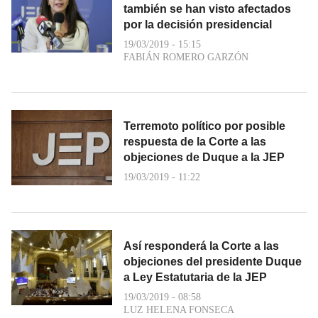
también se han visto afectados
por la decisión presidencial
19/03/2019 - 15:15
FABIÁN ROMERO GARZÓN
Terremoto político por posible
respuesta de la Corte a las
objeciones de Duque a la JEP
19/03/2019 - 11:22
Así responderá la Corte a las
objeciones del presidente Duque
a Ley Estatutaria de la JEP
19/03/2019 - 08:58
LUZ HELENA FONSECA