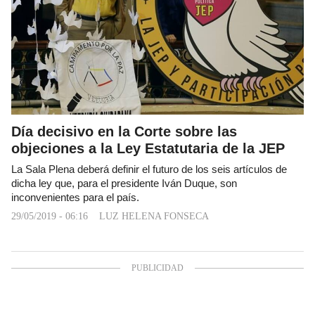
Día decisivo en la Corte sobre las
objeciones a la Ley Estatutaria de la JEP
La Sala Plena deberá definir el futuro de los seis artículos de
dicha ley que, para el presidente Iván Duque, son
inconvenientes para el país.
29/05/2019 - 06:16
LUZ HELENA FONSECA