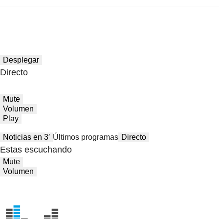
Desplegar
Directo
Mute
Volumen
Play
Noticias en 3′
Últimos programas
Directo
Estas escuchando
Mute
Volumen