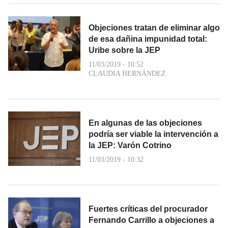
Objeciones tratan de eliminar algo
de esa dañina impunidad total:
Uribe sobre la JEP
11/03/2019 - 10:52
CLAUDIA HERNÁNDEZ
En algunas de las objeciones
podría ser viable la intervención a
la JEP: Varón Cotrino
11/03/2019 - 10:32
Fuertes críticas del procurador
Fernando Carrillo a objeciones a