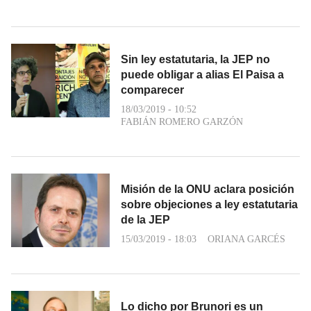
Sin ley estatutaria, la JEP no
puede obligar a alias El Paisa a
comparecer
18/03/2019 - 10:52
FABIÁN ROMERO GARZÓN
Misión de la ONU aclara posición
sobre objeciones a ley estatutaria
de la JEP
15/03/2019 - 18:03
ORIANA GARCÉS
Lo dicho por Brunori es un