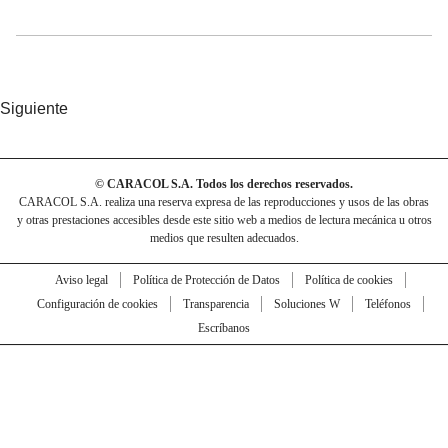
Siguiente
© CARACOL S.A. Todos los derechos reservados.
CARACOL S.A. realiza una reserva expresa de las reproducciones y usos de las obras
y otras prestaciones accesibles desde este sitio web a medios de lectura mecánica u otros
medios que resulten adecuados.
Aviso legal
Política de Protección de Datos
Política de cookies
Configuración de cookies
Transparencia
Soluciones W
Teléfonos
Escríbanos