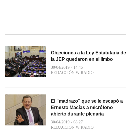
Objeciones a la Ley Estatutaria de
la JEP quedaron en el limbo
30/04/2019 - 14:46
REDACCIÓN W RADIO
El "madrazo" que se le escapó a
Ernesto Macías a micrófono
abierto durante plenaria
30/04/2019 - 08:27
REDACCIÓN W RADIO