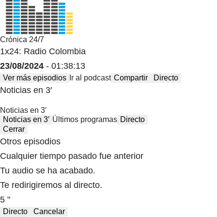
Crónica 24/7
1x24: Radio Colombia
23/08/2024
- 01:38:13
Ver más episodios
Ir al podcast
Compartir
Directo
Noticias en 3′
Noticias en 3′
Noticias en 3′
Últimos programas
Directo
Cerrar
Otros episodios
Cualquier tiempo pasado fue anterior
Tu audio se ha acabado.
Te redirigiremos al directo.
5 "
Directo
Cancelar