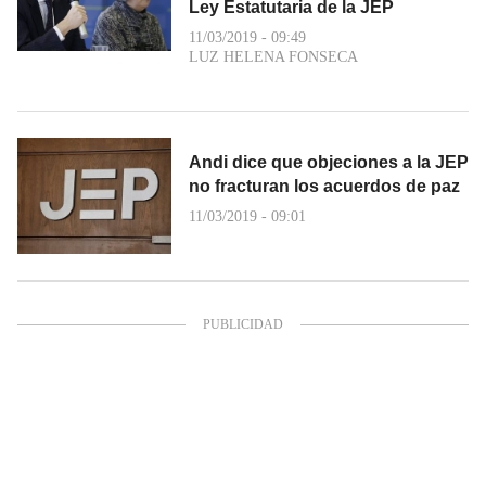
Ley Estatutaria de la JEP
11/03/2019 - 09:49
LUZ HELENA FONSECA
Andi dice que objeciones a la JEP
no fracturan los acuerdos de paz
11/03/2019 - 09:01